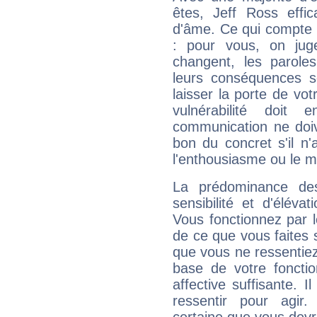
êtes, Jeff Ross effic
d'âme. Ce qui compte e
: pour vous, on juge
changent, les paroles
leurs conséquences so
laisser la porte de vot
vulnérabilité doit 
communication ne doiv
bon du concret s'il n'
l'enthousiasme ou le m
La prédominance de
sensibilité et d'éléva
Vous fonctionnez par l
de ce que vous faites s
que vous ne ressentiez 
base de votre foncti
affective suffisante. 
ressentir pour agir.