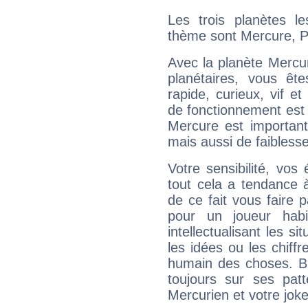
Les trois planètes l
thème sont Mercure, P
Avec la planète Mercur
planétaires, vous ête
rapide, curieux, vif 
de fonctionnement est 
Mercure est important
mais aussi de faibless
Votre sensibilité, vos
tout cela a tendance à
de ce fait vous faire
pour un joueur habi
intellectualisant les s
les idées ou les chiff
humain des choses. Bi
toujours sur ses pat
Mercurien et votre joke