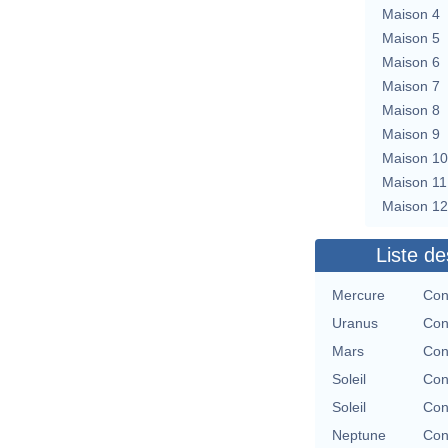
Maison 4
Maison 5
Maison 6
Maison 7
Maison 8
Maison 9
Maison 10
Maison 11
Maison 12
Liste de
Mercure
Con
Uranus
Con
Mars
Con
Soleil
Con
Soleil
Con
Neptune
Con