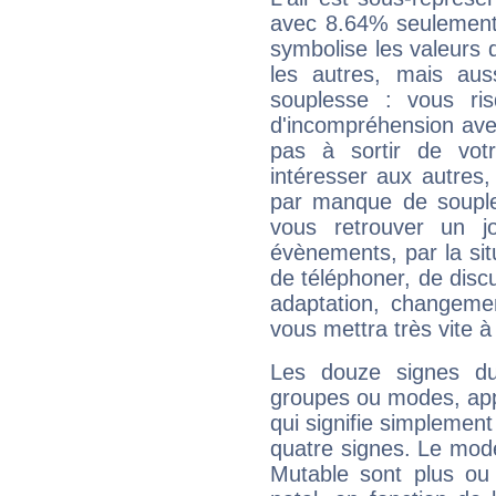
avec 8.64% seulement 
symbolise les valeurs
les autres, mais auss
souplesse : vous ri
d'incompréhension ave
pas à sortir de vot
intéresser aux autres,
par manque de souple
vous retrouver un j
évènements, par la sit
de téléphoner, de discu
adaptation, changeme
vous mettra très vite à
Les douze signes du
groupes ou modes, app
qui signifie simplemen
quatre signes. Le mod
Mutable sont plus ou