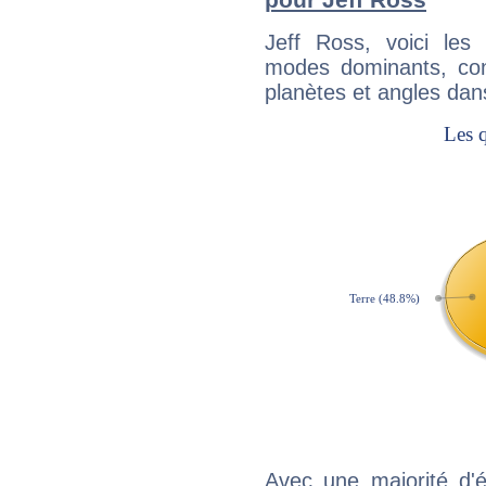
Jeff Ross, voici le
modes dominants, con
planètes et angles dan
Avec une majorité d'