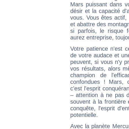
Mars puissant dans vo
désir et la capacité d
vous. Vous êtes actif
et abattre des montag
si parfois, le risque
aurez entreprise, toujo
Votre patience n'est 
de votre audace et une 
peuvent, si vous n'y pr
vos résultats, alors 
champion de l'effica
confondues ! Mars, c'
c'est l'esprit conquéran
– attention à ne pas 
souvent à la frontière e
conquête, l'esprit d'en
potentielle.
Avec la planète Mercur