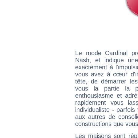
Le mode Cardinal pr
Nash, et indique une 
exactement à l'impulsi
vous avez à cœur d'in
tête, de démarrer les
vous la partie la 
enthousiasme et adré
rapidement vous las
individualiste - parfois
aux autres de consoli
constructions que vous
Les maisons sont répa