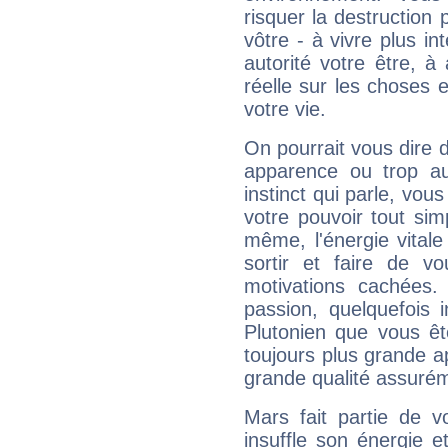
risquer la destruction 
vôtre - à vivre plus i
autorité votre être, à
réelle sur les choses 
votre vie.
On pourrait vous dire 
apparence ou trop aut
instinct qui parle, vou
votre pouvoir tout si
même, l'énergie vitale
sortir et faire de 
motivations cachées.
passion, quelquefois 
Plutonien que vous êt
toujours plus grande a
grande qualité assuré
Mars fait partie de v
insuffle son énergie 