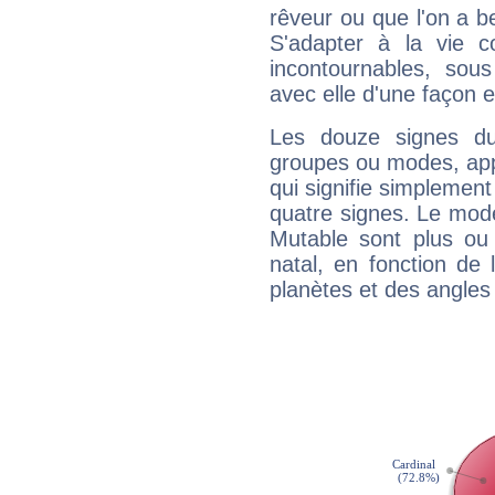
rêveur ou que l'on a b
S'adapter à la vie co
incontournables, sou
avec elle d'une façon e
Les douze signes du
groupes ou modes, app
qui signifie simplemen
quatre signes. Le mod
Mutable sont plus ou
natal, en fonction de
planètes et des angles