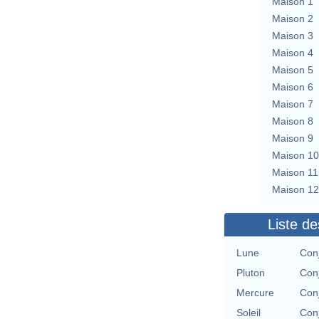
Maison 1
Maison 2
Maison 3
Maison 4
Maison 5
Maison 6
Maison 7
Maison 8
Maison 9
Maison 10
Maison 11
Maison 12
Liste de
Lune
Conj
Pluton
Conj
Mercure
Conj
Soleil
Conj