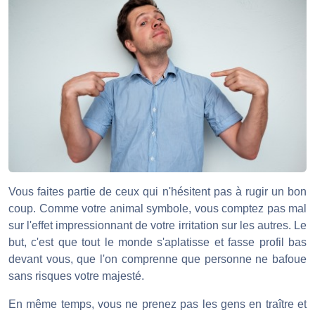
Vous faites partie de ceux qui n'hésitent pas à rugir un bon
coup. Comme votre animal symbole, vous comptez pas mal
sur l'effet impressionnant de votre irritation sur les autres. Le
but, c'est que tout le monde s'aplatisse et fasse profil bas
devant vous, que l'on comprenne que personne ne bafoue
sans risques votre majesté.
En même temps, vous ne prenez pas les gens en traître et