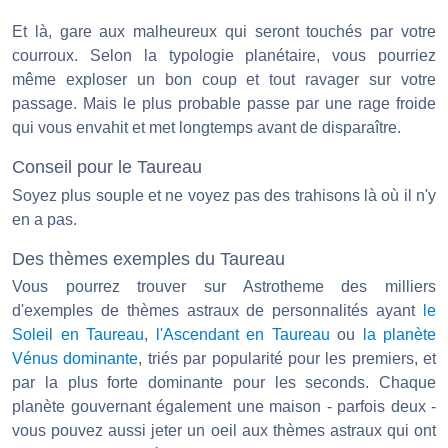
Et là, gare aux malheureux qui seront touchés par votre
courroux. Selon la typologie planétaire, vous pourriez
même exploser un bon coup et tout ravager sur votre
passage. Mais le plus probable passe par une rage froide
qui vous envahit et met longtemps avant de disparaître.
Conseil pour le Taureau
Soyez plus souple et ne voyez pas des trahisons là où il n'y
en a pas.
Des thèmes exemples du Taureau
Vous pourrez trouver sur Astrotheme des milliers
d'exemples de thèmes astraux de personnalités ayant
le
Soleil en Taureau
,
l'Ascendant en Taureau
ou
la planète
Vénus dominante
, triés par popularité pour les premiers, et
par la plus forte dominante pour les seconds. Chaque
planète gouvernant également une maison - parfois deux -
vous pouvez aussi jeter un oeil aux thèmes astraux qui ont