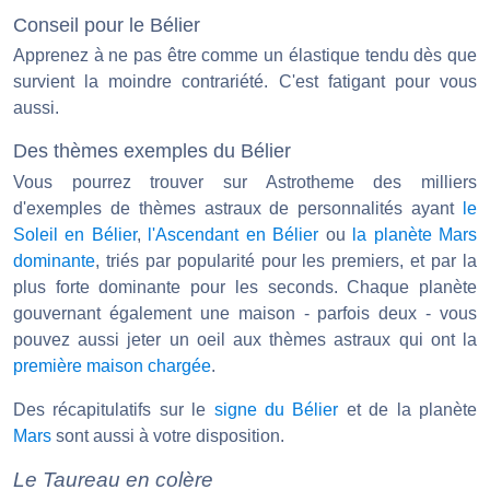
Conseil pour le Bélier
Apprenez à ne pas être comme un élastique tendu dès que
survient la moindre contrariété. C'est fatigant pour vous
aussi.
Des thèmes exemples du Bélier
Vous pourrez trouver sur Astrotheme des milliers
d'exemples de thèmes astraux de personnalités ayant
le
Soleil en Bélier
,
l'Ascendant en Bélier
ou
la planète Mars
dominante
, triés par popularité pour les premiers, et par la
plus forte dominante pour les seconds. Chaque planète
gouvernant également une maison - parfois deux - vous
pouvez aussi jeter un oeil aux thèmes astraux qui ont la
première maison chargée
.
Des récapitulatifs sur le
signe du Bélier
et de la planète
Mars
sont aussi à votre disposition.
Le Taureau en colère