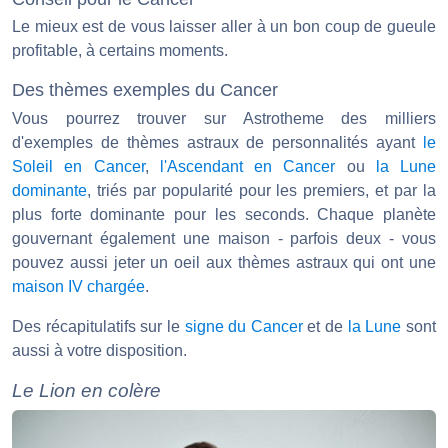
Le mieux est de vous laisser aller à un bon coup de gueule
profitable, à certains moments.
Des thèmes exemples du Cancer
Vous pourrez trouver sur Astrotheme des milliers
d'exemples de thèmes astraux de personnalités ayant
le
Soleil en Cancer
,
l'Ascendant en Cancer
ou
la Lune
dominante
, triés par popularité pour les premiers, et par la
plus forte dominante pour les seconds. Chaque planète
gouvernant également une maison - parfois deux - vous
pouvez aussi jeter un oeil aux thèmes astraux qui ont une
maison IV chargée
.
Des récapitulatifs sur le
signe du Cancer
et de
la Lune
sont
aussi à votre disposition.
Le Lion en colère