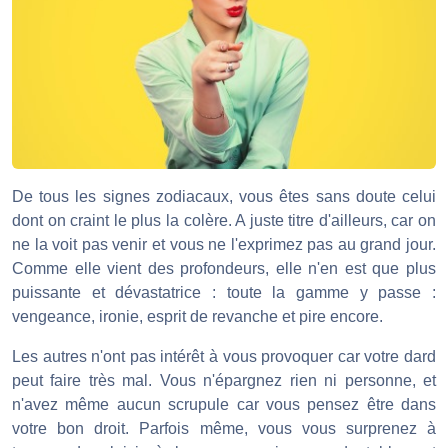
De tous les signes zodiacaux, vous êtes sans doute celui
dont on craint le plus la colère. A juste titre d'ailleurs, car on
ne la voit pas venir et vous ne l'exprimez pas au grand jour.
Comme elle vient des profondeurs, elle n'en est que plus
puissante et dévastatrice : toute la gamme y passe :
vengeance, ironie, esprit de revanche et pire encore.
Les autres n'ont pas intérêt à vous provoquer car votre dard
peut faire très mal. Vous n'épargnez rien ni personne, et
n'avez même aucun scrupule car vous pensez être dans
votre bon droit. Parfois même, vous vous surprenez à