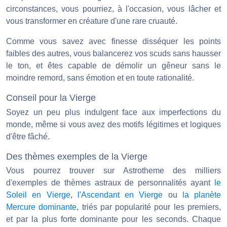
circonstances, vous pourriez, à l'occasion, vous lâcher et
vous transformer en créature d'une rare cruauté.
Comme vous savez avec finesse disséquer les points
faibles des autres, vous balancerez vos scuds sans hausser
le ton, et êtes capable de démolir un gêneur sans le
moindre remord, sans émotion et en toute rationalité.
Conseil pour la Vierge
Soyez un peu plus indulgent face aux imperfections du
monde, même si vous avez des motifs légitimes et logiques
d'être fâché.
Des thèmes exemples de la Vierge
Vous pourrez trouver sur Astrotheme des milliers
d'exemples de thèmes astraux de personnalités ayant
le
Soleil en Vierge
,
l'Ascendant en Vierge
ou
la planète
Mercure dominante
, triés par popularité pour les premiers,
et par la plus forte dominante pour les seconds. Chaque