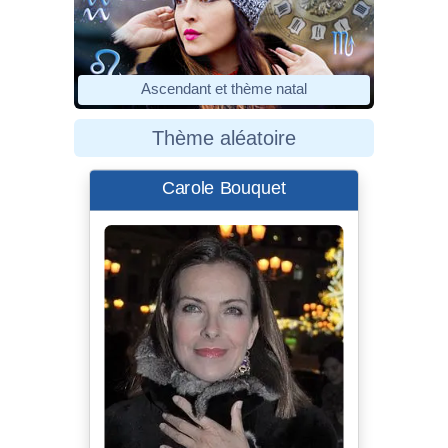
Ascendant et thème natal
Thème aléatoire
Carole Bouquet