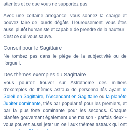
attentes et ce que vous ne supportez pas.
Avec une certaine arrogance, vous sonnez la charge et
pouvez faire de lourds dégâts. Heureusement, vous êtes
aussi plutôt humaniste et capable de prendre de la hauteur :
c'est ce qui vous sauve.
Conseil pour le Sagittaire
Ne tombez pas dans le piège de la subjectivité ou de
l'orgueil.
Des thèmes exemples du Sagittaire
Vous pourrez trouver sur Astrotheme des milliers
d'exemples de thèmes astraux de personnalités ayant
le
Soleil en Sagittaire
,
l'Ascendant en Sagittaire
ou
la planète
Jupiter dominante
, triés par popularité pour les premiers, et
par la plus forte dominante pour les seconds. Chaque
planète gouvernant également une maison - parfois deux -
vous pouvez aussi jeter un oeil aux thèmes astraux qui ont