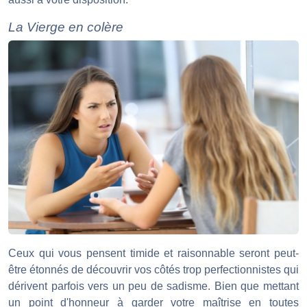
La Vierge en colère
Ceux qui vous pensent timide et raisonnable seront peut-
être étonnés de découvrir vos côtés trop perfectionnistes qui
dérivent parfois vers un peu de sadisme. Bien que mettant
un point d'honneur à garder votre maîtrise en toutes