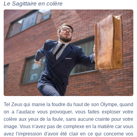
Le Sagittaire en colère
Tel Zeus qui manie la foudre du haut de son Olympe, quand
on a l'audace vous provoquer, vous faites exploser votre
colère aux yeux de la foule, sans aucune crainte pour votre
image. Vous n'avez pas de complexe en la matière car vous
avez l'impression d'avoir été clair en ce qui concerne vos