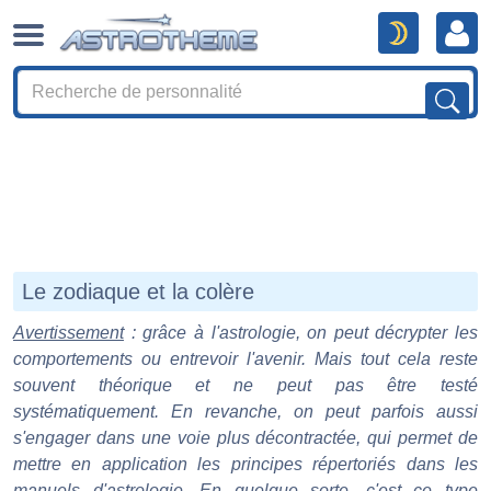
Le zodiaque et la colère
Avertissement
: grâce à l'astrologie, on peut décrypter les
comportements ou entrevoir l'avenir. Mais tout cela reste
souvent théorique et ne peut pas être testé
systématiquement. En revanche, on peut parfois aussi
s'engager dans une voie plus décontractée, qui permet de
mettre en application les principes répertoriés dans les
manuels d'astrologie. En quelque sorte, c'est ce type