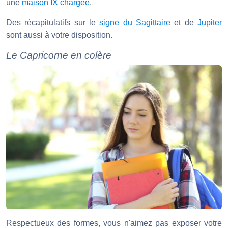
une
maison IX chargée
.
Des récapitulatifs sur le
signe du Sagittaire
et de
Jupiter
sont aussi à votre disposition.
Le Capricorne en colère
Respectueux des formes, vous n'aimez pas exposer votre