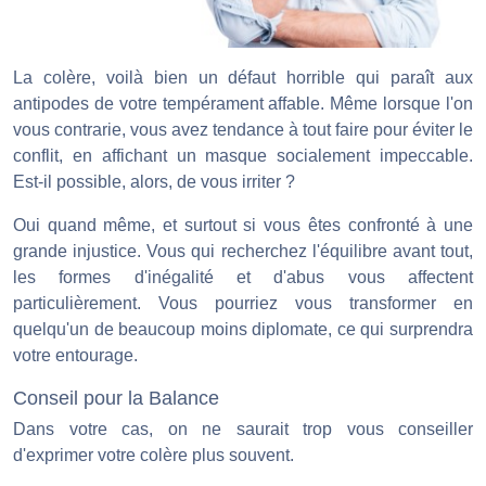
La colère, voilà bien un défaut horrible qui paraît aux
antipodes de votre tempérament affable. Même lorsque l'on
vous contrarie, vous avez tendance à tout faire pour éviter le
conflit, en affichant un masque socialement impeccable.
Est-il possible, alors, de vous irriter ?
Oui quand même, et surtout si vous êtes confronté à une
grande injustice. Vous qui recherchez l'équilibre avant tout,
les formes d'inégalité et d'abus vous affectent
particulièrement. Vous pourriez vous transformer en
quelqu'un de beaucoup moins diplomate, ce qui surprendra
votre entourage.
Conseil pour la Balance
Dans votre cas, on ne saurait trop vous conseiller
d'exprimer votre colère plus souvent.