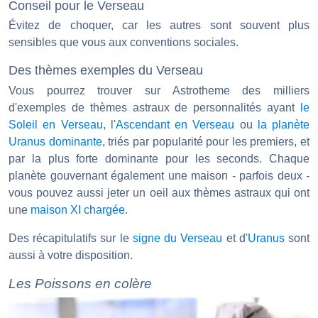
Conseil pour le Verseau
Évitez de choquer, car les autres sont souvent plus
sensibles que vous aux conventions sociales.
Des thèmes exemples du Verseau
Vous pourrez trouver sur Astrotheme des milliers
d'exemples de thèmes astraux de personnalités ayant
le
Soleil en Verseau
,
l'Ascendant en Verseau
ou
la planète
Uranus dominante
, triés par popularité pour les premiers, et
par la plus forte dominante pour les seconds. Chaque
planète gouvernant également une maison - parfois deux -
vous pouvez aussi jeter un oeil aux thèmes astraux qui ont
une
maison XI chargée
.
Des récapitulatifs sur le
signe du Verseau
et d'
Uranus
sont
aussi à votre disposition.
Les Poissons en colère