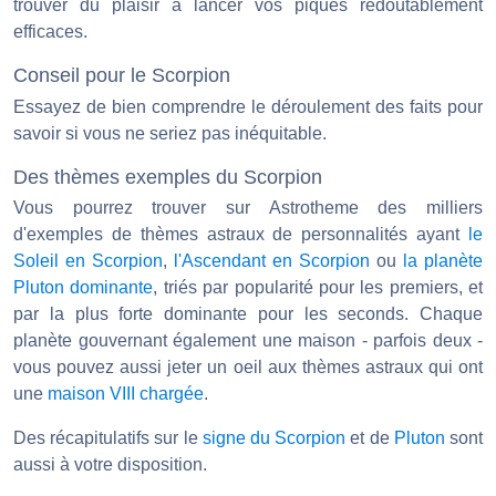
trouver du plaisir à lancer vos piques redoutablement
efficaces.
Conseil pour le Scorpion
Essayez de bien comprendre le déroulement des faits pour
savoir si vous ne seriez pas inéquitable.
Des thèmes exemples du Scorpion
Vous pourrez trouver sur Astrotheme des milliers
d'exemples de thèmes astraux de personnalités ayant
le
Soleil en Scorpion
,
l'Ascendant en Scorpion
ou
la planète
Pluton dominante
, triés par popularité pour les premiers, et
par la plus forte dominante pour les seconds. Chaque
planète gouvernant également une maison - parfois deux -
vous pouvez aussi jeter un oeil aux thèmes astraux qui ont
une
maison VIII chargée
.
Des récapitulatifs sur le
signe du Scorpion
et de
Pluton
sont
aussi à votre disposition.