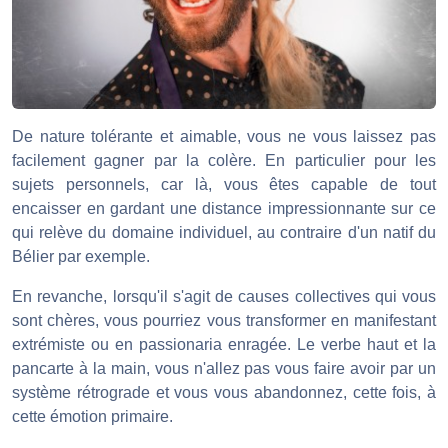
De nature tolérante et aimable, vous ne vous laissez pas
facilement gagner par la colère. En particulier pour les
sujets personnels, car là, vous êtes capable de tout
encaisser en gardant une distance impressionnante sur ce
qui relève du domaine individuel, au contraire d'un natif du
Bélier par exemple.
En revanche, lorsqu'il s'agit de causes collectives qui vous
sont chères, vous pourriez vous transformer en manifestant
extrémiste ou en passionaria enragée. Le verbe haut et la
pancarte à la main, vous n'allez pas vous faire avoir par un
système rétrograde et vous vous abandonnez, cette fois, à
cette émotion primaire.