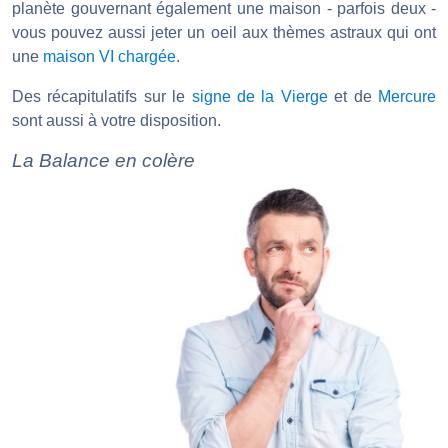
planète gouvernant également une maison - parfois deux -
vous pouvez aussi jeter un oeil aux thèmes astraux qui ont
une
maison VI chargée
.
Des récapitulatifs sur le
signe de la Vierge
et de
Mercure
sont aussi à votre disposition.
La Balance en colère