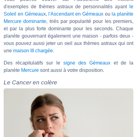
d'exemples de thèmes astraux de personnalités ayant
le
Soleil en Gémeaux
,
l'Ascendant en Gémeaux
ou
la planète
Mercure dominante
, triés par popularité pour les premiers,
et par la plus forte dominante pour les seconds. Chaque
planète gouvernant également une maison - parfois deux -
vous pouvez aussi jeter un oeil aux thèmes astraux qui ont
une
maison III chargée
.
Des récapitulatifs sur le
signe des Gémeaux
et de la
planète
Mercure
sont aussi à votre disposition.
Le Cancer en colère