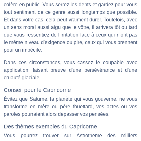
colère en public. Vous serrez les dents et gardez pour vous
tout sentiment de ce genre aussi longtemps que possible.
Et dans votre cas, cela peut vraiment durer. Toutefois, avec
un sens moral aussi aigu que le vôtre, il arrivera tôt ou tard
que vous ressentiez de l'irritation face à ceux qui n'ont pas
le même niveau d'exigence ou pire, ceux qui vous prennent
pour un imbécile.
Dans ces circonstances, vous cassez le coupable avec
application, faisant preuve d'une persévérance et d'une
cruauté glaciale.
Conseil pour le Capricorne
Évitez que Saturne, la planète qui vous gouverne, ne vous
transforme en mère ou père fouettard, vos actes ou vos
paroles pourraient alors dépasser vos pensées.
Des thèmes exemples du Capricorne
Vous pourrez trouver sur Astrotheme des milliers