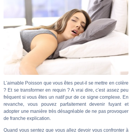
L'aimable Poisson que vous êtes peut-il se mettre en colère
? Et se transformer en requin ? A vrai dire, c'est assez peu
fréquent si vous êtes un natif pur de ce signe complexe. En
revanche, vous pouvez parfaitement devenir fuyant et
adopter une manière très désagréable de ne pas provoquer
de franche explication.
Quand vous sentez que vous allez devoir vous confronter à