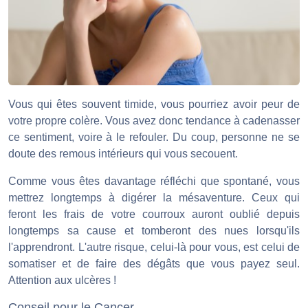
Vous qui êtes souvent timide, vous pourriez avoir peur de
votre propre colère. Vous avez donc tendance à cadenasser
ce sentiment, voire à le refouler. Du coup, personne ne se
doute des remous intérieurs qui vous secouent.
Comme vous êtes davantage réfléchi que spontané, vous
mettrez longtemps à digérer la mésaventure. Ceux qui
feront les frais de votre courroux auront oublié depuis
longtemps sa cause et tomberont des nues lorsqu'ils
l'apprendront. L'autre risque, celui-là pour vous, est celui de
somatiser et de faire des dégâts que vous payez seul.
Attention aux ulcères !
Conseil pour le Cancer