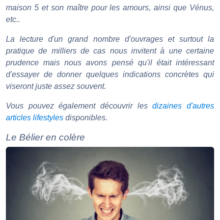
maison 5 et son maître pour les amours, ainsi que Vénus,
etc..
La lecture d'un grand nombre d'ouvrages et surtout la
pratique de milliers de cas nous invitent à une certaine
prudence mais nous avons pensé qu'il était intéressant
d'essayer de donner quelques indications concrètes qui
viseront juste assez souvent.
Vous pouvez également découvrir les
dizaines d'autres
articles lifestyles
disponibles.
Le Bélier en colère