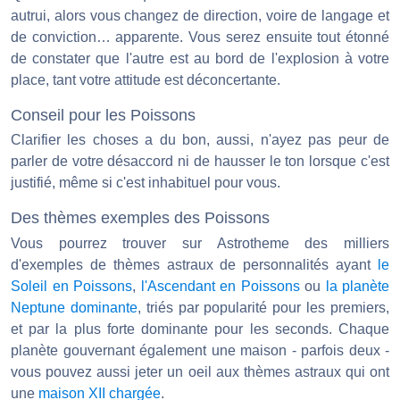
autrui, alors vous changez de direction, voire de langage et
de conviction… apparente. Vous serez ensuite tout étonné
de constater que l'autre est au bord de l'explosion à votre
place, tant votre attitude est déconcertante.
Conseil pour les Poissons
Clarifier les choses a du bon, aussi, n'ayez pas peur de
parler de votre désaccord ni de hausser le ton lorsque c'est
justifié, même si c'est inhabituel pour vous.
Des thèmes exemples des Poissons
Vous pourrez trouver sur Astrotheme des milliers
d'exemples de thèmes astraux de personnalités ayant
le
Soleil en Poissons
,
l'Ascendant en Poissons
ou
la planète
Neptune dominante
, triés par popularité pour les premiers,
et par la plus forte dominante pour les seconds. Chaque
planète gouvernant également une maison - parfois deux -
vous pouvez aussi jeter un oeil aux thèmes astraux qui ont
une
maison XII chargée
.