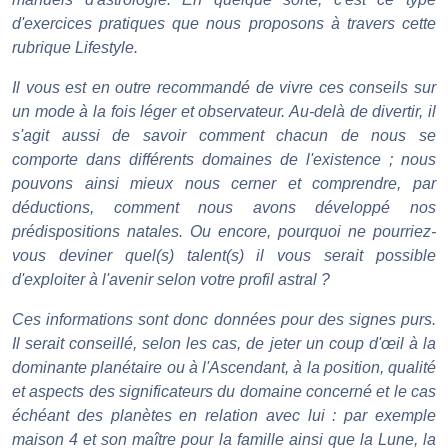
d'exercices pratiques que nous proposons à travers cette
rubrique Lifestyle.
Il vous est en outre recommandé de vivre ces conseils sur
un mode à la fois léger et observateur. Au-delà de divertir, il
s'agit aussi de savoir comment chacun de nous se
comporte dans différents domaines de l'existence ; nous
pouvons ainsi mieux nous cerner et comprendre, par
déductions, comment nous avons développé nos
prédispositions natales. Ou encore, pourquoi ne pourriez-
vous deviner quel(s) talent(s) il vous serait possible
d'exploiter à l'avenir selon votre profil astral ?
Ces informations sont donc données pour des signes purs.
Il serait conseillé, selon les cas, de jeter un coup d'œil à la
dominante planétaire ou à l'Ascendant, à la position, qualité
et aspects des significateurs du domaine concerné et le cas
échéant des planètes en relation avec lui : par exemple
maison 4 et son maître pour la famille ainsi que la Lune, la