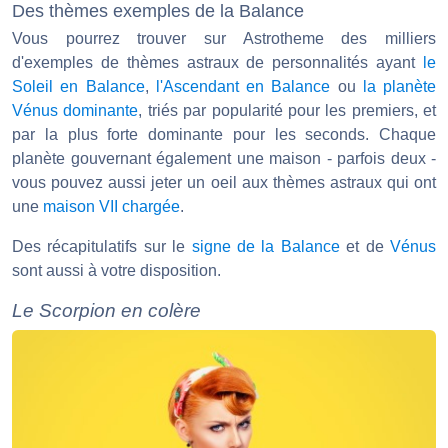
Des thèmes exemples de la Balance
Vous pourrez trouver sur Astrotheme des milliers
d'exemples de thèmes astraux de personnalités ayant
le
Soleil en Balance
,
l'Ascendant en Balance
ou
la planète
Vénus dominante
, triés par popularité pour les premiers, et
par la plus forte dominante pour les seconds. Chaque
planète gouvernant également une maison - parfois deux -
vous pouvez aussi jeter un oeil aux thèmes astraux qui ont
une
maison VII chargée
.
Des récapitulatifs sur le
signe de la Balance
et de
Vénus
sont aussi à votre disposition.
Le Scorpion en colère