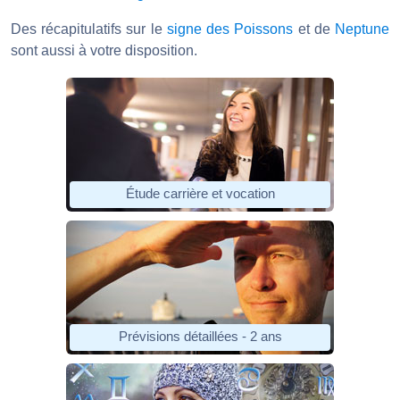
Des récapitulatifs sur le
signe des Poissons
et de
Neptune
sont aussi à votre disposition.
Étude carrière et vocation
Prévisions détaillées - 2 ans