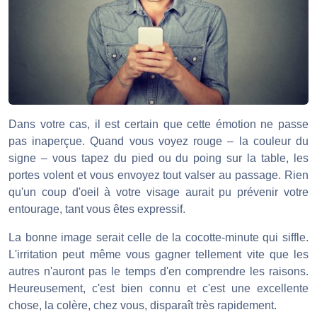
Dans votre cas, il est certain que cette émotion ne passe
pas inaperçue. Quand vous voyez rouge – la couleur du
signe – vous tapez du pied ou du poing sur la table, les
portes volent et vous envoyez tout valser au passage. Rien
qu'un coup d'oeil à votre visage aurait pu prévenir votre
entourage, tant vous êtes expressif.
La bonne image serait celle de la cocotte-minute qui siffle.
L'irritation peut même vous gagner tellement vite que les
autres n'auront pas le temps d'en comprendre les raisons.
Heureusement, c'est bien connu et c'est une excellente
chose, la colère, chez vous, disparaît très rapidement.