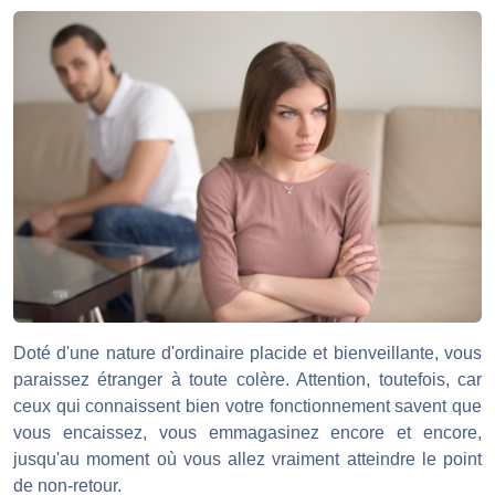
Doté d'une nature d'ordinaire placide et bienveillante, vous
paraissez étranger à toute colère. Attention, toutefois, car
ceux qui connaissent bien votre fonctionnement savent que
vous encaissez, vous emmagasinez encore et encore,
jusqu'au moment où vous allez vraiment atteindre le point
de non-retour.