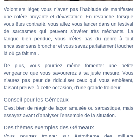
Volontiers léger, vous n'avez pas l'habitude de manifester
une colère bruyante et dévastatrice. En revanche, lorsque
vous êtes contrarié, vous allez vous lancer dans un festival
de sarcasmes qui peuvent s'avérer très méchants. La
langue bien pendue, vous n'êtes pas du genre à tout
encaisser sans broncher et vous savez parfaitement toucher
là où ça fait mal.
De plus, vous pourriez même fomenter une petite
vengeance que vous savourerez à sa juste mesure. Vous
n'aurez pas peur de ridiculiser ceux qui vous embêtent,
faisant preuve, à cette occasion, d'une grande froideur.
Conseil pour les Gémeaux
C'est bien de réagir de façon amusée ou sarcastique, mais
essayez avant d'analyser l'ensemble de la situation.
Des thèmes exemples des Gémeaux
Vous pourrez trouver sur Astrotheme des milliers