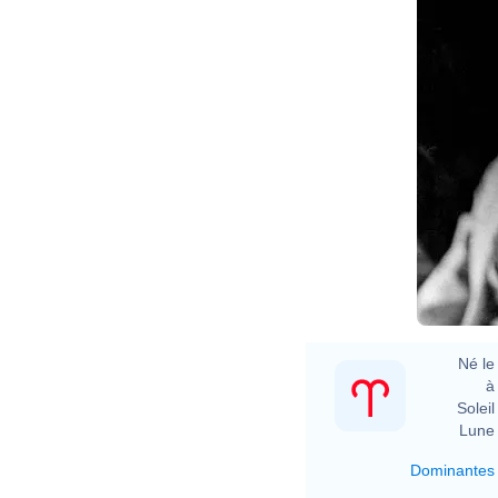
Né le 
à 
Soleil 
Lune 
Dominantes