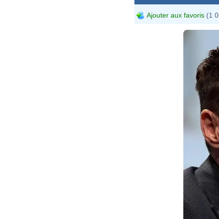
Ajouter aux favoris
(1 0