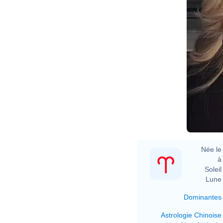
Née le 
à 
Soleil 
Lune 
Dominantes
Astrologie Chinoise