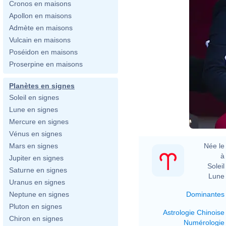
Cronos en maisons
Apollon en maisons
Admète en maisons
Vulcain en maisons
Poséidon en maisons
Proserpine en maisons
Planètes en signes
Soleil en signes
Lune en signes
Mercure en signes
Vénus en signes
Née le 
Mars en signes
à 
Jupiter en signes
Soleil 
Saturne en signes
Lune 
Uranus en signes
Dominantes
Neptune en signes
Pluton en signes
Astrologie Chinoise
Chiron en signes
Numérologie