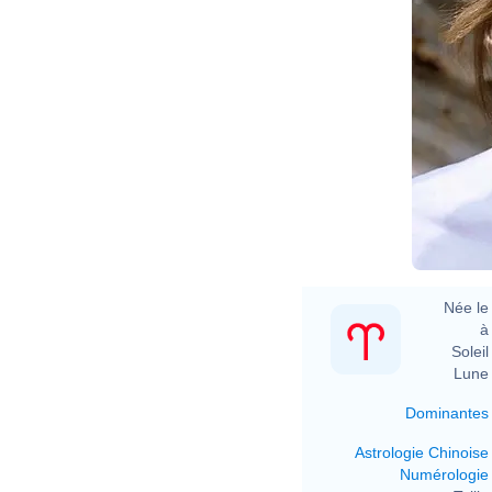
Née le 
à 
Soleil 
Lune 
Dominantes
Astrologie Chinoise
Numérologie