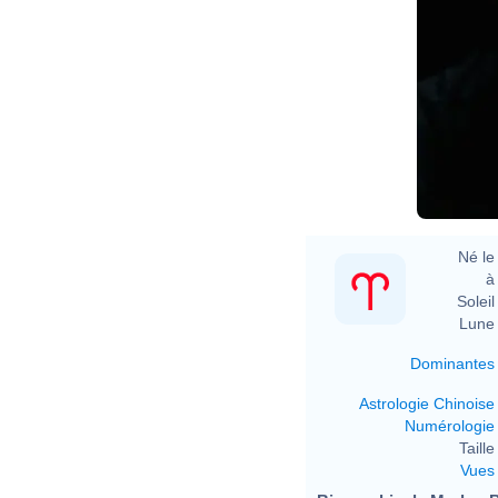
Né le 
à 
Soleil 
Lune 
Dominantes
Astrologie Chinoise
Numérologie
Taille 
Vues