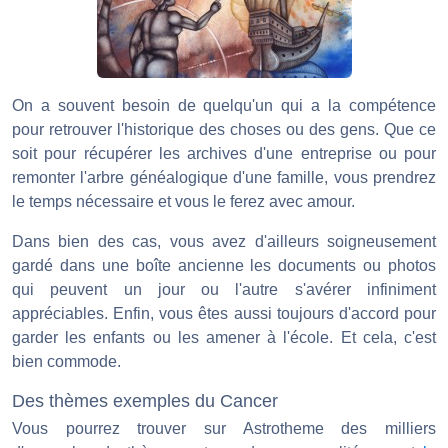
On a souvent besoin de quelqu'un qui a la compétence
pour retrouver l'historique des choses ou des gens. Que ce
soit pour récupérer les archives d'une entreprise ou pour
remonter l'arbre généalogique d'une famille, vous prendrez
le temps nécessaire et vous le ferez avec amour.
Dans bien des cas, vous avez d'ailleurs soigneusement
gardé dans une boîte ancienne les documents ou photos
qui peuvent un jour ou l'autre s'avérer infiniment
appréciables. Enfin, vous êtes aussi toujours d'accord pour
garder les enfants ou les amener à l'école. Et cela, c'est
bien commode.
Des thèmes exemples du Cancer
Vous pourrez trouver sur Astrotheme des milliers