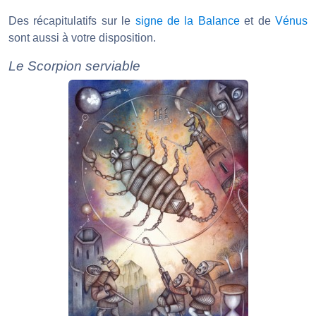
Des récapitulatifs sur le
signe de la Balance
et de
Vénus
sont aussi à votre disposition.
Le Scorpion serviable