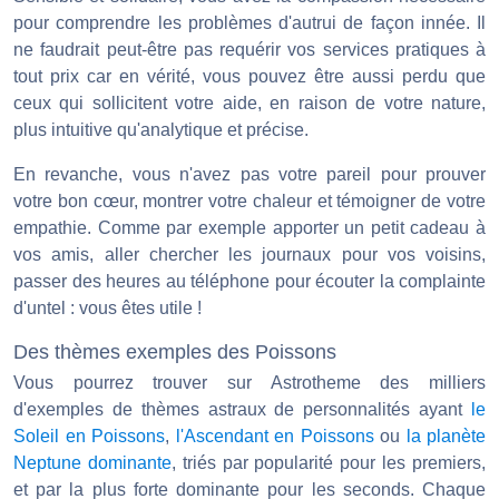
pour comprendre les problèmes d'autrui de façon innée. Il
ne faudrait peut-être pas requérir vos services pratiques à
tout prix car en vérité, vous pouvez être aussi perdu que
ceux qui sollicitent votre aide, en raison de votre nature,
plus intuitive qu'analytique et précise.
En revanche, vous n'avez pas votre pareil pour prouver
votre bon cœur, montrer votre chaleur et témoigner de votre
empathie. Comme par exemple apporter un petit cadeau à
vos amis, aller chercher les journaux pour vos voisins,
passer des heures au téléphone pour écouter la complainte
d'untel : vous êtes utile !
Des thèmes exemples des Poissons
Vous pourrez trouver sur Astrotheme des milliers
d'exemples de thèmes astraux de personnalités ayant
le
Soleil en Poissons
,
l'Ascendant en Poissons
ou
la planète
Neptune dominante
, triés par popularité pour les premiers,
et par la plus forte dominante pour les seconds. Chaque