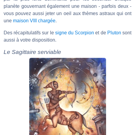
planète gouvernant également une maison - parfois deux -
vous pouvez aussi jeter un oeil aux thèmes astraux qui ont
une
maison VIII chargée
.
Des récapitulatifs sur le
signe du Scorpion
et de
Pluton
sont
aussi à votre disposition.
Le Sagittaire serviable