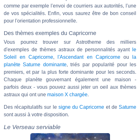
comme par exemple l'envoi de courriers aux autorités, l'une
de vos spécialités. Enfin, vous saurez être de bon conseil
pour l'orientation professionnelle.
Des thèmes exemples du Capricorne
Vous pourrez trouver sur Astrotheme des milliers
d'exemples de thèmes astraux de personnalités ayant
le
Soleil en Capricorne
,
l'Ascendant en Capricorne
ou
la
planète Saturne dominante
, triés par popularité pour les
premiers, et par la plus forte dominante pour les seconds.
Chaque planète gouvernant également une maison -
parfois deux - vous pouvez aussi jeter un oeil aux thèmes
astraux qui ont une
maison X chargée
.
Des récapitulatifs sur le
signe du Capricorne
et de
Saturne
sont aussi à votre disposition.
Le Verseau serviable