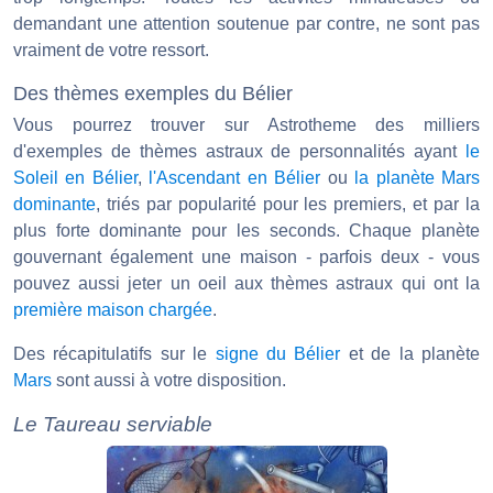
demandant une attention soutenue par contre, ne sont pas
vraiment de votre ressort.
Des thèmes exemples du Bélier
Vous pourrez trouver sur Astrotheme des milliers
d'exemples de thèmes astraux de personnalités ayant
le
Soleil en Bélier
,
l'Ascendant en Bélier
ou
la planète Mars
dominante
, triés par popularité pour les premiers, et par la
plus forte dominante pour les seconds. Chaque planète
gouvernant également une maison - parfois deux - vous
pouvez aussi jeter un oeil aux thèmes astraux qui ont la
première maison chargée
.
Des récapitulatifs sur le
signe du Bélier
et de la planète
Mars
sont aussi à votre disposition.
Le Taureau serviable