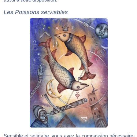
Les Poissons serviables
Sensible et solidaire, vous avez la compassion nécessaire