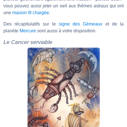
vous pouvez aussi jeter un oeil aux thèmes astraux qui ont
une
maison III chargée
.
Des récapitulatifs sur le
signe des Gémeaux
et de la
planète
Mercure
sont aussi à votre disposition.
Le Cancer serviable