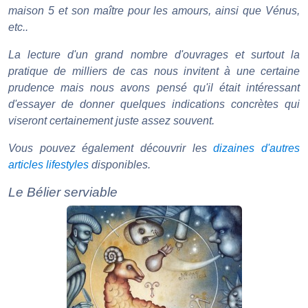
maison 5 et son maître pour les amours, ainsi que Vénus,
etc..
La lecture d'un grand nombre d'ouvrages et surtout la
pratique de milliers de cas nous invitent à une certaine
prudence mais nous avons pensé qu'il était intéressant
d'essayer de donner quelques indications concrètes qui
viseront certainement juste assez souvent.
Vous pouvez également découvrir les
dizaines d'autres
articles lifestyles
disponibles.
Le Bélier serviable