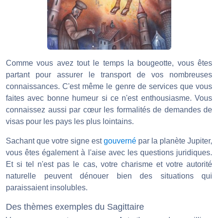
Comme vous avez tout le temps la bougeotte, vous êtes
partant pour assurer le transport de vos nombreuses
connaissances. C'est même le genre de services que vous
faites avec bonne humeur si ce n'est enthousiasme. Vous
connaissez aussi par cœur les formalités de demandes de
visas pour les pays les plus lointains.
Sachant que votre signe est
gouverné
par la planète Jupiter,
vous êtes également à l'aise avec les questions juridiques.
Et si tel n'est pas le cas, votre charisme et votre autorité
naturelle peuvent dénouer bien des situations qui
paraissaient insolubles.
Des thèmes exemples du Sagittaire