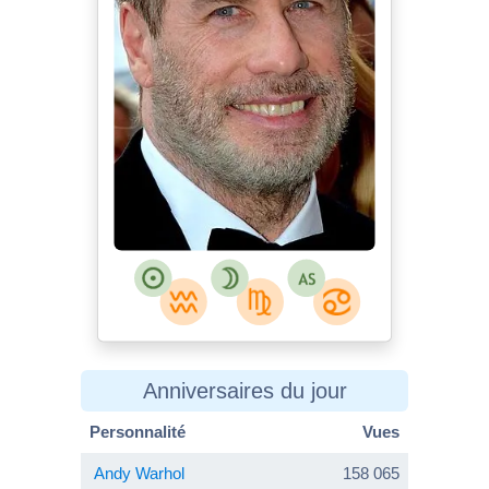
Anniversaires du jour
Personnalité
Vues
Andy Warhol
158 065