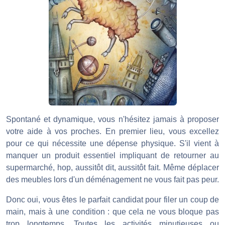
Spontané et dynamique, vous n'hésitez jamais à proposer
votre aide à vos proches. En premier lieu, vous excellez
pour ce qui nécessite une dépense physique. S'il vient à
manquer un produit essentiel impliquant de retourner au
supermarché, hop, aussitôt dit, aussitôt fait. Même déplacer
des meubles lors d'un déménagement ne vous fait pas peur.
Donc oui, vous êtes le parfait candidat pour filer un coup de
main, mais à une condition : que cela ne vous bloque pas
trop longtemps. Toutes les activités minutieuses ou