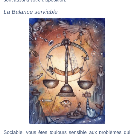
La Balance serviable
Sociable, vous êtes toujours sensible aux problèmes qui