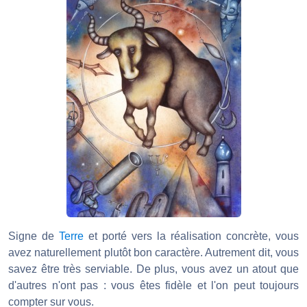
Signe de
Terre
et porté vers la réalisation concrète, vous
avez naturellement plutôt bon caractère. Autrement dit, vous
savez être très serviable. De plus, vous avez un atout que
d'autres n'ont pas : vous êtes fidèle et l'on peut toujours
compter sur vous.