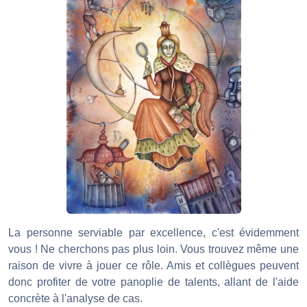
La personne serviable par excellence, c'est évidemment
vous ! Ne cherchons pas plus loin. Vous trouvez même une
raison de vivre à jouer ce rôle. Amis et collègues peuvent
donc profiter de votre panoplie de talents, allant de l'aide
concrète à l'analyse de cas.