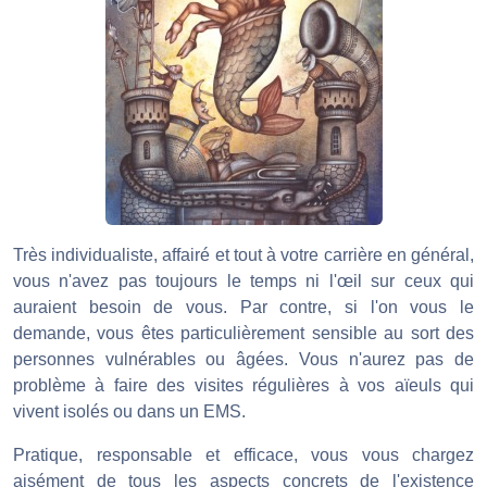
Très individualiste, affairé et tout à votre carrière en général,
vous n'avez pas toujours le temps ni l'œil sur ceux qui
auraient besoin de vous. Par contre, si l'on vous le
demande, vous êtes particulièrement sensible au sort des
personnes vulnérables ou âgées. Vous n'aurez pas de
problème à faire des visites régulières à vos aïeuls qui
vivent isolés ou dans un EMS.
Pratique, responsable et efficace, vous vous chargez
aisément de tous les aspects concrets de l'existence