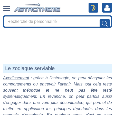
Le zodiaque serviable
Avertissement
: grâce à l'astrologie, on peut décrypter les
comportements ou entrevoir l'avenir. Mais tout cela reste
souvent théorique et ne peut pas être testé
systématiquement. En revanche, on peut parfois aussi
s'engager dans une voie plus décontractée, qui permet de
mettre en application les principes répertoriés dans les
manuels d'astrologie. En quelque sorte, c'est ce type