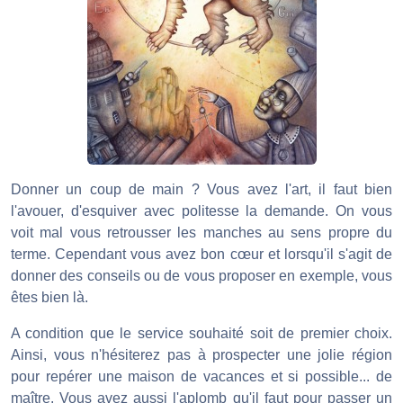
Donner un coup de main ? Vous avez l'art, il faut bien
l'avouer, d'esquiver avec politesse la demande. On vous
voit mal vous retrousser les manches au sens propre du
terme. Cependant vous avez bon cœur et lorsqu'il s'agit de
donner des conseils ou de vous proposer en exemple, vous
êtes bien là.
A condition que le service souhaité soit de premier choix.
Ainsi, vous n'hésiterez pas à prospecter une jolie région
pour repérer une maison de vacances et si possible... de
maître. Vous avez aussi l'aplomb qu'il faut pour passer un