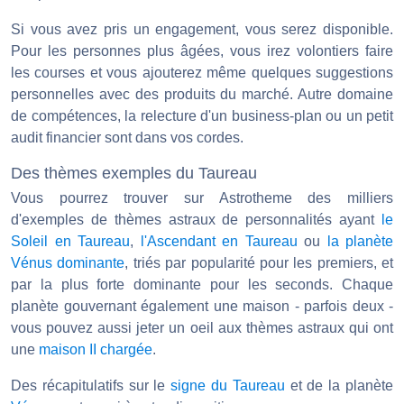
Si vous avez pris un engagement, vous serez disponible.
Pour les personnes plus âgées, vous irez volontiers faire
les courses et vous ajouterez même quelques suggestions
personnelles avec des produits du marché. Autre domaine
de compétences, la relecture d'un business-plan ou un petit
audit financier sont dans vos cordes.
Des thèmes exemples du Taureau
Vous pourrez trouver sur Astrotheme des milliers
d'exemples de thèmes astraux de personnalités ayant
le
Soleil en Taureau
,
l'Ascendant en Taureau
ou
la planète
Vénus dominante
, triés par popularité pour les premiers, et
par la plus forte dominante pour les seconds. Chaque
planète gouvernant également une maison - parfois deux -
vous pouvez aussi jeter un oeil aux thèmes astraux qui ont
une
maison II chargée
.
Des récapitulatifs sur le
signe du Taureau
et de la planète