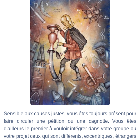
Sensible aux causes justes, vous êtes toujours présent pour
faire circuler une pétition ou une cagnotte. Vous êtes
d'ailleurs le premier à vouloir intégrer dans votre groupe ou
votre projet ceux qui sont différents, excentriques, étrangers