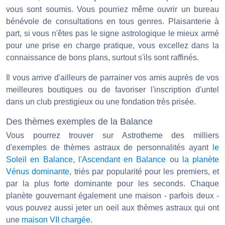
vous sont soumis. Vous pourriez même ouvrir un bureau
bénévole de consultations en tous genres. Plaisanterie à
part, si vous n'êtes pas le signe astrologique le mieux armé
pour une prise en charge pratique, vous excellez dans la
connaissance de bons plans, surtout s'ils sont raffinés.
Il vous arrive d'ailleurs de parrainer vos amis auprès de vos
meilleures boutiques ou de favoriser l'inscription d'untel
dans un club prestigieux ou une fondation très prisée.
Des thèmes exemples de la Balance
Vous pourrez trouver sur Astrotheme des milliers
d'exemples de thèmes astraux de personnalités ayant
le
Soleil en Balance
,
l'Ascendant en Balance
ou
la planète
Vénus dominante
, triés par popularité pour les premiers, et
par la plus forte dominante pour les seconds. Chaque
planète gouvernant également une maison - parfois deux -
vous pouvez aussi jeter un oeil aux thèmes astraux qui ont
une
maison VII chargée
.