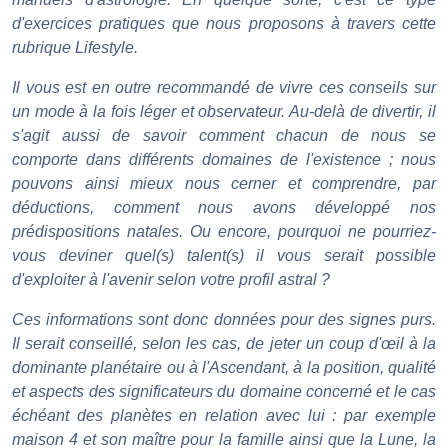
d'exercices pratiques que nous proposons à travers cette
rubrique Lifestyle.
Il vous est en outre recommandé de vivre ces conseils sur
un mode à la fois léger et observateur. Au-delà de divertir, il
s'agit aussi de savoir comment chacun de nous se
comporte dans différents domaines de l'existence ; nous
pouvons ainsi mieux nous cerner et comprendre, par
déductions, comment nous avons développé nos
prédispositions natales. Ou encore, pourquoi ne pourriez-
vous deviner quel(s) talent(s) il vous serait possible
d'exploiter à l'avenir selon votre profil astral ?
Ces informations sont donc données pour des signes purs.
Il serait conseillé, selon les cas, de jeter un coup d'œil à la
dominante planétaire ou à l'Ascendant, à la position, qualité
et aspects des significateurs du domaine concerné et le cas
échéant des planètes en relation avec lui : par exemple
maison 4 et son maître pour la famille ainsi que la Lune, la