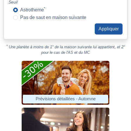
Seuil
*
Astrotheme
Pas de saut en maison suivante
*
Une planète à moins de 1° de la maison suivante lui appartient, et 2°
pour le cas de l'AS et du MC
Prévisions détaillées - Automne