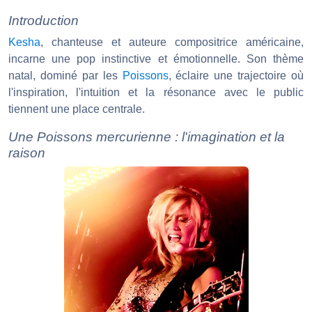
Introduction
Kesha
, chanteuse et auteure compositrice américaine,
incarne une pop instinctive et émotionnelle. Son thème
natal, dominé par les
Poissons
, éclaire une trajectoire où
l'inspiration, l'intuition et la résonance avec le public
tiennent une place centrale.
Une Poissons mercurienne : l'imagination et la
raison