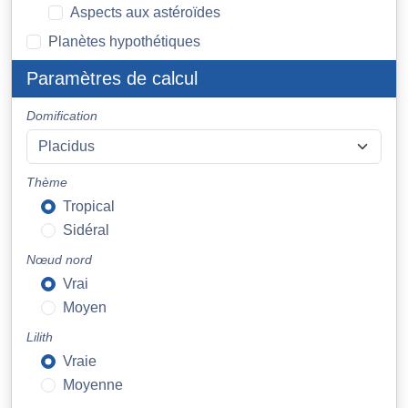
Aspects aux astéroïdes
Planètes hypothétiques
Paramètres de calcul
Domification
Thème
Tropical
Sidéral
Nœud nord
Vrai
Moyen
Lilith
Vraie
Moyenne