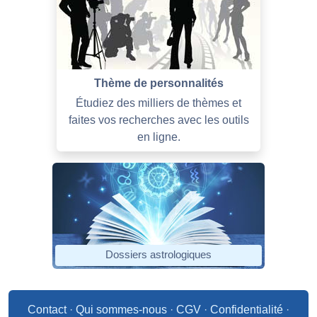
Thème de personnalités
Étudiez des milliers de thèmes et
faites vos recherches avec les outils
en ligne.
Dossiers astrologiques
Contact
·
Qui sommes-nous
·
CGV
·
Confidentialité
·