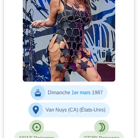
Dimanche
1er mars
1987
Van Nuys (CA) (États-Unis)