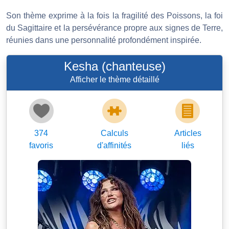
Son thème exprime à la fois la fragilité des Poissons, la foi
du Sagittaire et la persévérance propre aux signes de Terre,
réunies dans une personnalité profondément inspirée.
Kesha (chanteuse)
Afficher le thème détaillé
374
Calculs
Articles
favoris
d'affinités
liés