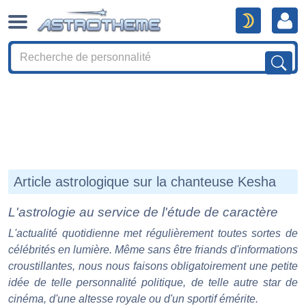
Article astrologique sur la chanteuse Kesha
L'astrologie au service de l'étude de caractère
L'actualité quotidienne met régulièrement toutes sortes de
célébrités en lumière. Même sans être friands d'informations
croustillantes, nous nous faisons obligatoirement une petite
idée de telle personnalité politique, de telle autre star de
cinéma, d'une altesse royale ou d'un sportif émérite.