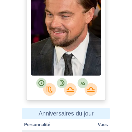
Anniversaires du jour
Personnalité
Vues