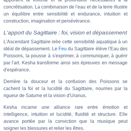
concrétisation. La combinaison de l'eau et de la terre illustre
un équilibre entre sensibilité et endurance, intuition et
construction, imagination et persévérance.
L'apport du Sagittaire : foi, vision et dépassement
L'Ascendant Sagittaire relie cette sensibilité aquatique à un
idéal de dépassement. Le
Feu
du Sagittaire élève l'Eau des
Poissons, la pousse à s'exprimer, à communiquer, à guérir
par l'art. Kesha transforme ainsi ses épreuves en message
d'espérance.
Derrière la douceur et la confusion des Poissons se
cachent la foi et la lucidité du Sagittaire, nourries par la
rigueur de Saturne et la vision d'Uranus.
Kesha incarne une alliance rare entre émotion et
intelligence, intuition et lucidité, fluidité et structure. Elle
avance portée par la conviction que la musique peut
soigner les blessures et relier les êtres.