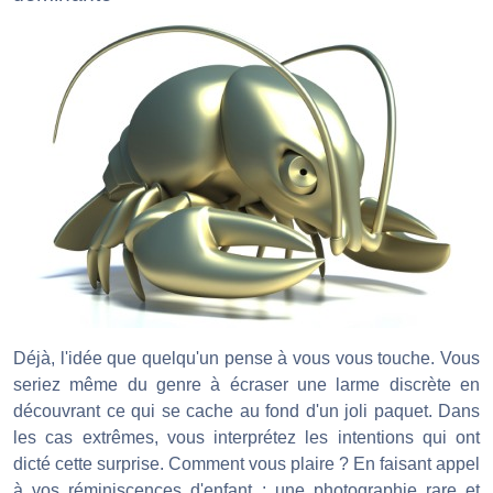
Déjà, l'idée que quelqu'un pense à vous vous touche. Vous
seriez même du genre à écraser une larme discrète en
découvrant ce qui se cache au fond d'un joli paquet. Dans
les cas extrêmes, vous interprétez les intentions qui ont
dicté cette surprise. Comment vous plaire ? En faisant appel
à vos réminiscences d'enfant : une photographie rare et