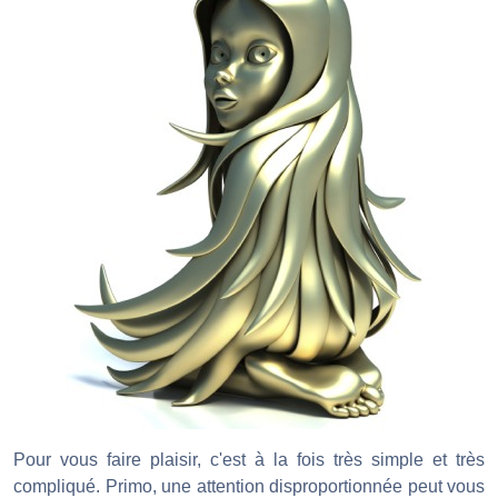
Pour vous faire plaisir, c'est à la fois très simple et très
compliqué. Primo, une attention disproportionnée peut vous