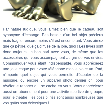
Par nature ludique, vous aimez bien que le cadeau soit
synonyme d'échange. Pas besoin d'un bel objet précieux
mais fragile, encore moins s'il est encombrant. Vous aimez
que ça pétille, que ça diffuse de la joie, quoi ! Les livres sont
donc toujours un bon pari avec vous, de même que les
accessoires qui vous accompagnent au gré de vos envies.
Communiquer vous étant indispensable, vous apprécierez
une jolie coque pour votre téléphone mobile, voire un iPad,
n'importe quel objet qui vous permette d'écouter de la
musique, ou encore un appareil photo dernier cri, pour
révéler le reporter qui se cache en vous. Vous apprécierez
aussi un abonnement pour une activité sportive de groupe,
pour le théâtre : les possibilités sont aussi nombreuses que
vos goûts sont éclectiques !