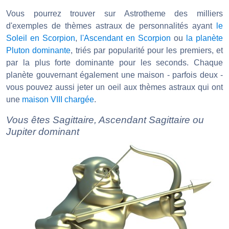
Vous pourrez trouver sur Astrotheme des milliers
d'exemples de thèmes astraux de personnalités ayant
le
Soleil en Scorpion
,
l'Ascendant en Scorpion
ou
la planète
Pluton dominante
, triés par popularité pour les premiers, et
par la plus forte dominante pour les seconds. Chaque
planète gouvernant également une maison - parfois deux -
vous pouvez aussi jeter un oeil aux thèmes astraux qui ont
une
maison VIII chargée
.
Vous êtes Sagittaire, Ascendant Sagittaire ou
Jupiter dominant