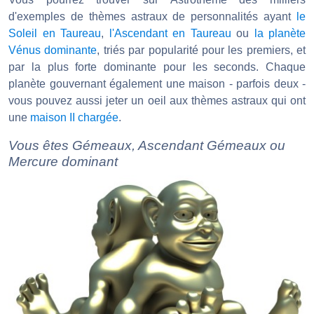
d'exemples de thèmes astraux de personnalités ayant
le
Soleil en Taureau
,
l'Ascendant en Taureau
ou
la planète
Vénus dominante
, triés par popularité pour les premiers, et
par la plus forte dominante pour les seconds. Chaque
planète gouvernant également une maison - parfois deux -
vous pouvez aussi jeter un oeil aux thèmes astraux qui ont
une
maison II chargée
.
Vous êtes Gémeaux, Ascendant Gémeaux ou
Mercure dominant