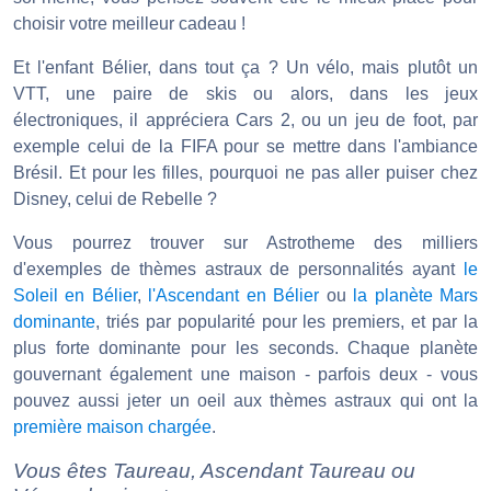
choisir votre meilleur cadeau !
Et l'enfant Bélier, dans tout ça ? Un vélo, mais plutôt un
VTT, une paire de skis ou alors, dans les jeux
électroniques, il appréciera Cars 2, ou un jeu de foot, par
exemple celui de la FIFA pour se mettre dans l'ambiance
Brésil. Et pour les filles, pourquoi ne pas aller puiser chez
Disney, celui de Rebelle ?
Vous pourrez trouver sur Astrotheme des milliers
d'exemples de thèmes astraux de personnalités ayant
le
Soleil en Bélier
,
l'Ascendant en Bélier
ou
la planète Mars
dominante
, triés par popularité pour les premiers, et par la
plus forte dominante pour les seconds. Chaque planète
gouvernant également une maison - parfois deux - vous
pouvez aussi jeter un oeil aux thèmes astraux qui ont la
première maison chargée
.
Vous êtes Taureau, Ascendant Taureau ou