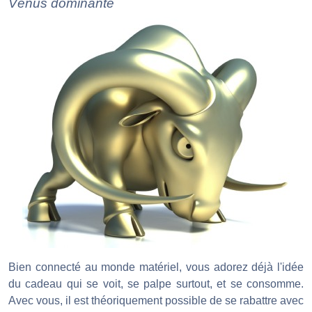
Vénus dominante
Bien connecté au monde matériel, vous adorez déjà l'idée
du cadeau qui se voit, se palpe surtout, et se consomme.
Avec vous, il est théoriquement possible de se rabattre avec