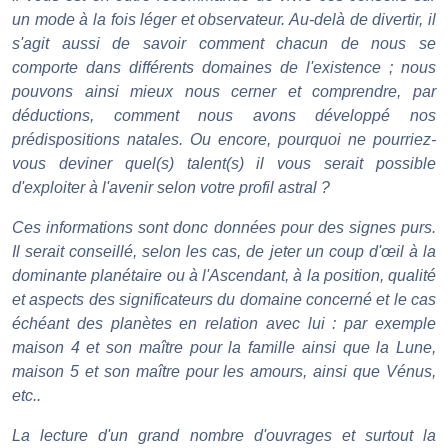
un mode à la fois léger et observateur. Au-delà de divertir, il
s'agit aussi de savoir comment chacun de nous se
comporte dans différents domaines de l'existence ; nous
pouvons ainsi mieux nous cerner et comprendre, par
déductions, comment nous avons développé nos
prédispositions natales. Ou encore, pourquoi ne pourriez-
vous deviner quel(s) talent(s) il vous serait possible
d'exploiter à l'avenir selon votre profil astral ?
Ces informations sont donc données pour des signes purs.
Il serait conseillé, selon les cas, de jeter un coup d'œil à la
dominante planétaire ou à l'Ascendant, à la position, qualité
et aspects des significateurs du domaine concerné et le cas
échéant des planètes en relation avec lui : par exemple
maison 4 et son maître pour la famille ainsi que la Lune,
maison 5 et son maître pour les amours, ainsi que Vénus,
etc..
La lecture d'un grand nombre d'ouvrages et surtout la