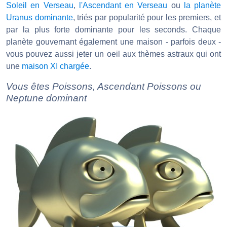
Soleil en Verseau
,
l'Ascendant en Verseau
ou
la planète
Uranus dominante
, triés par popularité pour les premiers, et
par la plus forte dominante pour les seconds. Chaque
planète gouvernant également une maison - parfois deux -
vous pouvez aussi jeter un oeil aux thèmes astraux qui ont
une
maison XI chargée
.
Vous êtes Poissons, Ascendant Poissons ou
Neptune dominant