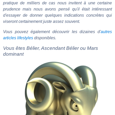
pratique de milliers de cas nous invitent à une certaine
prudence mais nous avons pensé qu'il était intéressant
d'essayer de donner quelques indications concrètes qui
viseront certainement juste assez souvent.
Vous pouvez également découvrir les dizaines d'
autres
articles lifestyles
disponibles.
Vous êtes Bélier, Ascendant Bélier ou Mars
dominant