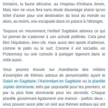
lointains, la faune africaine, au chapeau d'Indiana Jones.
Mais rien ne vous fera sans doute davantage plaisir qu'un
billet d'avion pour une destination du bout du monde ou
alors, au moins, une escapade dans un palace à l'étranger.
Toujours en mouvement, l'enfant Sagittaire adorera ce qui
lui permet de s'adonner à son activité préférée. Cela peut
être l'équitation, bien sûr, mais aussi des sports d'adresse,
comme le patin ou le surf. Comme il est sociable, un
Pictionnary ou une console à partager taperont dans le
mille aussi.
Vous pourrez trouver sur Astrotheme des milliers
d'exemples de thèmes astraux de personnalités ayant
le
Soleil en Sagittaire
,
l'Ascendant en Sagittaire
ou
la planète
Jupiter dominante
, triés par popularité pour les premiers, et
par la plus forte dominante pour les seconds. Chaque
planète gouvernant également une maison - parfois deux -
vous pouvez aussi jeter un oeil aux thèmes astraux qui ont