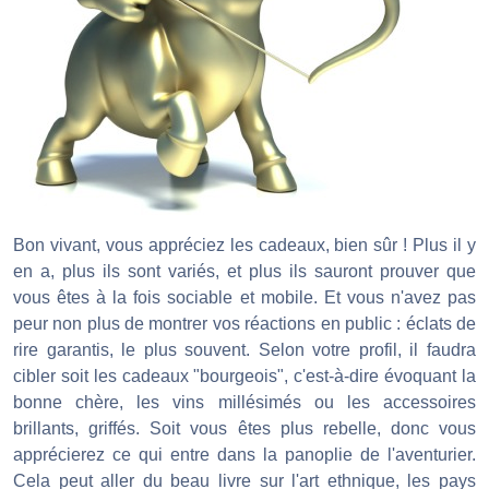
Bon vivant, vous appréciez les cadeaux, bien sûr ! Plus il y
en a, plus ils sont variés, et plus ils sauront prouver que
vous êtes à la fois sociable et mobile. Et vous n'avez pas
peur non plus de montrer vos réactions en public : éclats de
rire garantis, le plus souvent. Selon votre profil, il faudra
cibler soit les cadeaux "bourgeois", c'est-à-dire évoquant la
bonne chère, les vins millésimés ou les accessoires
brillants, griffés. Soit vous êtes plus rebelle, donc vous
apprécierez ce qui entre dans la panoplie de l'aventurier.
Cela peut aller du beau livre sur l'art ethnique, les pays