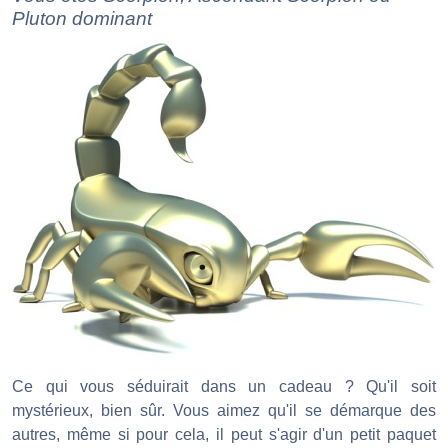
Pluton dominant
Ce qui vous séduirait dans un cadeau ? Qu'il soit
mystérieux, bien sûr. Vous aimez qu'il se démarque des
autres, même si pour cela, il peut s'agir d'un petit paquet