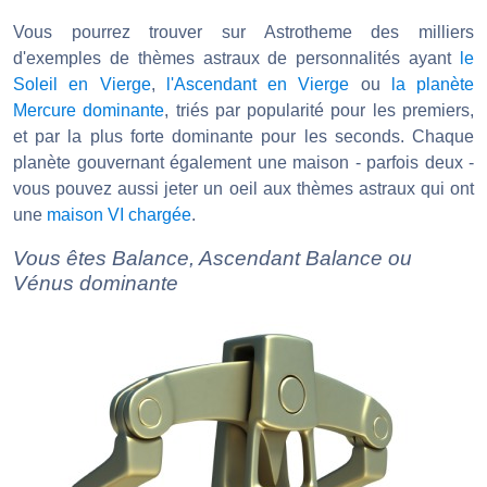
Vous pourrez trouver sur Astrotheme des milliers
d'exemples de thèmes astraux de personnalités ayant
le
Soleil en Vierge
,
l'Ascendant en Vierge
ou
la planète
Mercure dominante
, triés par popularité pour les premiers,
et par la plus forte dominante pour les seconds. Chaque
planète gouvernant également une maison - parfois deux -
vous pouvez aussi jeter un oeil aux thèmes astraux qui ont
une
maison VI chargée
.
Vous êtes Balance, Ascendant Balance ou
Vénus dominante