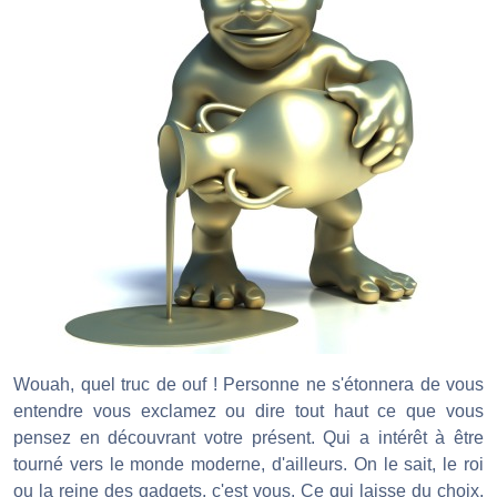
Wouah, quel truc de ouf ! Personne ne s'étonnera de vous
entendre vous exclamez ou dire tout haut ce que vous
pensez en découvrant votre présent. Qui a intérêt à être
tourné vers le monde moderne, d'ailleurs. On le sait, le roi
ou la reine des gadgets, c'est vous. Ce qui laisse du choix,