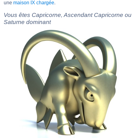
une
maison IX chargée
.
Vous êtes Capricorne, Ascendant Capricorne ou
Saturne dominant