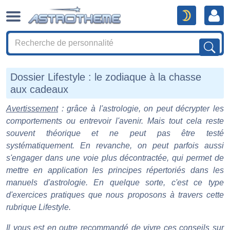
Dossier Lifestyle : le zodiaque à la chasse
aux cadeaux
Avertissement
: grâce à l'astrologie, on peut décrypter les
comportements ou entrevoir l'avenir. Mais tout cela reste
souvent théorique et ne peut pas être testé
systématiquement. En revanche, on peut parfois aussi
s'engager dans une voie plus décontractée, qui permet de
mettre en application les principes répertoriés dans les
manuels d'astrologie. En quelque sorte, c'est ce type
d'exercices pratiques que nous proposons à travers cette
rubrique Lifestyle.
Il vous est en outre recommandé de vivre ces conseils sur