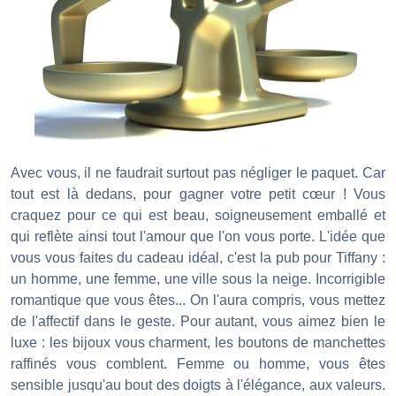
Avec vous, il ne faudrait surtout pas négliger le paquet. Car
tout est là dedans, pour gagner votre petit cœur ! Vous
craquez pour ce qui est beau, soigneusement emballé et
qui reflète ainsi tout l'amour que l'on vous porte. L'idée que
vous vous faites du cadeau idéal, c'est la pub pour Tiffany :
un homme, une femme, une ville sous la neige. Incorrigible
romantique que vous êtes... On l'aura compris, vous mettez
de l'affectif dans le geste. Pour autant, vous aimez bien le
luxe : les bijoux vous charment, les boutons de manchettes
raffinés vous comblent. Femme ou homme, vous êtes
sensible jusqu'au bout des doigts à l'élégance, aux valeurs.