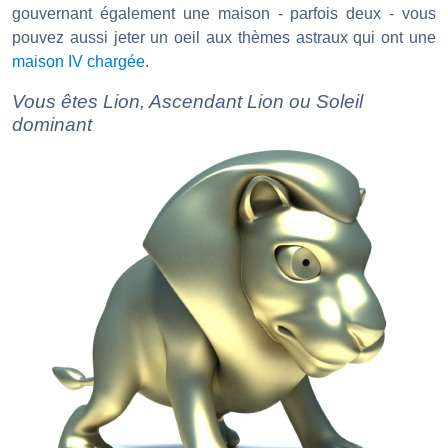
gouvernant également une maison - parfois deux - vous
pouvez aussi jeter un oeil aux thèmes astraux qui ont une
maison IV chargée
.
Vous êtes Lion, Ascendant Lion ou Soleil
dominant