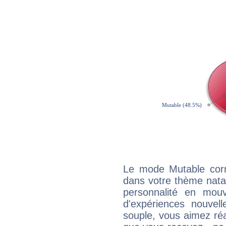
Le mode Mutable corr
dans votre thème natal,
personnalité en mouv
d'expériences nouvell
souple, vous aimez réag