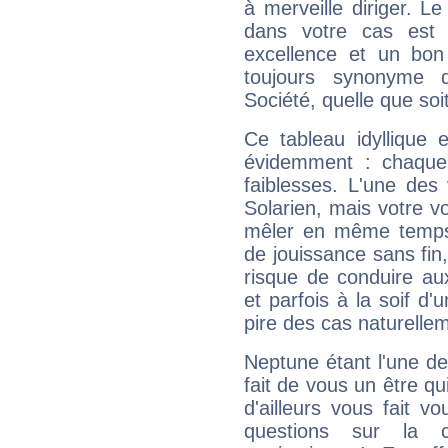
à merveille diriger. Le
dans votre cas est 
excellence et un bon
toujours synonyme d
Société, quelle que soit
Ce tableau idyllique 
évidemment : chaque 
faiblesses. L'une des 
Solarien, mais votre vo
mêler en même temps 
de jouissance sans fin
risque de conduire au
et parfois à la soif d'
pire des cas naturelle
Neptune étant l'une de
fait de vous un être qu
d'ailleurs vous fait
questions sur la 