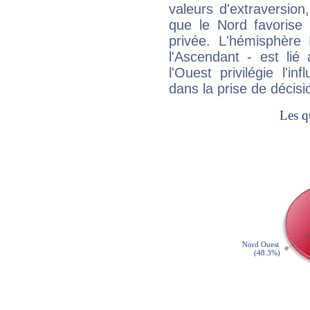
valeurs d'extraversion,
que le Nord favorise l'
privée. L'hémisphère 
l'Ascendant - est lié
l'Ouest privilégie l'i
dans la prise de décisi