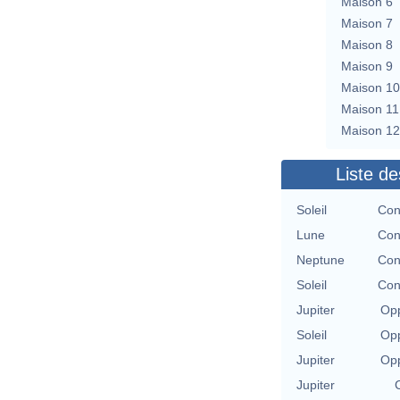
Maison 6
Maison 7
Maison 8
Maison 9
Maison 10
Maison 11
Maison 12
Liste de
Soleil
Con
Lune
Con
Neptune
Con
Soleil
Con
Jupiter
Opp
Soleil
Opp
Jupiter
Opp
Jupiter