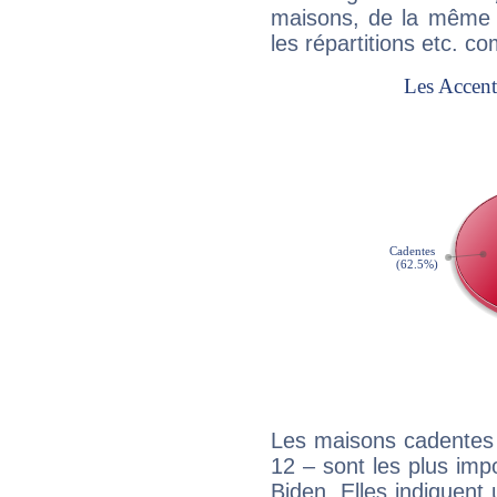
maisons, de la même f
les répartitions etc.
Les maisons cadentes 
12 – sont les plus impo
Biden. Elles indiquent