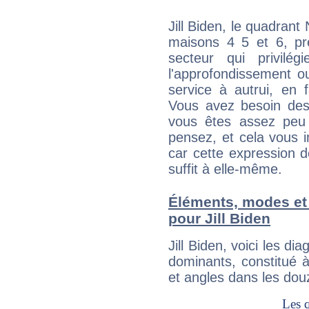
Jill Biden, le quadrant
maisons 4 5 et 6, pré
secteur qui privilég
l'approfondissement o
service à autrui, en f
Vous avez besoin des
vous êtes assez peu 
pensez, et cela vous 
car cette expression 
suffit à elle-même.
Éléments, modes et
pour Jill Biden
Jill Biden, voici les 
dominants, constitué 
et angles dans les dou