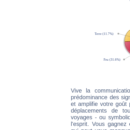
Vive la communicatio
prédominance des sign
et amplifie votre goût 
déplacements de tout
voyages - ou symboliq
l'esprit. Vous gagnez