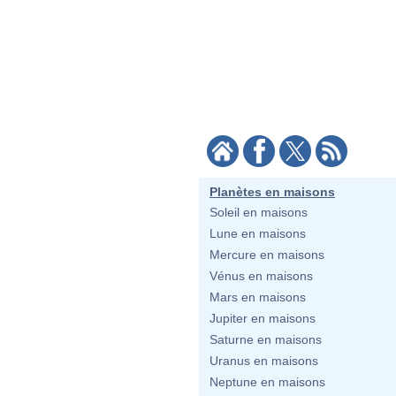
Planètes en maisons
Soleil en maisons
Lune en maisons
Mercure en maisons
Vénus en maisons
Mars en maisons
Jupiter en maisons
Saturne en maisons
Uranus en maisons
Neptune en maisons