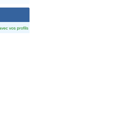
avec vos profils