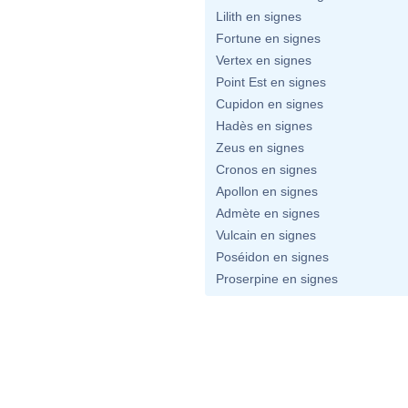
Lilith en signes
Fortune en signes
Vertex en signes
Point Est en signes
Cupidon en signes
Hadès en signes
Zeus en signes
Cronos en signes
Apollon en signes
Admète en signes
Vulcain en signes
Poséidon en signes
Proserpine en signes