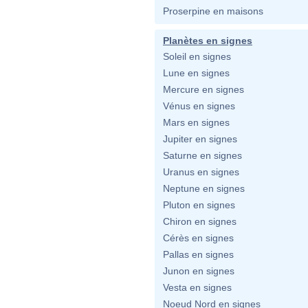
Proserpine en maisons
Planètes en signes
Soleil en signes
Lune en signes
Mercure en signes
Vénus en signes
Mars en signes
Jupiter en signes
Saturne en signes
Uranus en signes
Neptune en signes
Pluton en signes
Chiron en signes
Cérès en signes
Pallas en signes
Junon en signes
Vesta en signes
Noeud Nord en signes