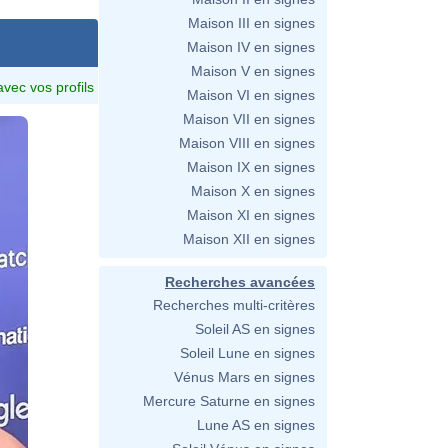
Maison III en signes
Maison IV en signes
Maison V en signes
avec vos profils
Maison VI en signes
Maison VII en signes
Maison VIII en signes
Maison IX en signes
Maison X en signes
Maison XI en signes
Maison XII en signes
Recherches avancées
Recherches multi-critères
Soleil AS en signes
Soleil Lune en signes
Vénus Mars en signes
Mercure Saturne en signes
Lune AS en signes