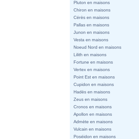
Pluton en maisons
Chiron en maisons
Cérès en maisons
Pallas en maisons
Junon en maisons
Vesta en maisons
Noeud Nord en maisons
Lilith en maisons
Fortune en maisons
Vertex en maisons
Point Est en maisons
Cupidon en maisons
Hadès en maisons
Zeus en maisons
Cronos en maisons
Apollon en maisons
Admète en maisons
Vulcain en maisons
Poséidon en maisons