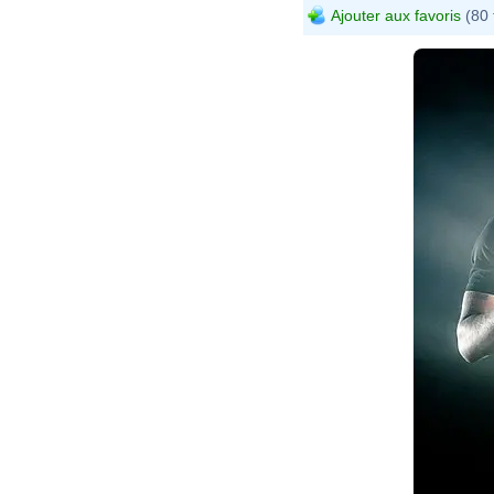
Ajouter aux favoris
(80 