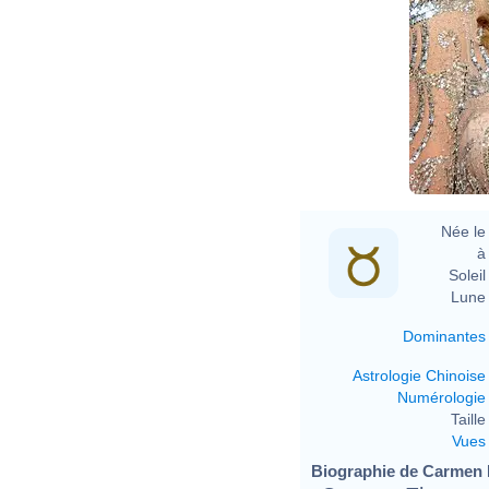
Née le 
à 
Soleil 
Lune 
Dominantes
Astrologie Chinoise
Numérologie
Taille 
Vues
Biographie de Carmen El