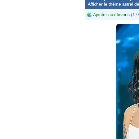
Afficher le thème astral dét
Ajouter aux favoris
(173