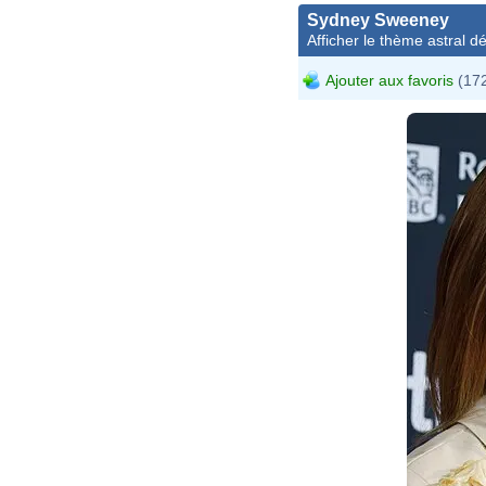
Sydney Sweeney
Afficher le thème astral dét
Ajouter aux favoris
(172