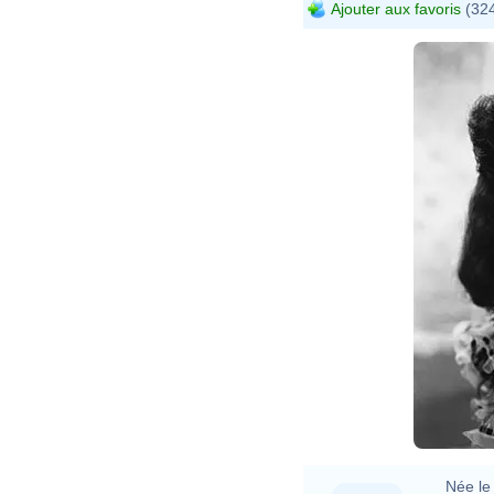
Ajouter aux favoris
(324
Née le 