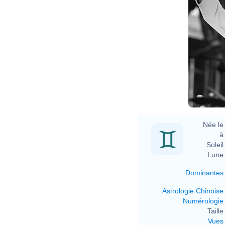
Née le 
à 
Soleil 
Lune 
Dominantes
Astrologie Chinoise
Numérologie
Taille 
Vues