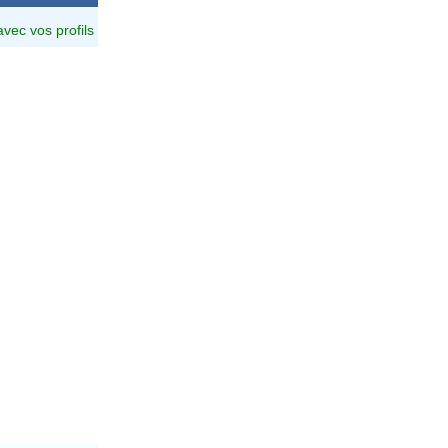
avec vos profils