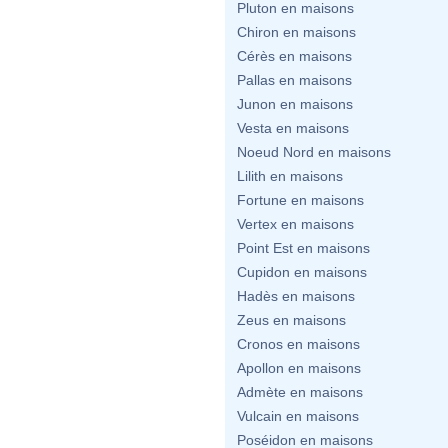
Pluton en maisons
Chiron en maisons
Cérès en maisons
Pallas en maisons
Junon en maisons
Vesta en maisons
Noeud Nord en maisons
Lilith en maisons
Fortune en maisons
Vertex en maisons
Point Est en maisons
Cupidon en maisons
Hadès en maisons
Zeus en maisons
Cronos en maisons
Apollon en maisons
Admète en maisons
Vulcain en maisons
Poséidon en maisons