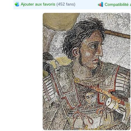
Ajouter aux favoris
(452 fans)
Compatibilité 