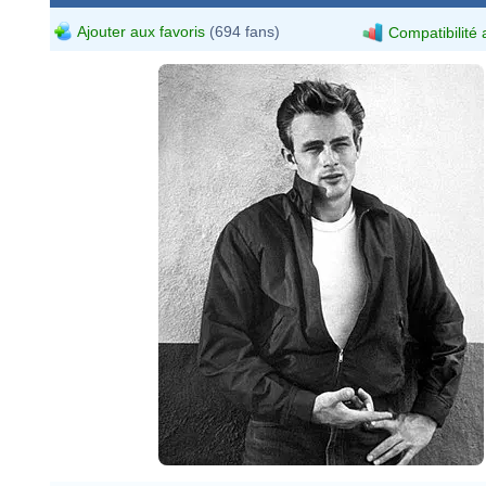
Ajouter aux favoris
(694 fans)
Compatibilité 