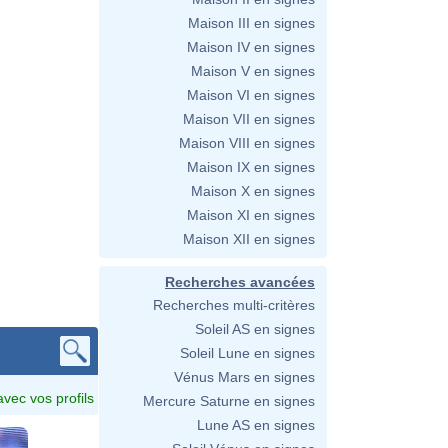
Maison III en signes
Maison IV en signes
Maison V en signes
Maison VI en signes
Maison VII en signes
Maison VIII en signes
Maison IX en signes
Maison X en signes
Maison XI en signes
Maison XII en signes
Recherches avancées
Recherches multi-critères
Soleil AS en signes
Soleil Lune en signes
Vénus Mars en signes
avec vos profils
Mercure Saturne en signes
Lune AS en signes