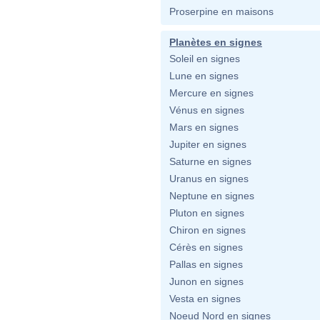
Proserpine en maisons
Planètes en signes
Soleil en signes
Lune en signes
Mercure en signes
Vénus en signes
Mars en signes
Jupiter en signes
Saturne en signes
Uranus en signes
Neptune en signes
Pluton en signes
Chiron en signes
Cérès en signes
Pallas en signes
Junon en signes
Vesta en signes
Noeud Nord en signes