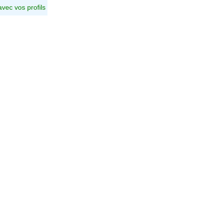
avec vos profils