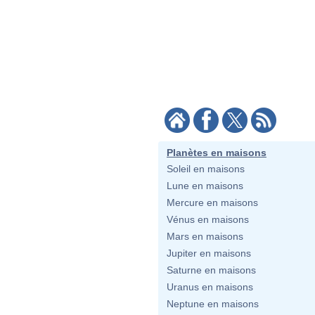
Planètes en maisons
Soleil en maisons
Lune en maisons
Mercure en maisons
Vénus en maisons
Mars en maisons
Jupiter en maisons
Saturne en maisons
Uranus en maisons
Neptune en maisons