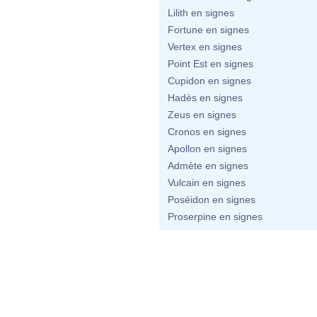
Lilith en signes
Fortune en signes
Vertex en signes
Point Est en signes
Cupidon en signes
Hadès en signes
Zeus en signes
Cronos en signes
Apollon en signes
Admète en signes
Vulcain en signes
Poséidon en signes
Proserpine en signes