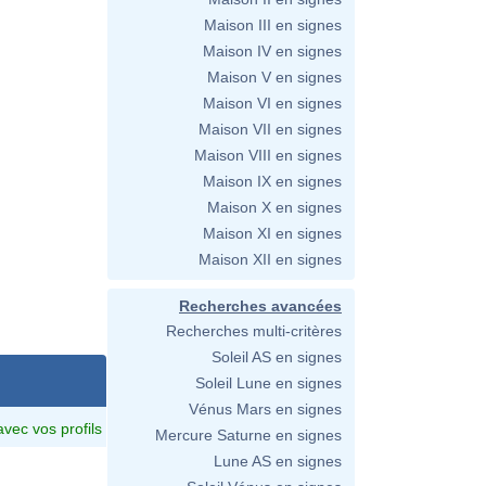
Maison III en signes
Maison IV en signes
Maison V en signes
Maison VI en signes
Maison VII en signes
Maison VIII en signes
Maison IX en signes
Maison X en signes
Maison XI en signes
Maison XII en signes
Recherches avancées
Recherches multi-critères
Soleil AS en signes
Soleil Lune en signes
Vénus Mars en signes
avec vos profils
Mercure Saturne en signes
Lune AS en signes