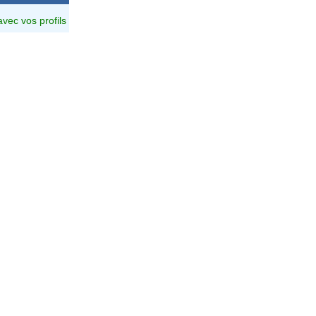
avec vos profils