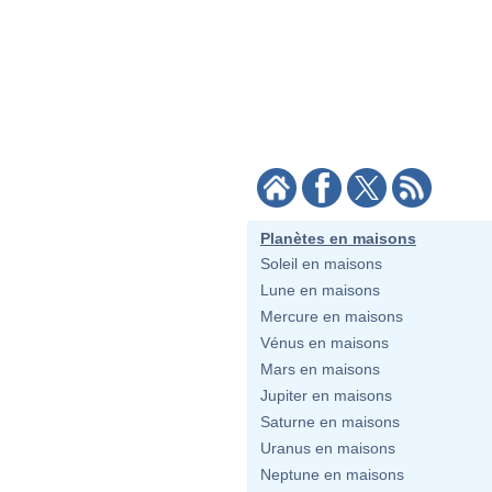
Planètes en maisons
Soleil en maisons
Lune en maisons
Mercure en maisons
Vénus en maisons
Mars en maisons
Jupiter en maisons
Saturne en maisons
Uranus en maisons
Neptune en maisons