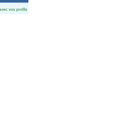
avec vos profils