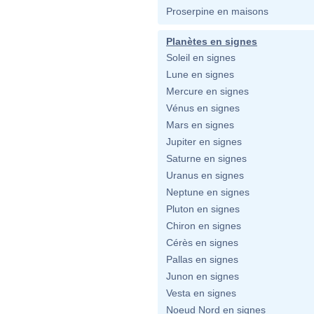
Proserpine en maisons
Planètes en signes
Soleil en signes
Lune en signes
Mercure en signes
Vénus en signes
Mars en signes
Jupiter en signes
Saturne en signes
Uranus en signes
Neptune en signes
Pluton en signes
Chiron en signes
Cérès en signes
Pallas en signes
Junon en signes
Vesta en signes
Noeud Nord en signes