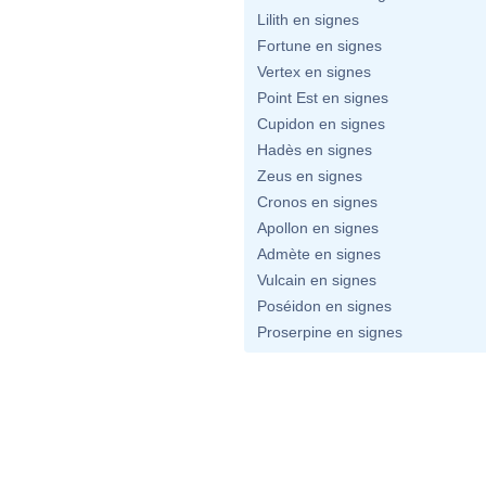
Lilith en signes
Fortune en signes
Vertex en signes
Point Est en signes
Cupidon en signes
Hadès en signes
Zeus en signes
Cronos en signes
Apollon en signes
Admète en signes
Vulcain en signes
Poséidon en signes
Proserpine en signes