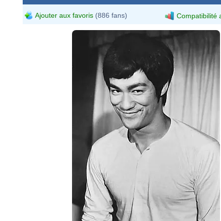
Ajouter aux favoris
(886 fans)
Compatibilité 