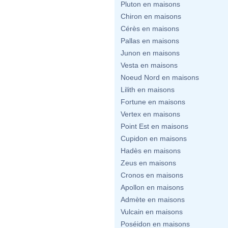
Pluton en maisons
Chiron en maisons
Cérès en maisons
Pallas en maisons
Junon en maisons
Vesta en maisons
Noeud Nord en maisons
Lilith en maisons
Fortune en maisons
Vertex en maisons
Point Est en maisons
Cupidon en maisons
Hadès en maisons
Zeus en maisons
Cronos en maisons
Apollon en maisons
Admète en maisons
Vulcain en maisons
Poséidon en maisons