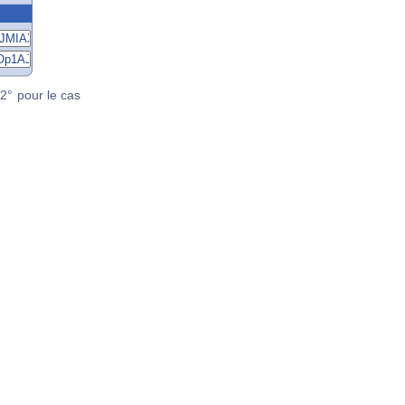
2° pour le cas