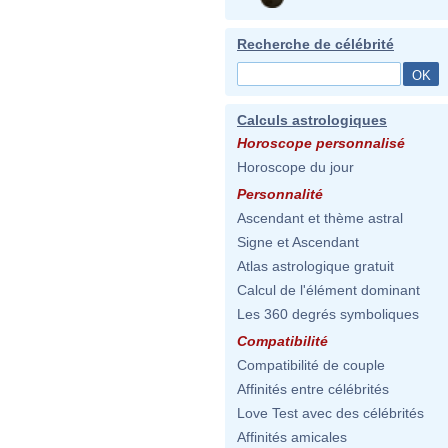
Recherche de célébrité
Calculs astrologiques
Horoscope personnalisé
Horoscope du jour
Personnalité
Ascendant et thème astral
Signe et Ascendant
Atlas astrologique gratuit
Calcul de l'élément dominant
Les 360 degrés symboliques
Compatibilité
Compatibilité de couple
Affinités entre célébrités
Love Test avec des célébrités
Affinités amicales