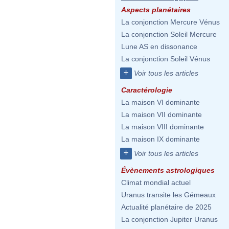
Aspects planétaires
La conjonction Mercure Vénus
La conjonction Soleil Mercure
Lune AS en dissonance
La conjonction Soleil Vénus
+
Voir tous les articles
Caractérologie
La maison VI dominante
La maison VII dominante
La maison VIII dominante
La maison IX dominante
+
Voir tous les articles
Évènements astrologiques
Climat mondial actuel
Uranus transite les Gémeaux
Actualité planétaire de 2025
La conjonction Jupiter Uranus