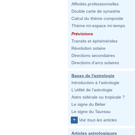
Affinités professionnelles
Double carte de synastrie
Calcul du thème composite
Thème mi-espace mi-temps
Prévisions
Transits et éphémérides
Révolution solaire
Directions secondaires
Directions d'arcs solaires
Bases de l'astrologie
Introduction à l'astrologie
L'utilité de l'astrologie
Astro sidérale ou tropicale ?
Le signe du Bélier
Le signe du Taureau
+
Voir tous les articles
Articles astrologiques