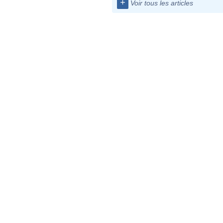
+
Voir tous les articles