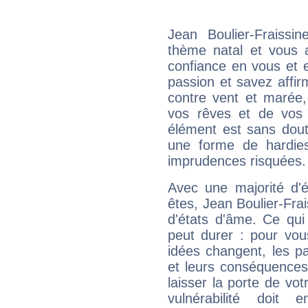
Jean Boulier-Fraissi
thème natal et vous a
confiance en vous et 
passion et savez affirm
contre vent et marée,
vos rêves et de vos b
élément est sans dout
une forme de hardie
imprudences risquées.
Avec une majorité d'
êtes, Jean Boulier-Frai
d'états d'âme. Ce qui
peut durer : pour vous
idées changent, les pa
et leurs conséquences 
laisser la porte de vot
vulnérabilité doit 