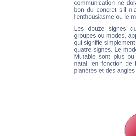
communication ne doiv
bon du concret s'il n'
l'enthousiasme ou le m
Les douze signes du
groupes ou modes, app
qui signifie simplemen
quatre signes. Le mod
Mutable sont plus ou
natal, en fonction de
planètes et des angles