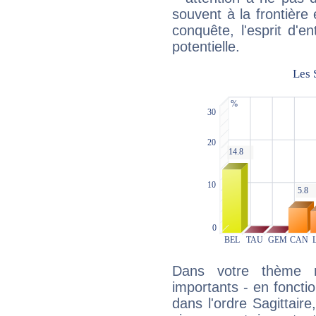
souvent à la frontière e
conquête, l'esprit d'en
potentielle.
Dans votre thème na
importants - en fonctio
dans l'ordre Sagittaire