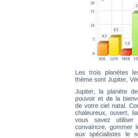
Les trois planètes l
thème sont Jupiter, Vé
Jupiter, la planète de
pouvoir et de la bienv
de votre ciel natal. C
chaleureux, ouvert, lia
vous savez utilise
convaincre, gommer le
aux spécialistes le s