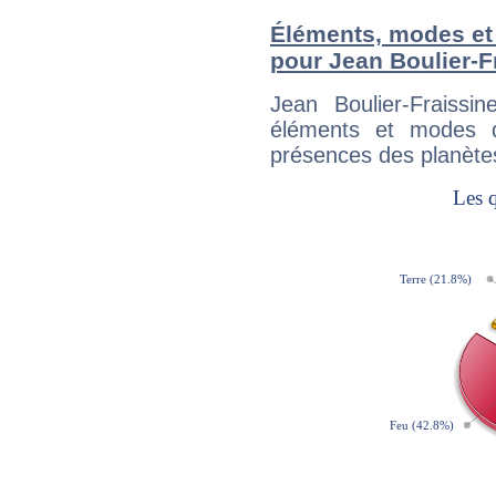
Éléments, modes et
pour Jean Boulier-F
Jean Boulier-Fraissi
éléments et modes d
présences des planètes