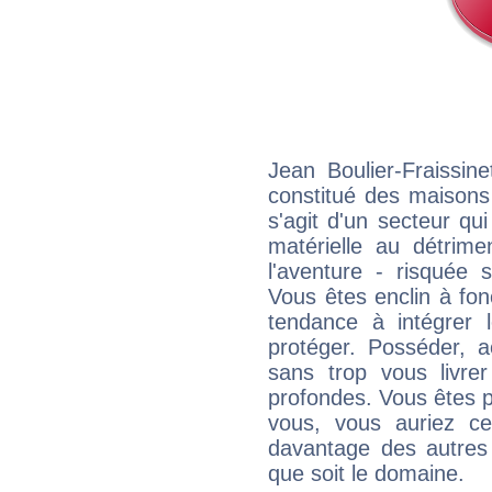
Jean Boulier-Fraissin
constitué des maisons
s'agit d'un secteur qui 
matérielle au détrime
l'aventure - risquée 
Vous êtes enclin à fonc
tendance à intégrer 
protéger. Posséder, 
sans trop vous livrer
profondes. Vous êtes p
vous, vous auriez ce
davantage des autres 
que soit le domaine.