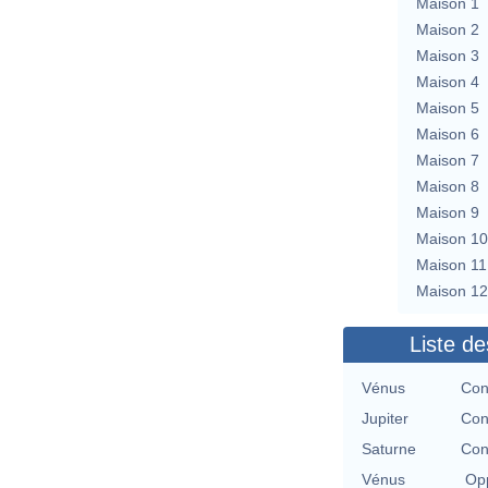
Maison 1
Maison 2
Maison 3
Maison 4
Maison 5
Maison 6
Maison 7
Maison 8
Maison 9
Maison 10
Maison 11
Maison 12
Liste de
Vénus
Con
Jupiter
Con
Saturne
Con
Vénus
Opp