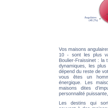
Vos maisons angulaires
10 - sont les plus v
Boulier-Fraissinet : la 
dynamiques, les plus 
dépend du reste de vot
vous êtes un homm
énergique. Les mais
maisons dites d'imp
personnalité puissante
Les destins qui sort