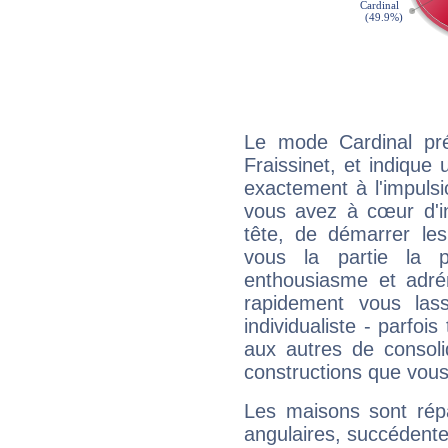
Le mode Cardinal pr
Fraissinet, et indique 
exactement à l'impulsi
vous avez à cœur d'in
tête, de démarrer les
vous la partie la 
enthousiasme et adré
rapidement vous las
individualiste - parfois
aux autres de consoli
constructions que vous
Les maisons sont répa
angulaires, succédente