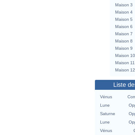
Maison 3
Maison 4
Maison 5
Maison 6
Maison 7
Maison 8
Maison 9
Maison 10
Maison 11
Maison 12
Liste de
Vénus
Con
Lune
Opp
Saturne
Opp
Lune
Opp
Vénus