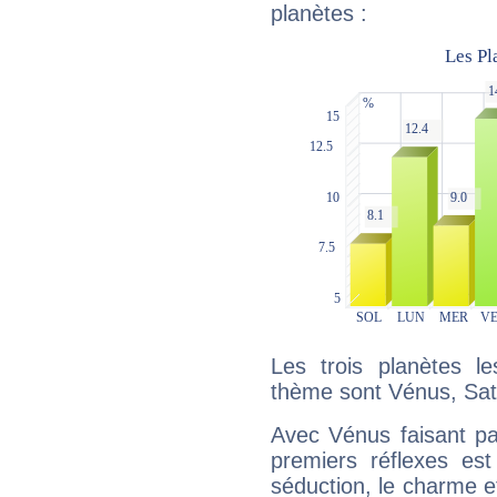
planètes :
Les trois planètes l
thème sont Vénus, Sat
Avec Vénus faisant pa
premiers réflexes est
séduction, le charme et