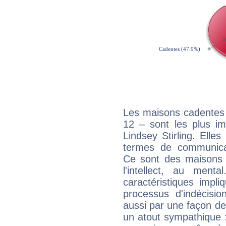
Les maisons cadentes 
12 – sont les plus im
Lindsey Stirling. Elles
termes de communicati
Ce sont des maisons 
l'intellect, au ment
caractéristiques impli
processus d'indécisio
aussi par une façon de
un atout sympathique :