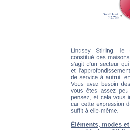
Lindsey Stirling, l
constitué des maisons
s'agit d'un secteur qui
et l'approfondissemen
de service à autrui, en
Vous avez besoin des
vous êtes assez peu 
pensez, et cela vous 
car cette expression 
suffit à elle-même.
Éléments, modes et