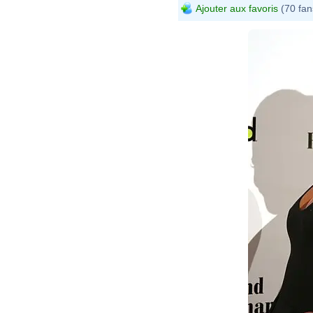
Ajouter aux favoris
(70 fan