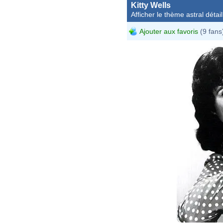
Kitty Wells
Afficher le thème astral détail
Ajouter aux favoris
(9 fans