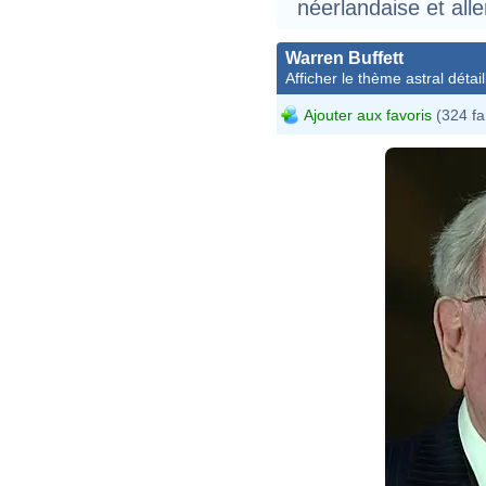
néerlandaise et al
Warren Buffett
Afficher le thème astral détail
Ajouter aux favoris
(324 fa