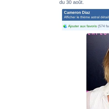
du 30 août.
Cameron Diaz
Afficher le thème astral détail
Ajouter aux favoris
(574 fa