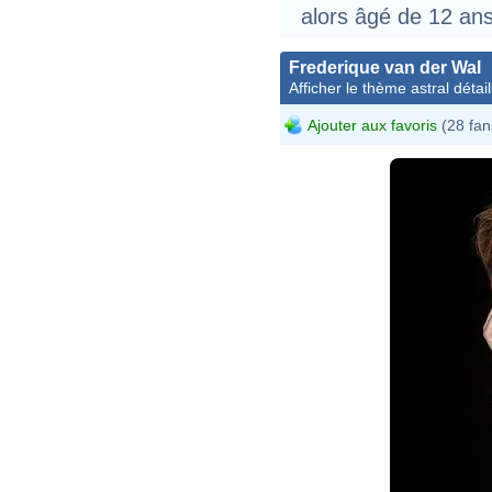
alors âgé de 12 ans
Frederique van der Wal
Afficher le thème astral détail
Ajouter aux favoris
(28 fan