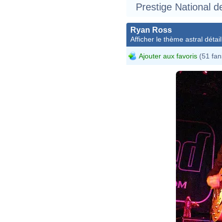
Prestige National d
Ryan Ross
Afficher le thème astral détail
Ajouter aux favoris
(51 fan