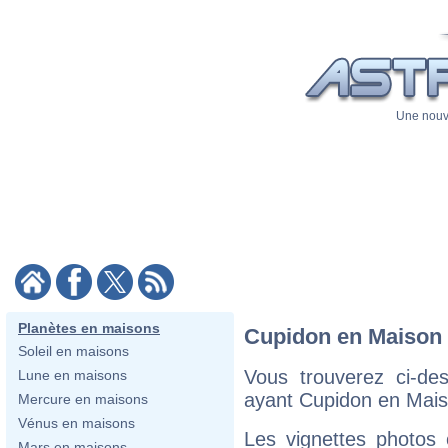
Une nouve
Planètes en maisons
Cupidon en Maison 
Soleil en maisons
Vous trouverez ci-de
Lune en maisons
ayant Cupidon en Mais
Mercure en maisons
Vénus en maisons
Les vignettes photos
Mars en maisons