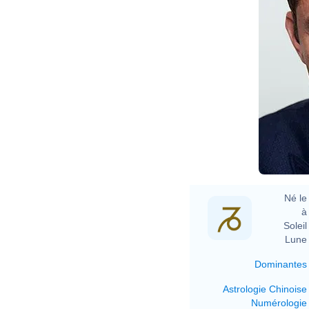
Né le 
à 
Soleil 
Lune 
Dominantes
Astrologie Chinoise
Numérologie