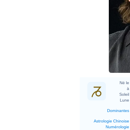
Né le 
à 
Soleil 
Lune 
Dominantes
Astrologie Chinoise
Numérologie