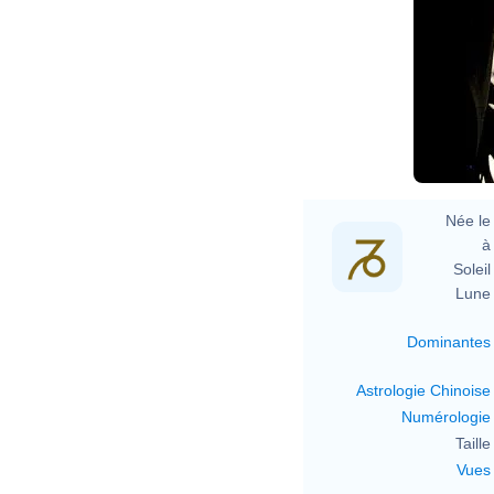
Née le 
à 
Soleil 
Lune 
Dominantes
Astrologie Chinoise
Numérologie
Taille 
Vues