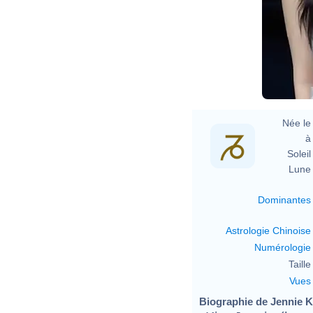
Née le 
à 
Soleil 
Lune 
Dominantes
Astrologie Chinoise
Numérologie
Taille 
Vues
Biographie de Jennie Ki