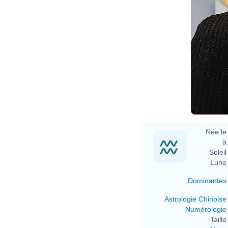
Née le 
à 
Soleil 
Lune 
Dominantes
Astrologie Chinoise
Numérologie
Taille 