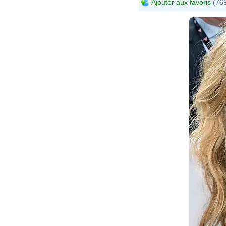
Ajouter aux favoris
(769