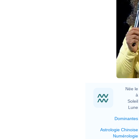
Née le 
à 
Soleil 
Lune 
Dominantes
Astrologie Chinoise
Numérologie