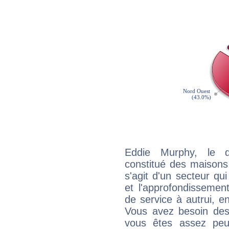
Eddie Murphy, le q
constitué des maisons
s'agit d'un secteur qui
et l'approfondissemen
de service à autrui, en
Vous avez besoin des
vous êtes assez peu