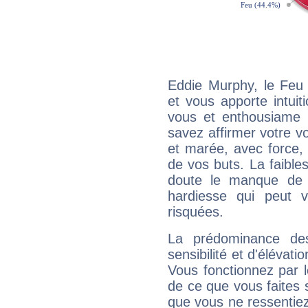
Eddie Murphy, le Feu
et vous apporte intuit
vous et enthousiame !
savez affirmer votre vo
et marée, avec force, 
de vos buts. La faible
doute le manque de 
hardiesse qui peut 
risquées.
La prédominance de
sensibilité et d'élévat
Vous fonctionnez par l
de ce que vous faites s
que vous ne ressentiez 