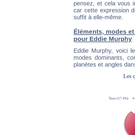
pensez, et cela vous 
car cette expression 
suffit à elle-même.
Éléments, modes et
pour Eddie Murphy
Eddie Murphy, voici 
modes dominants, con
planètes et angles dan