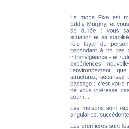
Le mode Fixe est maj
Eddie Murphy, et vous
de durée : vous sa
situation et sa stabili
rôle loyal de person
cependant à ne pas co
intransigeance - et rud
expériences nouvel
l'environnement que
structurez, sécurisez
passage : c'est votre 
ne vous intéresse pas
courir...
Les maisons sont répa
angulaires, succédente
Les premières sont les