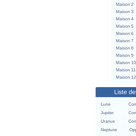
Maison 2
Maison 3
Maison 4
Maison 5
Maison 6
Maison 7
Maison 8
Maison 9
Maison 10
Maison 11
Maison 12
Liste de
Lune
Con
Jupiter
Con
Uranus
Con
Neptune
Opp