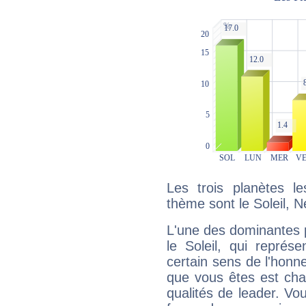
Les trois planètes l
thème sont le Soleil, 
L'une des dominantes p
le Soleil, qui représ
certain sens de l'honneu
que vous êtes est cha
qualités de leader. Vo