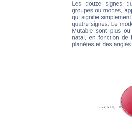
Les douze signes du
groupes ou modes, app
qui signifie simplemen
quatre signes. Le mod
Mutable sont plus ou
natal, en fonction de
planètes et des angles