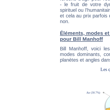
- le fruit de votre d
spirituel ou l'humanita
et cela au prix parfois
non.
Éléments, modes et
pour Bill Manhoff
Bill Manhoff, voici 
modes dominants, con
planètes et angles dan