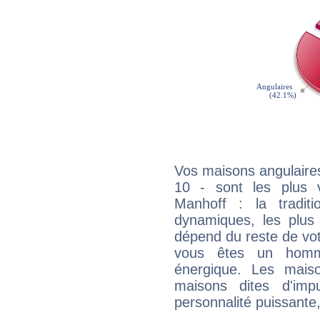
Vos maisons angulaires
10 - sont les plus v
Manhoff : la traditi
dynamiques, les plus 
dépend du reste de vot
vous êtes un homm
énergique. Les mais
maisons dites d'imp
personnalité puissante