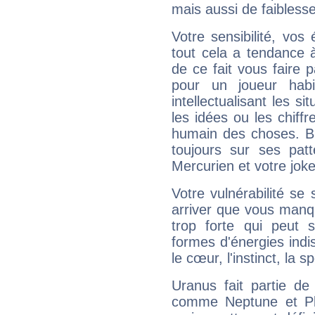
mais aussi de faibless
Votre sensibilité, vos
tout cela a tendance à
de ce fait vous faire
pour un joueur habi
intellectualisant les s
les idées ou les chiff
humain des choses. Bi
toujours sur ses pat
Mercurien et votre joke
Votre vulnérabilité se 
arriver que vous manqu
trop forte qui peut 
formes d'énergies ind
le cœur, l'instinct, la s
Uranus fait partie de
comme Neptune et Plut