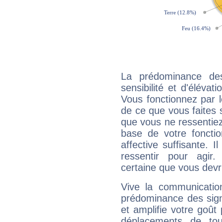
La prédominance de
sensibilité et d'élévat
Vous fonctionnez par l
de ce que vous faites s
que vous ne ressentiez 
base de votre foncti
affective suffisante. 
ressentir pour agir.
certaine que vous devr
Vive la communication
prédominance des sign
et amplifie votre goût 
déplacements de tout