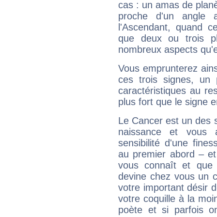
cas : un amas de planè
proche d'un angle 
l'Ascendant, quand c
que deux ou trois pl
nombreux aspects qu'el
Vous emprunterez ainsi
ces trois signes, u
caractéristiques au re
plus fort que le signe e
Le Cancer est un des 
naissance et vous 
sensibilité d'une fine
au premier abord – et
vous connaît et que 
devine chez vous un c
votre important désir d
votre coquille à la moi
poète et si parfois 