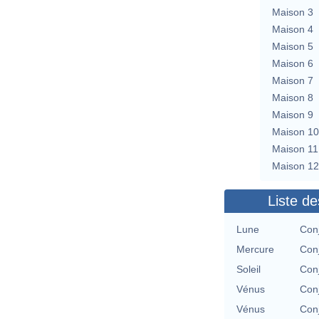
Maison 3
Maison 4
Maison 5
Maison 6
Maison 7
Maison 8
Maison 9
Maison 10
Maison 11
Maison 12
Liste de
Lune
Con
Mercure
Con
Soleil
Con
Vénus
Con
Vénus
Con