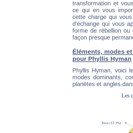
transformation et vous
ce qui en vous impo
cette charge qui vous 
d'échange qui vous ap
forme de rébellion ou 
façon presque perman
Éléments, modes et
pour Phyllis Hyman
Phyllis Hyman, voici 
modes dominants, con
planètes et angles dan