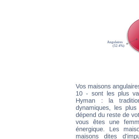
Vos maisons angulaires
10 - sont les plus va
Hyman : la traditio
dynamiques, les plus 
dépend du reste de vot
vous êtes une femme
énergique. Les mais
maisons dites d'imp