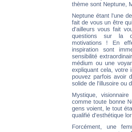
thème sont Neptune, M
Neptune étant l'une de
fait de vous un être qu
d'ailleurs vous fait
questions sur la 
motivations ! En eff
inspiration sont im
sensibilité extraordina
médium ou une voyant
expliquant cela, votre 
pouvez parfois avoir d
solide de l'illusoire ou d
Mystique, visionnaire
comme toute bonne Ne
gens voient, le tout ét
qualifié d'esthétique l
Forcément, une femm