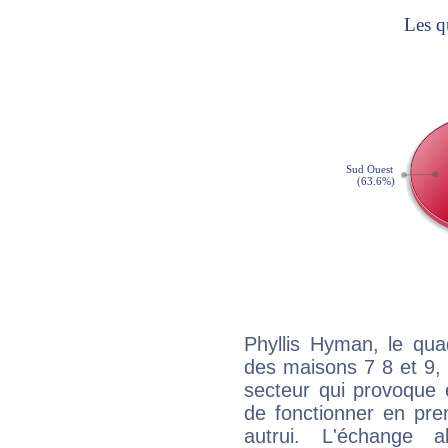
Phyllis Hyman, le qua
des maisons 7 8 et 9, 
secteur qui provoque 
de fonctionner en pre
autrui. L'échange a