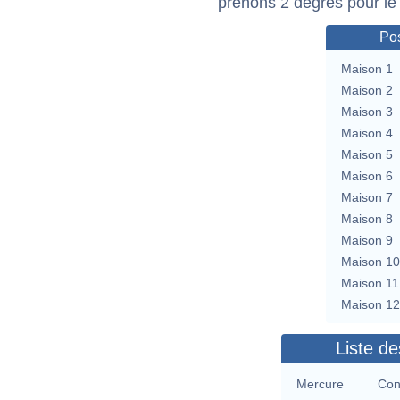
prenons 2 degrés pour le
Pos
Maison 1
Maison 2
Maison 3
Maison 4
Maison 5
Maison 6
Maison 7
Maison 8
Maison 9
Maison 10
Maison 11
Maison 12
Liste de
Mercure
Con