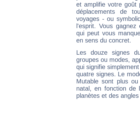
et amplifie votre goût 
déplacements de tout
voyages - ou symboliq
l'esprit. Vous gagnez
qui peut vous manquer
en sens du concret.
Les douze signes du
groupes ou modes, app
qui signifie simplemen
quatre signes. Le mod
Mutable sont plus ou
natal, en fonction de
planètes et des angles