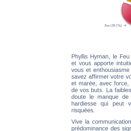
Phyllis Hyman, le Feu
et vous apporte intuit
vous et enthousiasme 
savez affirmer votre vo
et marée, avec force, 
de vos buts. La faible
doute le manque de 
hardiesse qui peut 
risquées.
Vive la communication
prédominance des sign