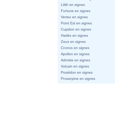
Lilith en signes
Fortune en signes
Vertex en signes
Point Est en signes
Cupidon en signes
Hadès en signes
Zeus en signes
Cronos en signes
Apollon en signes
Admète en signes
Vulcain en signes
Poséidon en signes
Proserpine en signes