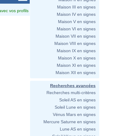
Maison III en signes
avec vos profils
Maison IV en signes
Maison V en signes
Maison VI en signes
Maison VII en signes
Maison VIII en signes
Maison IX en signes
Maison X en signes
Maison XI en signes
Maison XII en signes
Recherches avancées
Recherches multi-critères
Soleil AS en signes
Soleil Lune en signes
Vénus Mars en signes
Mercure Saturne en signes
Lune AS en signes