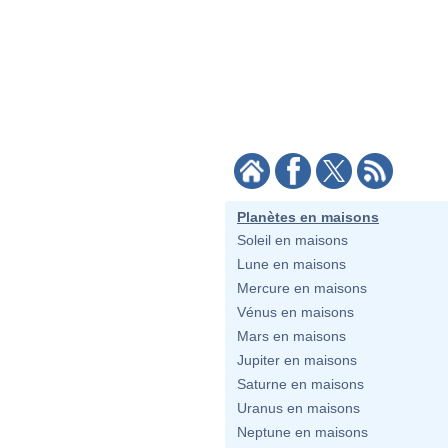
Planètes en maisons
Soleil en maisons
Lune en maisons
Mercure en maisons
Vénus en maisons
Mars en maisons
Jupiter en maisons
Saturne en maisons
Uranus en maisons
Neptune en maisons