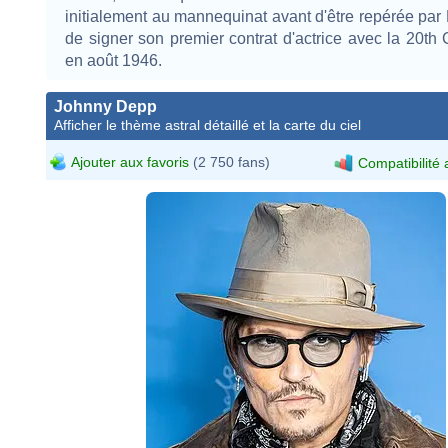
initialement au mannequinat avant d'être repérée par
de signer son premier contrat d'actrice avec la 20th
en août 1946.
Johnny Depp
Afficher le thème astral détaillé et la carte du ciel
Ajouter aux favoris
(2 750 fans)
Compatibilité 