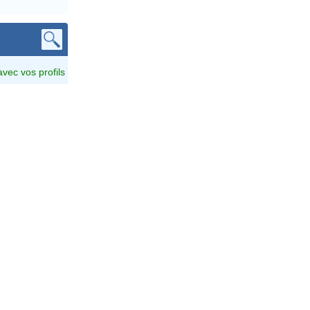
avec vos profils