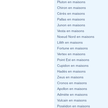
Pluton en maisons
Chiron en maisons
Cérès en maisons
Pallas en maisons
Junon en maisons
Vesta en maisons
Noeud Nord en maisons
Lilith en maisons
Fortune en maisons
Vertex en maisons
Point Est en maisons
Cupidon en maisons
Hadès en maisons
Zeus en maisons
Cronos en maisons
Apollon en maisons
Admète en maisons
Vulcain en maisons
Poséidon en maisons