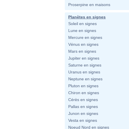
Proserpine en maisons
Planètes en signes
Soleil en signes
Lune en signes
Mercure en signes
Vénus en signes
Mars en signes
Jupiter en signes
Saturne en signes
Uranus en signes
Neptune en signes
Pluton en signes
Chiron en signes
Cérès en signes
Pallas en signes
Junon en signes
Vesta en signes
Noeud Nord en signes