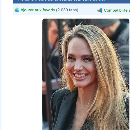
Ajouter aux favoris
(2 630 fans)
Compatibilité 