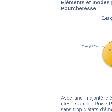
Éléments et modes 
Pourcheresse
Avec une majorité d'
êtes, Camille Rowe-P
sans trop d'états d'âm