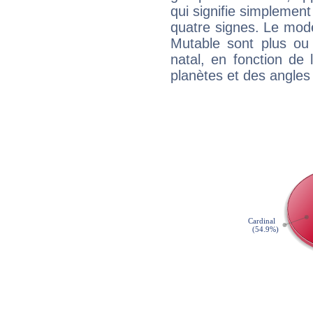
qui signifie simplemen
quatre signes. Le mod
Mutable sont plus ou
natal, en fonction de
planètes et des angles