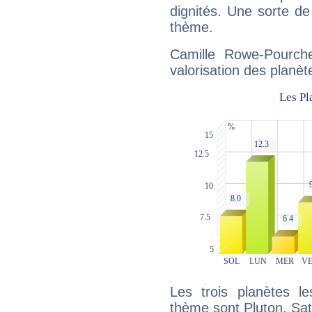
dignités. Une sorte de
thème.
Camille Rowe-Pourch
valorisation des planèt
Les trois planètes l
thème sont Pluton, Sat