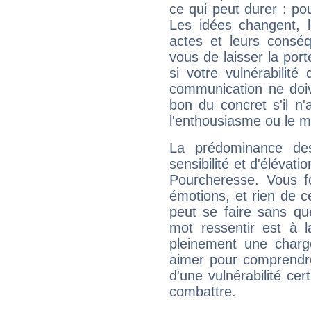
ce qui peut durer : pou
Les idées changent, l
actes et leurs conséq
vous de laisser la por
si votre vulnérabilité
communication ne doiv
bon du concret s'il n'
l'enthousiasme ou le m
La prédominance de
sensibilité et d'élévat
Pourcheresse. Vous f
émotions, et rien de c
peut se faire sans que
mot ressentir est à 
pleinement une charge
aimer pour comprendre
d'une vulnérabilité ce
combattre.