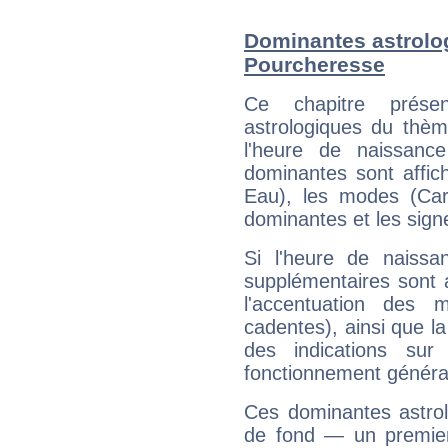
Dominantes astrolo
Pourcheresse
Ce chapitre présen
astrologiques du thèm
l'heure de naissanc
dominantes sont affich
Eau), les modes (Card
dominantes et les sign
Si l'heure de naissa
supplémentaires sont 
l'accentuation des m
cadentes), ainsi que la
des indications sur 
fonctionnement généra
Ces dominantes astrol
de fond — un premie