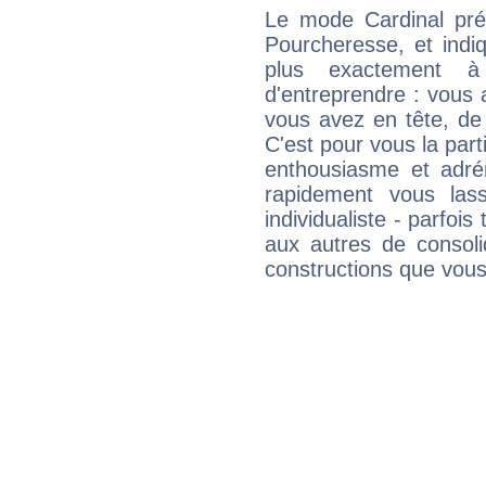
Le mode Cardinal pr
Pourcheresse, et indiq
plus exactement à
d'entreprendre : vous a
vous avez en tête, de
C'est pour vous la part
enthousiasme et adré
rapidement vous las
individualiste - parfois 
aux autres de consoli
constructions que vous