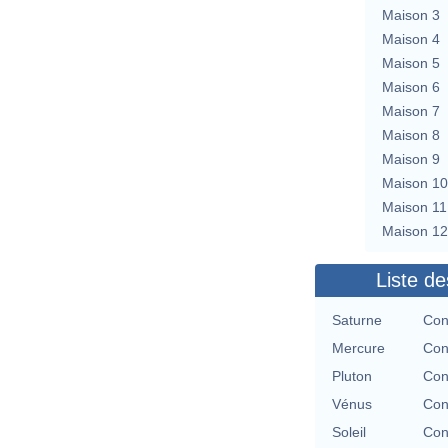
Maison 3
Maison 4
Maison 5
Maison 6
Maison 7
Maison 8
Maison 9
Maison 10
Maison 11
Maison 12
Liste de
Saturne
Con
Mercure
Con
Pluton
Con
Vénus
Con
Soleil
Con