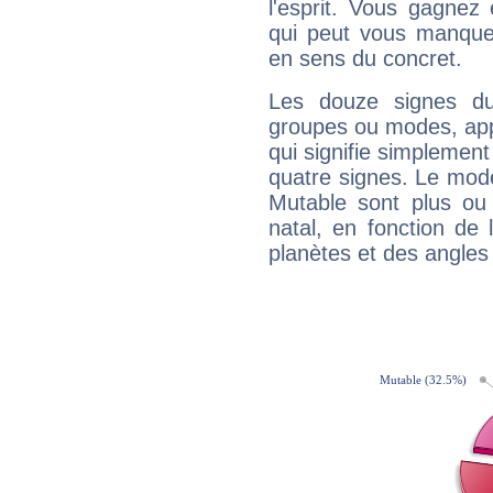
l'esprit. Vous gagnez
qui peut vous manquer
en sens du concret.
Les douze signes du
groupes ou modes, app
qui signifie simplemen
quatre signes. Le mod
Mutable sont plus ou
natal, en fonction de
planètes et des angles