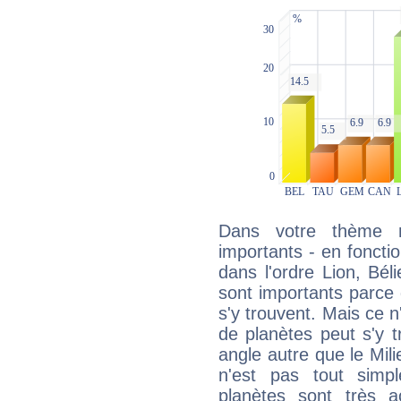
Dans votre thème na
importants - en fonctio
dans l'ordre Lion, Bél
sont importants parce 
s'y trouvent. Mais ce 
de planètes peut s'y 
angle autre que le Mil
n'est pas tout simp
planètes sont très 