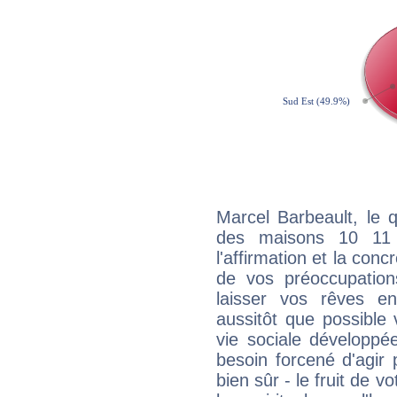
Marcel Barbeault, le 
des maisons 10 11
l'affirmation et la con
de vos préoccupatio
laisser vos rêves e
aussitôt que possible
vie sociale développé
besoin forcené d'agir
bien sûr - le fruit de 