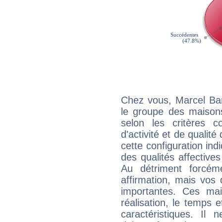
Chez vous, Marcel Bar
le groupe des maisons
selon les critères co
d'activité et de qualit
cette configuration in
des qualités affectives
Au détriment forcém
affirmation, mais vos
importantes. Ces ma
réalisation, le temps e
caractéristiques. Il n