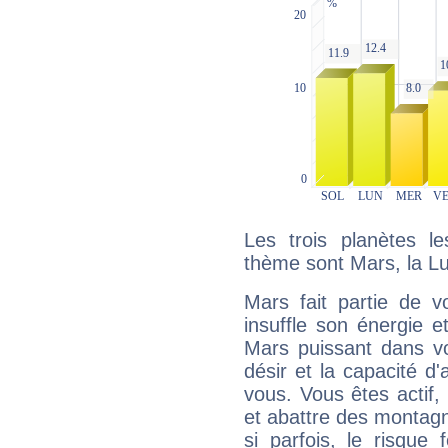
Les trois planètes l
thème sont Mars, la Lu
Mars fait partie de v
insuffle son énergie 
Mars puissant dans vo
désir et la capacité d
vous. Vous êtes actif
et abattre des montag
si parfois, le risque