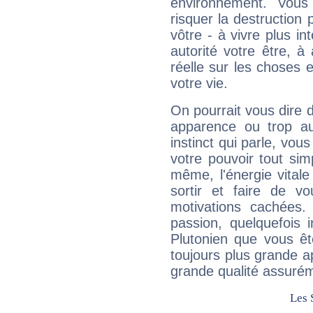
environnement. Vous
risquer la destruction 
vôtre - à vivre plus i
autorité votre être, à
réelle sur les choses 
votre vie.
On pourrait vous dire 
apparence ou trop aut
instinct qui parle, vou
votre pouvoir tout si
même, l'énergie vitale
sortir et faire de 
motivations cachées.
passion, quelquefois 
Plutonien que vous êt
toujours plus grande a
grande qualité assuré