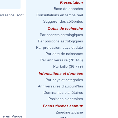
Présentation
Base de données
aissance sont
Consultations en temps réel
Suggérer des célébrités
Outils de recherche
Par aspects astrologiques
Par positions astrologiques
Par profession, pays et date
Par date de naissance
Par anniversaire
(78 146)
Par taille
(36 779)
Informations et données
Par pays et catégories
Anniversaires d'aujourd'hui
Dominantes planétaires
Positions planétaires
Focus thèmes astraux
Zinedine Zidane
une en Vierge,