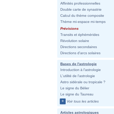
Affinités professionnelles
Double carte de synastrie
Calcul du thème composite
Thème mi-espace mi-temps
Prévisions
Transits et éphémérides
Révolution solaire
Directions secondaires
Directions d'arcs solaires
Bases de l'astrologie
Introduction à l'astrologie
L'utilité de l'astrologie
Astro sidérale ou tropicale ?
Le signe du Bélier
Le signe du Taureau
+
Voir tous les articles
Articles astrologiques