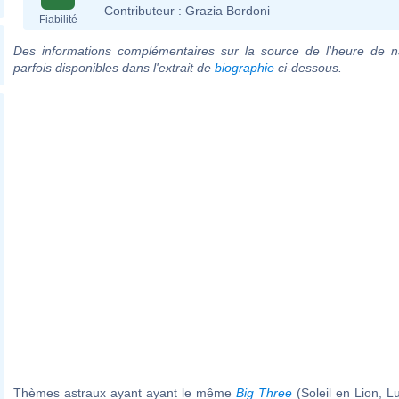
Contributeur :
Grazia Bordoni
Fiabilité
Des informations complémentaires sur la source de l'heure de n
parfois disponibles dans l'extrait de
biographie
ci-dessous.
Thèmes astraux ayant ayant le même
Big Three
(Soleil en Lion, L