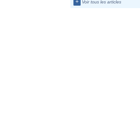
+
Voir tous les articles