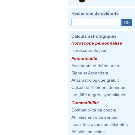
Recherche de célébrité
Calculs astrologiques
Horoscope personnalisé
Horoscope du jour
Personnalité
Ascendant et thème astral
Signe et Ascendant
Atlas astrologique gratuit
Calcul de l'élément dominant
Les 360 degrés symboliques
Compatibilité
Compatibilité de couple
Affinités entre célébrités
Love Test avec des célébrités
Affinités amicales