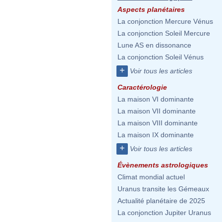
Aspects planétaires
La conjonction Mercure Vénus
La conjonction Soleil Mercure
Lune AS en dissonance
La conjonction Soleil Vénus
+
Voir tous les articles
Caractérologie
La maison VI dominante
La maison VII dominante
La maison VIII dominante
La maison IX dominante
+
Voir tous les articles
Évènements astrologiques
Climat mondial actuel
Uranus transite les Gémeaux
Actualité planétaire de 2025
La conjonction Jupiter Uranus