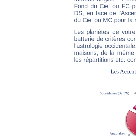
Fond du Ciel ou FC p
DS, en face de l'Ascen
du Ciel ou MC pour la 
Les planètes de votre
batterie de critères co
l'astrologie occidental
maisons, de la même f
les répartitions etc.