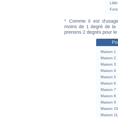
Lilith
Fort
* Comme il est d'usage
moins de 1 degré de la m
prenons 2 degrés pour le
Pos
Maison 1
Maison 2
Maison 3
Maison 4
Maison 5
Maison 6
Maison 7
Maison 8
Maison 9
Maison 10
Maison 11