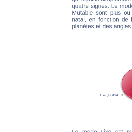
quatre signes. Le mod
Mutable sont plus ou
natal, en fonction de
planètes et des angles
Le mode Fixe est maj