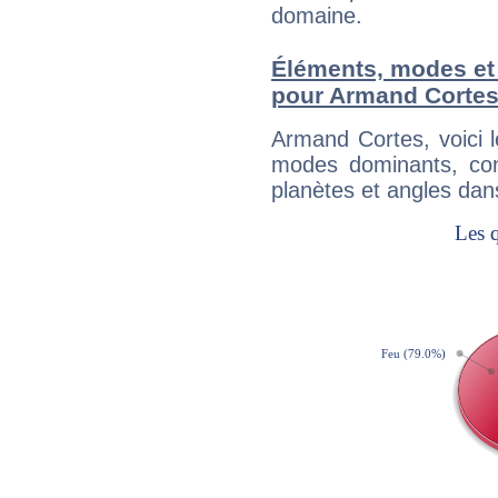
domaine.
Éléments, modes et
pour Armand Corte
Armand Cortes, voici 
modes dominants, con
planètes et angles dan