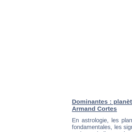
Dominantes : planèt
Armand Cortes
En astrologie, les pl
fondamentales, les sig