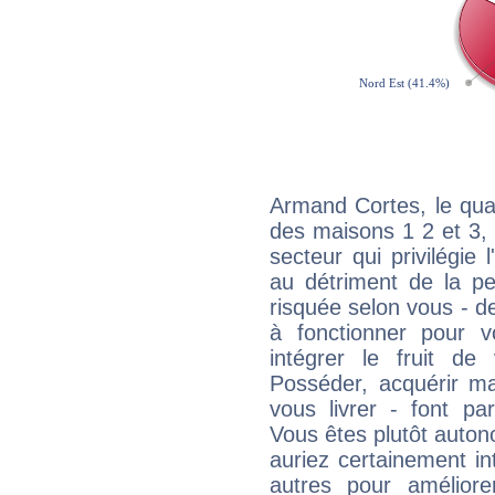
Armand Cortes, le qua
des maisons 1 2 et 3, 
secteur qui privilégie l
au détriment de la per
risquée selon vous - de
à fonctionner pour v
intégrer le fruit de
Posséder, acquérir m
vous livrer - font pa
Vous êtes plutôt auton
auriez certainement i
autres pour améliore