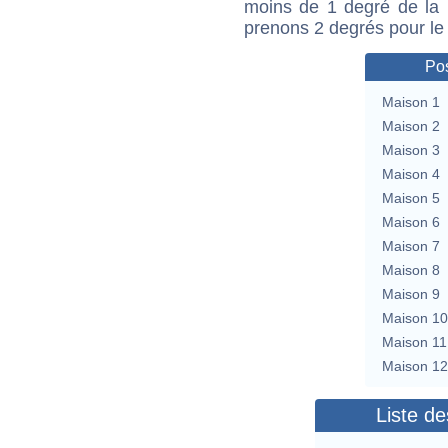
moins de 1 degré de la m
prenons 2 degrés pour le
Pos
Maison 1
Maison 2
Maison 3
Maison 4
Maison 5
Maison 6
Maison 7
Maison 8
Maison 9
Maison 10
Maison 11
Maison 12
Liste de