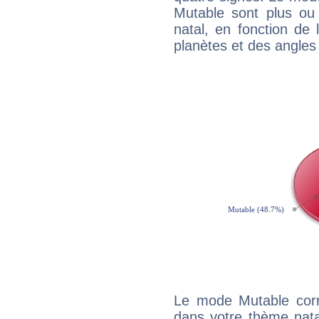
Mutable sont plus ou
natal, en fonction de
planètes et des angles
Le mode Mutable corr
dans votre thème natal