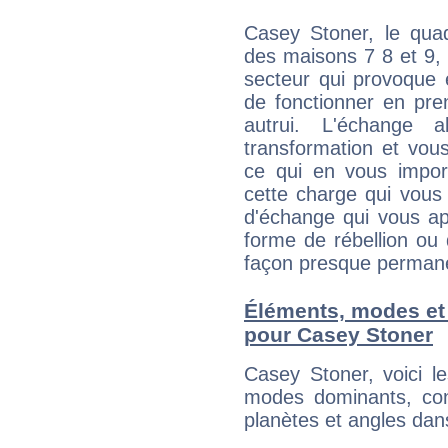
Casey Stoner, le quad
des maisons 7 8 et 9, 
secteur qui provoque 
de fonctionner en pre
autrui. L'échange a
transformation et vous
ce qui en vous impo
cette charge qui vous 
d'échange qui vous ap
forme de rébellion ou 
façon presque perman
Éléments, modes et
pour Casey Stoner
Casey Stoner, voici 
modes dominants, con
planètes et angles dan