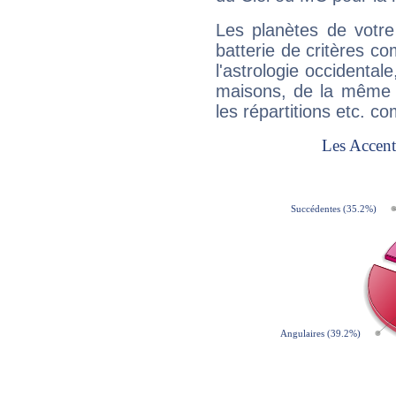
Les planètes de votre
batterie de critères co
l'astrologie occidental
maisons, de la même f
les répartitions etc.