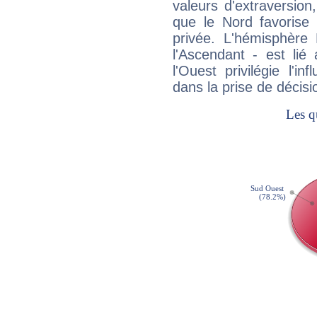
valeurs d'extraversion,
que le Nord favorise l'
privée. L'hémisphère 
l'Ascendant - est lié
l'Ouest privilégie l'i
dans la prise de décisi