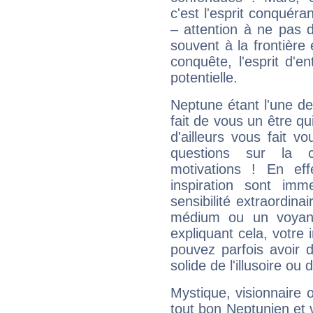
c'est l'esprit conquéran
– attention à ne pas 
souvent à la frontière e
conquête, l'esprit d'en
potentielle.
Neptune étant l'une de
fait de vous un être qu
d'ailleurs vous fait
questions sur la 
motivations ! En eff
inspiration sont im
sensibilité extraordina
médium ou un voyant
expliquant cela, votre 
pouvez parfois avoir d
solide de l'illusoire ou d
Mystique, visionnaire
tout bon Neptunien et 