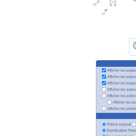
1°
16'
9°
12'
Afficher les aspec
Afficher les aspe
Afficher les aspe
Afficher les aspe
Afficher les astér
Afficher les a
Afficher les plan
Thème tropical
Domification Plac