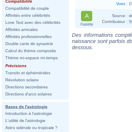
Compatibilité
Vues
:
1
Compatibilité de couple
A
Affinités entre célébrités
Source :
d
Contributeur :
S
Love Test avec des célébrités
Fiabilité
Affinités amicales
Des informations complé
Affinités professionnelles
naissance sont parfois di
Double carte de synastrie
dessous.
Calcul du thème composite
Thème mi-espace mi-temps
Prévisions
Transits et éphémérides
Révolution solaire
Directions secondaires
Directions d'arcs solaires
Bases de l'astrologie
Introduction à l'astrologie
L'utilité de l'astrologie
Astro sidérale ou tropicale ?