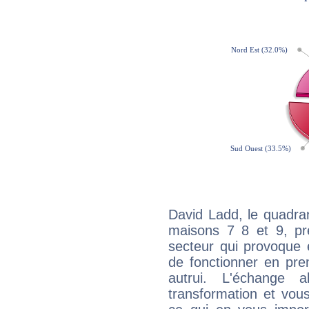
David Ladd, le quadra
maisons 7 8 et 9, pré
secteur qui provoque 
de fonctionner en pre
autrui. L'échange a
transformation et vous