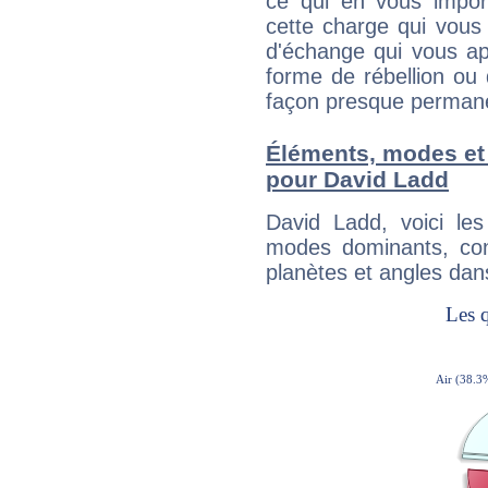
ce qui en vous impo
cette charge qui vous 
d'échange qui vous ap
forme de rébellion ou 
façon presque perman
Éléments, modes et
pour David Ladd
David Ladd, voici l
modes dominants, con
planètes et angles dan