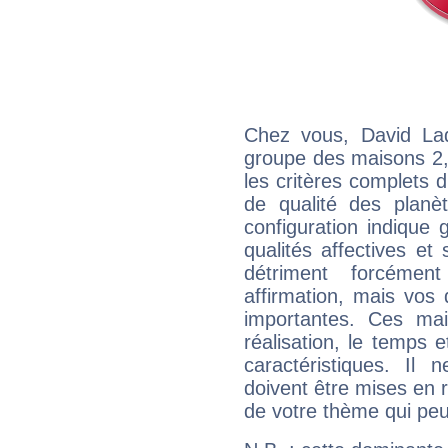
Chez vous, David La
groupe des maisons 2, 
les critères complets d'
de qualité des planè
configuration indique
qualités affectives et
détriment forcémen
affirmation, mais vos
importantes. Ces ma
réalisation, le temps e
caractéristiques. Il n
doivent être mises en r
de votre thème qui peu