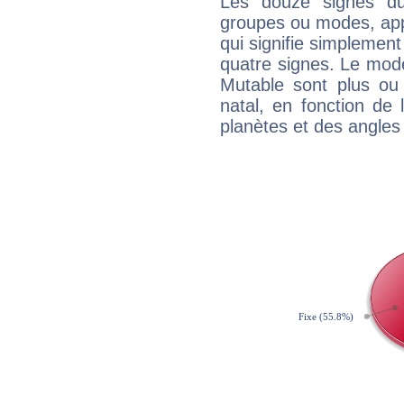
Les douze signes du
groupes ou modes, app
qui signifie simplemen
quatre signes. Le mod
Mutable sont plus ou
natal, en fonction de
planètes et des angles