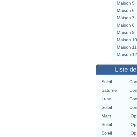
Maison 5
Maison 6
Maison 7
Maison 8
Maison 9
Maison 10
Maison 11
Maison 12
Liste de
Soleil
Con
Saturne
Con
Lune
Con
Soleil
Con
Mars
Opp
Soleil
Opp
Soleil
Opp