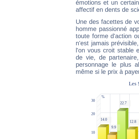
émotions et un certai
affectif en dents de sci
Une des facettes de vo
homme passionné appré
toute forme d'action o
n'est jamais prévisible
l'on vous croit stable 
de vie, de partenaire
personnage le plus al
même si le prix à payer 