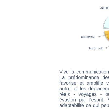
Vive la communication
La prédominance des
favorise et amplifie 
autrui et les déplacem
réels - voyages - o
évasion par l'esprit
adaptabilité ce qui p