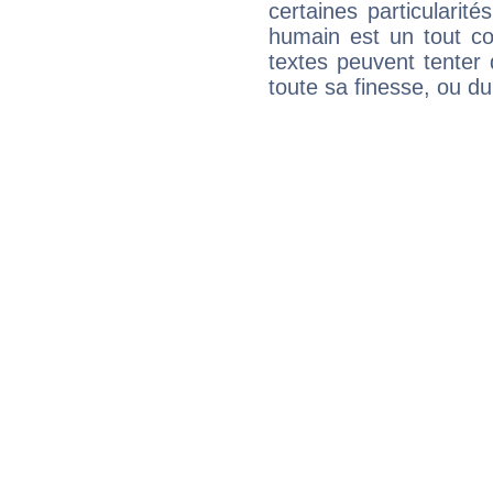
certaines particularit
humain est un tout co
textes peuvent tenter 
toute sa finesse, ou d