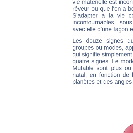
vie matérielle est inco
rêveur ou que l'on a b
S'adapter à la vie co
incontournables, sou
avec elle d'une façon e
Les douze signes du
groupes ou modes, app
qui signifie simplemen
quatre signes. Le mod
Mutable sont plus ou
natal, en fonction de
planètes et des angles