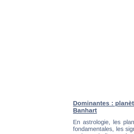
Dominantes : planèt
Banhart
En astrologie, les pl
fondamentales, les sig