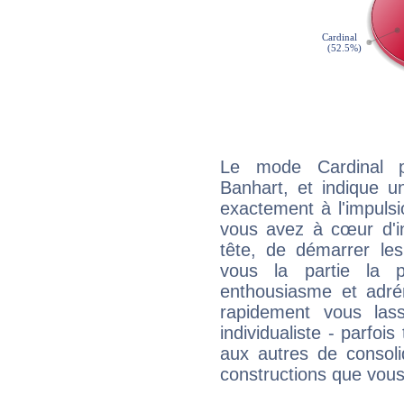
Le mode Cardinal 
Banhart, et indique un
exactement à l'impulsi
vous avez à cœur d'in
tête, de démarrer les
vous la partie la 
enthousiasme et adré
rapidement vous las
individualiste - parfois
aux autres de consoli
constructions que vous