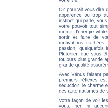
votre vie.
On pourrait vous dire 
apparence ou trop aut
instinct qui parle, vou
votre pouvoir tout si
même, l'énergie vitale
sortir et faire de 
motivations cachées.
passion, quelquefois 
Plutonien que vous êt
toujours plus grande a
grande qualité assuré
Avec Vénus faisant pa
premiers réflexes est
séduction, le charme et
des automatismes de 
Votre façon de voir l
vous, rien ni aucun