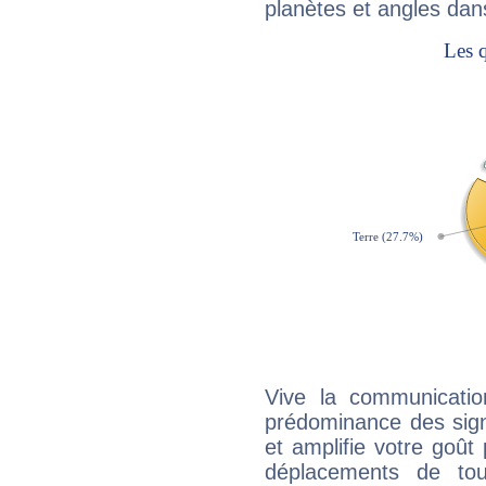
planètes et angles dan
Vive la communication
prédominance des sign
et amplifie votre goût 
déplacements de tout