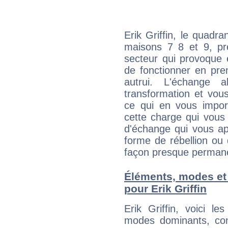
Erik Griffin, le quadr
maisons 7 8 et 9, pré
secteur qui provoque 
de fonctionner en pre
autrui. L'échange a
transformation et vous
ce qui en vous impo
cette charge qui vous 
d'échange qui vous ap
forme de rébellion ou 
façon presque perman
Éléments, modes et
pour Erik Griffin
Erik Griffin, voici 
modes dominants, con