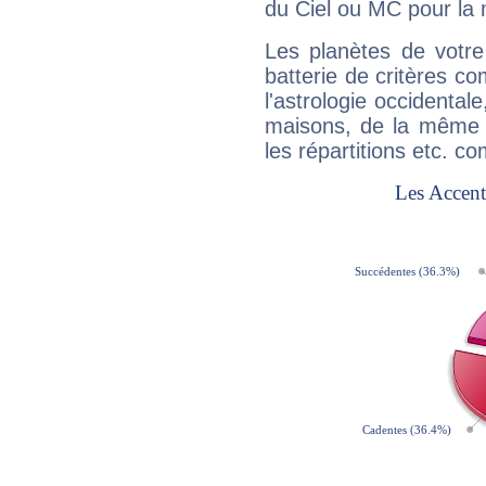
du Ciel ou MC pour la 
Les planètes de votre
batterie de critères co
l'astrologie occidental
maisons, de la même f
les répartitions etc.