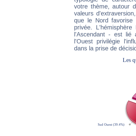
votre thème, autour d
valeurs d'extraversion,
que le Nord favorise l'
privée. L'hémisphère 
l'Ascendant - est lié
l'Ouest privilégie l'i
dans la prise de décisi