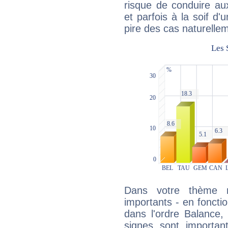
risque de conduire au
et parfois à la soif d'
pire des cas naturelle
Dans votre thème na
importants - en fonctio
dans l'ordre Balance,
signes sont importa