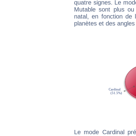
quatre signes. Le mod
Mutable sont plus ou
natal, en fonction de
planètes et des angles
Le mode Cardinal préd