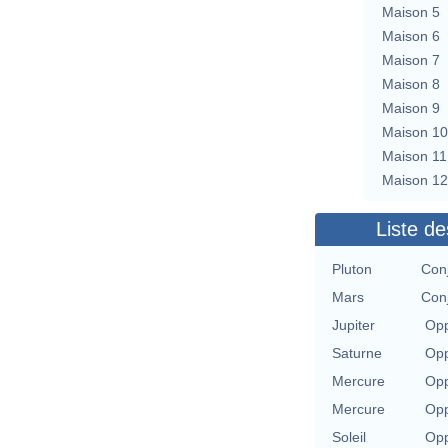
Maison 5
Maison 6
Maison 7
Maison 8
Maison 9
Maison 10
Maison 11
Maison 12
Liste de
Pluton
Con
Mars
Con
Jupiter
Opp
Saturne
Opp
Mercure
Opp
Mercure
Opp
Soleil
Opp