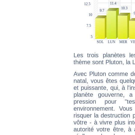
Les trois planètes l
thème sont Pluton, la 
Avec Pluton comme do
natal, vous êtes quel
et puissante, qui, à l'
planète gouverne, a
pression pour "t
environnement. Vous 
risquer la destruction 
vôtre - à vivre plus i
autorité votre être, à