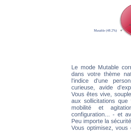
Le mode Mutable corr
dans votre thème nat
l'indice d'une pers
curieuse, avide d'exp
Vous êtes vive, souple
aux sollicitations qu
mobilité et agitat
configuration... - et 
Peu importe la sécurit
Vous optimisez, vous