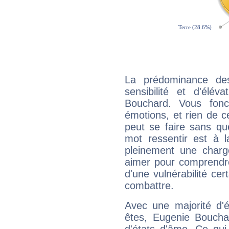
La prédominance de
sensibilité et d'élév
Bouchard. Vous fonc
émotions, et rien de c
peut se faire sans que
mot ressentir est à 
pleinement une charge
aimer pour comprendre
d'une vulnérabilité ce
combattre.
Avec une majorité d'
êtes, Eugenie Bouchar