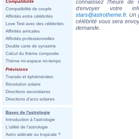
connaissez l'heure de 
Compatibilité
d'envoyer votre i
Compatibilité de couple
stars@astrotheme.fr
. Un 
Affinités entre célébrités
célébrité vous sera envoy
Love Test avec des célébrités
demande.
Affinités amicales
Affinités professionnelles
Double carte de synastrie
Calcul du thème composite
Thème mi-espace mi-temps
Prévisions
Transits et éphémérides
Révolution solaire
Directions secondaires
Directions d'arcs solaires
Bases de l'astrologie
Introduction à l'astrologie
L'utilité de l'astrologie
Astro sidérale ou tropicale ?