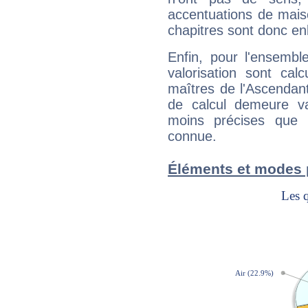
accentuations de mais
chapitres sont donc en
Enfin, pour l'ensembl
valorisation sont cal
maîtres de l'Ascendant
de calcul demeure val
moins précises que 
connue.
Éléments et modes 