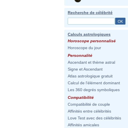
Recherche de célébrité
Calculs astrologiques
Horoscope personnalisé
Horoscope du jour
Personnalité
Ascendant et thème astral
Signe et Ascendant
Atlas astrologique gratuit
Calcul de l'élément dominant
Les 360 degrés symboliques
Compatibilité
Compatibilité de couple
Affinités entre célébrités
Love Test avec des célébrités
Affinités amicales