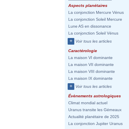
Aspects planétaires
La conjonction Mercure Vénus
La conjonction Soleil Mercure
Lune AS en dissonance
La conjonction Soleil Vénus
+
Voir tous les articles
Caractérologie
La maison VI dominante
La maison VII dominante
La maison VIII dominante
La maison IX dominante
+
Voir tous les articles
Évènements astrologiques
Climat mondial actuel
Uranus transite les Gémeaux
Actualité planétaire de 2025
La conjonction Jupiter Uranus