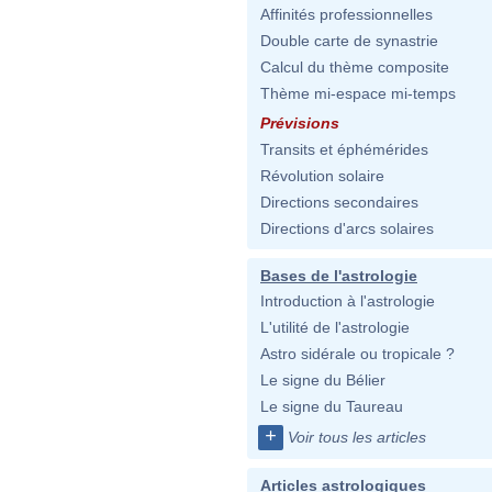
Affinités professionnelles
Double carte de synastrie
Calcul du thème composite
Thème mi-espace mi-temps
Prévisions
Transits et éphémérides
Révolution solaire
Directions secondaires
Directions d'arcs solaires
Bases de l'astrologie
Introduction à l'astrologie
L'utilité de l'astrologie
Astro sidérale ou tropicale ?
Le signe du Bélier
Le signe du Taureau
+
Voir tous les articles
Articles astrologiques