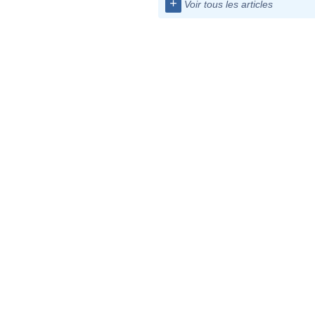
+
Voir tous les articles