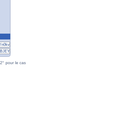
2° pour le cas