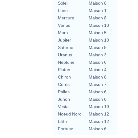
Soleil
Maison 8
Lune
Maison 1
Mercure
Maison 8
Vénus
Maison 10
Mars
Maison 5
Jupiter
Maison 10
Saturne
Maison 5
Uranus
Maison 3
Neptune
Maison 6
Pluton
Maison 4
Chiron
Maison 8
Cérès
Maison 7
Pallas
Maison 6
Junon
Maison 6
Vesta
Maison 10
Noeud Nord
Maison 12
Lilith
Maison 12
Fortune
Maison 6