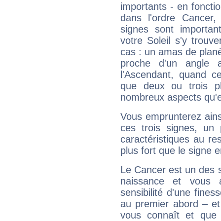
importants - en fonctio
dans l'ordre Cancer,
signes sont importa
votre Soleil s'y trouv
cas : un amas de planè
proche d'un angle 
l'Ascendant, quand c
que deux ou trois pl
nombreux aspects qu'el
Vous emprunterez ainsi
ces trois signes, u
caractéristiques au re
plus fort que le signe e
Le Cancer est un des 
naissance et vous 
sensibilité d'une fines
au premier abord – et
vous connaît et que 