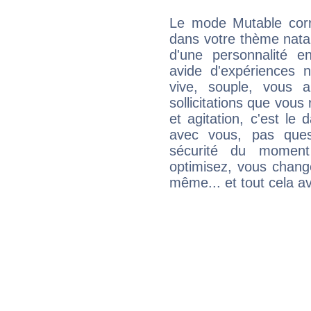
Le mode Mutable corr
dans votre thème natal
d'une personnalité e
avide d'expériences n
vive, souple, vous 
sollicitations que vous
et agitation, c'est le 
avec vous, pas ques
sécurité du moment
optimisez, vous chang
même... et tout cela av