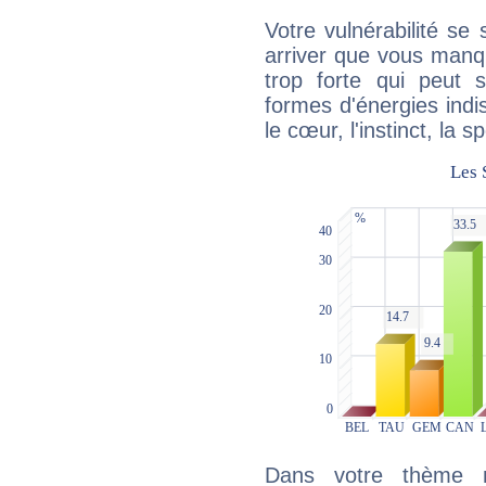
Votre vulnérabilité se 
arriver que vous manqu
trop forte qui peut 
formes d'énergies ind
le cœur, l'instinct, la s
Dans votre thème na