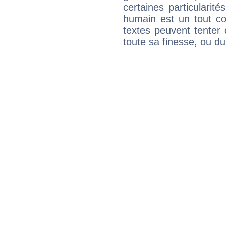
certaines particularit
humain est un tout co
textes peuvent tenter 
toute sa finesse, ou d