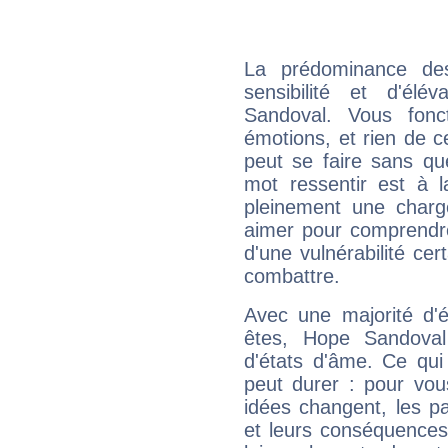
La prédominance de
sensibilité et d'él
Sandoval. Vous fonc
émotions, et rien de c
peut se faire sans que
mot ressentir est à 
pleinement une charge
aimer pour comprendre
d'une vulnérabilité ce
combattre.
Avec une majorité d'
êtes, Hope Sandoval
d'états d'âme. Ce qui
peut durer : pour vous
idées changent, les pa
et leurs conséquences 