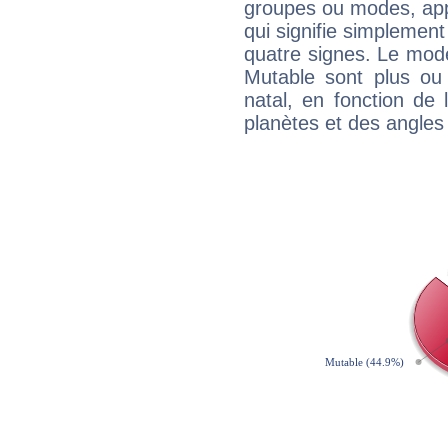
groupes ou modes, app
qui signifie simplemen
quatre signes. Le mod
Mutable sont plus ou
natal, en fonction de
planètes et des angles