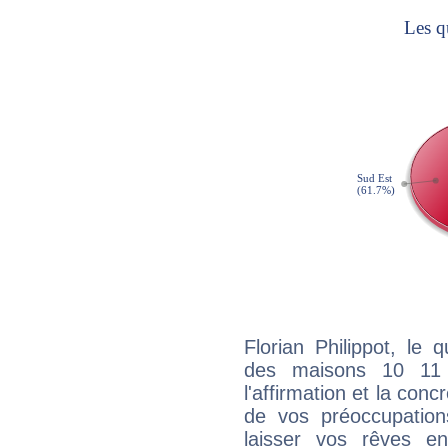
Florian Philippot, le 
des maisons 10 11
l'affirmation et la con
de vos préoccupatio
laisser vos rêves e