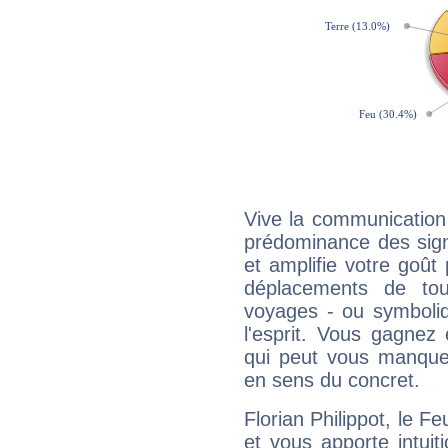
Vive la communication e
prédominance des sign
et amplifie votre goût 
déplacements de tout
voyages - ou symboliq
l'esprit. Vous gagnez
qui peut vous manquer
en sens du concret.
Florian Philippot, le 
et vous apporte intuit