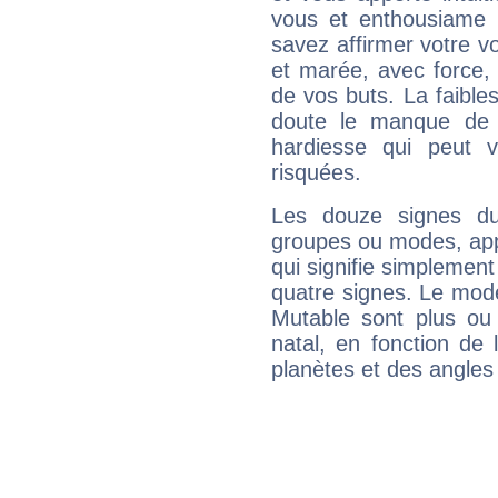
vous et enthousiame !
savez affirmer votre vo
et marée, avec force, 
de vos buts. La faible
doute le manque de 
hardiesse qui peut 
risquées.
Les douze signes du
groupes ou modes, app
qui signifie simplemen
quatre signes. Le mod
Mutable sont plus ou
natal, en fonction de
planètes et des angles