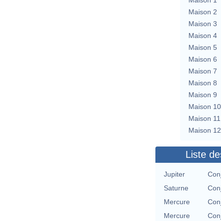
Maison 2
Maison 3
Maison 4
Maison 5
Maison 6
Maison 7
Maison 8
Maison 9
Maison 10
Maison 11
Maison 12
Liste de
Jupiter
Conj
Saturne
Conj
Mercure
Conj
Mercure
Conj