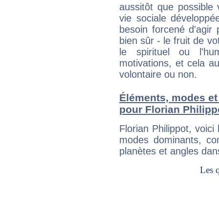
aussitôt que possible
vie sociale développé
besoin forcené d'agir
bien sûr - le fruit de 
le spirituel ou l'h
motivations, et cela au
volontaire ou non.
Éléments, modes et
pour Florian Philipp
Florian Philippot, voi
modes dominants, con
planètes et angles dan