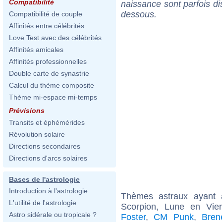
Compatibilité
naissance sont parfois di
dessous.
Compatibilité de couple
Affinités entre célébrités
Love Test avec des célébrités
Affinités amicales
Affinités professionnelles
Double carte de synastrie
Calcul du thème composite
Thème mi-espace mi-temps
Prévisions
Transits et éphémérides
Révolution solaire
Directions secondaires
Directions d'arcs solaires
Bases de l'astrologie
Introduction à l'astrologie
Thèmes astraux ayant
L'utilité de l'astrologie
Scorpion, Lune en Vier
Astro sidérale ou tropicale ?
Foster
,
CM Punk
,
Bren