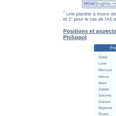
BBCode
*
Une planète à moins de 1
et 2° pour le cas de l'AS
Positions et aspects
Philippot
Pos
Soleil
Lune
Mercure
Vénus
Mars
Jupiter
Saturne
Uranus
Neptune
Pluton