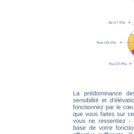
La prédominance de
sensibilité et d'élévat
fonctionnez par le cœu
que vous faites sur ce
vous ne ressentiez - d
base de votre foncti