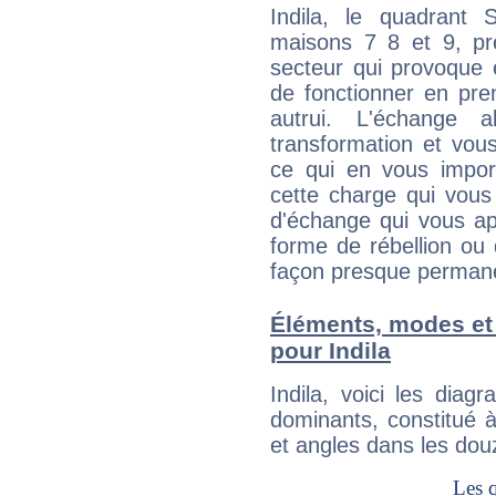
Indila, le quadrant 
maisons 7 8 et 9, pré
secteur qui provoque 
de fonctionner en pre
autrui. L'échange a
transformation et vous
ce qui en vous impo
cette charge qui vous 
d'échange qui vous ap
forme de rébellion ou 
façon presque perman
Éléments, modes et
pour Indila
Indila, voici les di
dominants, constitué 
et angles dans les dou