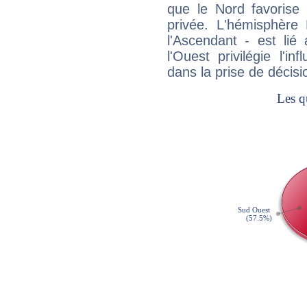
que le Nord favorise l'
privée. L'hémisphère 
l'Ascendant - est lié
l'Ouest privilégie l'i
dans la prise de décisi