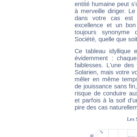
entité humaine peut s'
à merveille diriger. Le
dans votre cas est 
excellence et un bon
toujours synonyme d
Société, quelle que soit
Ce tableau idyllique 
évidemment : chaque 
faiblesses. L'une des 
Solarien, mais votre vo
mêler en même temps 
de jouissance sans fin
risque de conduire au
et parfois à la soif d'
pire des cas naturelle