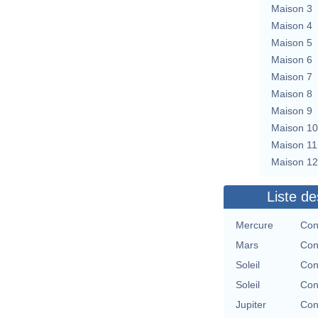
Maison 3
Maison 4
Maison 5
Maison 6
Maison 7
Maison 8
Maison 9
Maison 10
Maison 11
Maison 12
Liste de
Mercure
Con
Mars
Con
Soleil
Con
Soleil
Con
Jupiter
Con