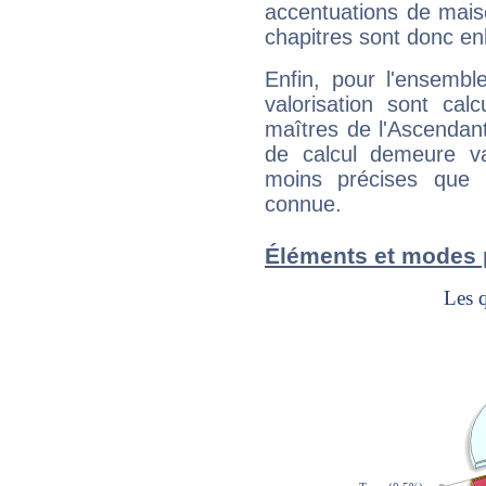
accentuations de mais
chapitres sont donc en
Enfin, pour l'ensembl
valorisation sont cal
maîtres de l'Ascendant
de calcul demeure val
moins précises que 
connue.
Éléments et modes 