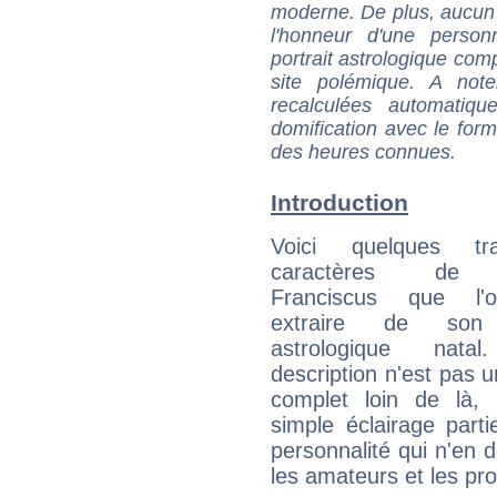
moderne. De plus, aucun a
l'honneur d'une personn
portrait astrologique com
site polémique. A note
recalculées automatiq
domification avec le form
des heures connues.
Introduction
Voici quelques tr
caractères de
Franciscus que l'
extraire de son
astrologique natal
description n'est pas u
complet loin de là,
simple éclairage parti
personnalité qui n'en
les amateurs et les pro