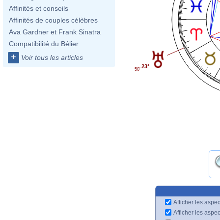
Affinités et conseils
Affinités de couples célèbres
Ava Gardner et Frank Sinatra
Compatibilité du Bélier
+
Voir tous les articles
23°
50'
Afficher les aspec
Afficher les aspe