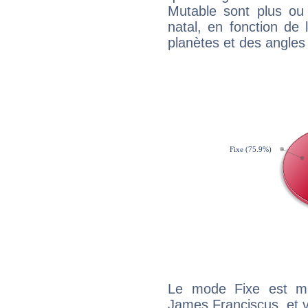
Mutable sont plus ou
natal, en fonction de
planètes et des angles
Le mode Fixe est maj
James Franciscus, et v