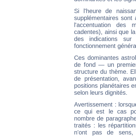
Si l'heure de naissa
supplémentaires sont 
l'accentuation des m
cadentes), ainsi que la
des indications sur 
fonctionnement généra
Ces dominantes astrol
de fond — un premie
structure du thème. Ell
de présentation, avant
positions planétaires 
selon leurs dignités.
Avertissement : lorsqu
ce qui est le cas p
nombre de paragraphe
traités : les répartit
n'ont pas de sens,