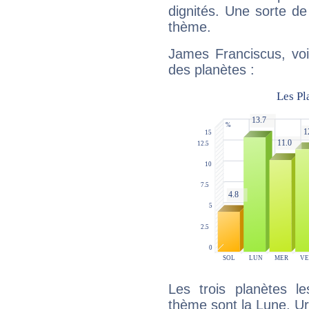
dignités. Une sorte de
thème.
James Franciscus, voi
des planètes :
Les trois planètes l
thème sont la Lune, Ur