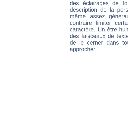
des éclairages de fo
description de la per
même assez généraux
contraire limiter cert
caractère. Un être hu
des faisceaux de texte
de le cerner dans to
approcher.