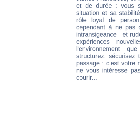
et de durée : vous 
situation et sa stabili
rôle loyal de person
cependant à ne pas co
intransigeance - et rud
expériences nouvel
l'environnement que
structurez, sécurisez
passage : c'est votre 
ne vous intéresse pas
courir...