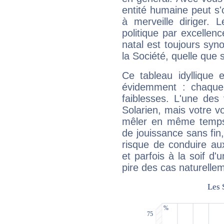
entité humaine peut s'
à merveille diriger. 
politique par excelle
natal est toujours sy
la Société, quelle que s
Ce tableau idyllique 
évidemment : chaque 
faiblesses. L'une des 
Solarien, mais votre vo
mêler en même temps 
de jouissance sans fin
risque de conduire au
et parfois à la soif d'
pire des cas naturelle