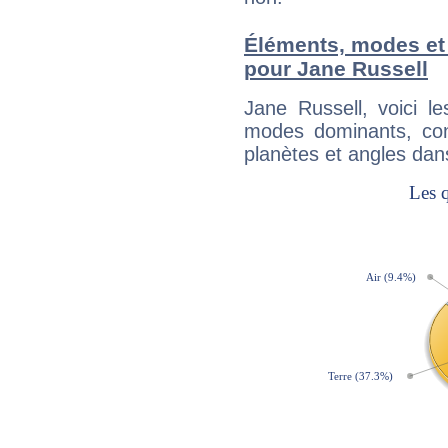
Éléments, modes et
pour Jane Russell
Jane Russell, voici 
modes dominants, con
planètes et angles dan