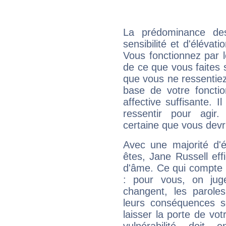
La prédominance de
sensibilité et d'élévat
Vous fonctionnez par l
de ce que vous faites s
que vous ne ressentiez 
base de votre foncti
affective suffisante. 
ressentir pour agir.
certaine que vous devr
Avec une majorité d'
êtes, Jane Russell eff
d'âme. Ce qui compte e
: pour vous, on juge
changent, les paroles
leurs conséquences so
laisser la porte de vot