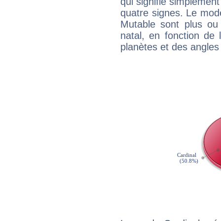
qui signifie simplemen
quatre signes. Le mod
Mutable sont plus ou
natal, en fonction de
planètes et des angles