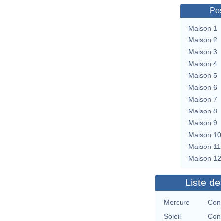
Pos
Maison 1
Maison 2
Maison 3
Maison 4
Maison 5
Maison 6
Maison 7
Maison 8
Maison 9
Maison 10
Maison 11
Maison 12
Liste de
Mercure
Con
Soleil
Con