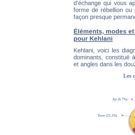
d'échange qui vous ap
forme de rébellion ou 
façon presque perman
Éléments, modes et
pour Kehlani
Kehlani, voici les di
dominants, constitué 
et angles dans les dou