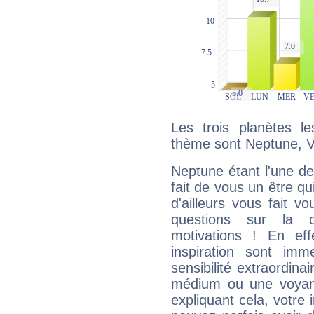
Les trois planètes l
thème sont Neptune, V
Neptune étant l'une de
fait de vous un être qu
d'ailleurs vous fait
questions sur la 
motivations ! En eff
inspiration sont im
sensibilité extraordina
médium ou une voyant
expliquant cela, votre 