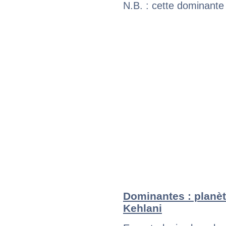
N.B. : cette dominante
Dominantes : planèt
Kehlani