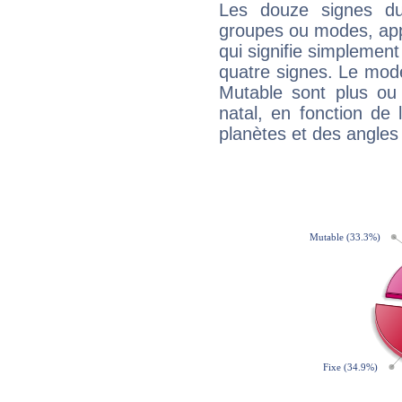
Les douze signes du
groupes ou modes, app
qui signifie simplemen
quatre signes. Le mod
Mutable sont plus ou
natal, en fonction de
planètes et des angles