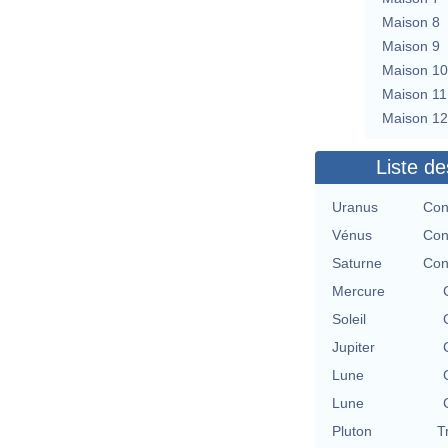
Maison 8
Maison 9
Maison 10
Maison 11
Maison 12
Liste de
Uranus
Con
Vénus
Con
Saturne
Con
Mercure
Soleil
Jupiter
Lune
Lune
Pluton
T