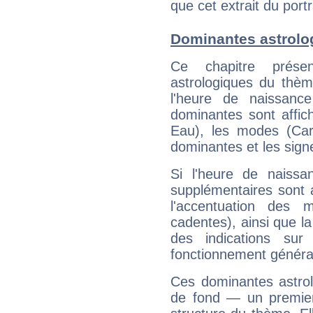
que cet extrait du portr
Dominantes astrolo
Ce chapitre présen
astrologiques du thèm
l'heure de naissanc
dominantes sont affich
Eau), les modes (Card
dominantes et les sign
Si l'heure de naissa
supplémentaires sont 
l'accentuation des m
cadentes), ainsi que la
des indications sur 
fonctionnement généra
Ces dominantes astrol
de fond — un premie