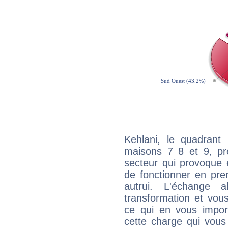
Kehlani, le quadrant
maisons 7 8 et 9, pré
secteur qui provoque 
de fonctionner en pre
autrui. L'échange a
transformation et vous
ce qui en vous impo
cette charge qui vous 