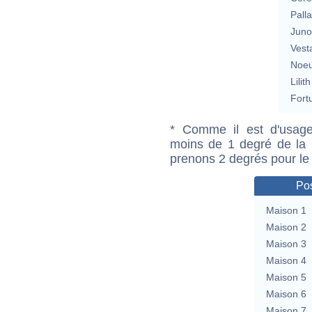
Pall
Jun
Vest
Noeu
Lilith
Fort
* Comme il est d'usage
moins de 1 degré de la m
prenons 2 degrés pour le
Pos
Maison 1
Maison 2
Maison 3
Maison 4
Maison 5
Maison 6
Maison 7