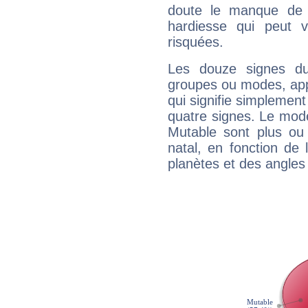
doute le manque de 
hardiesse qui peut 
risquées.
Les douze signes du
groupes ou modes, app
qui signifie simplemen
quatre signes. Le mod
Mutable sont plus ou
natal, en fonction de
planètes et des angles