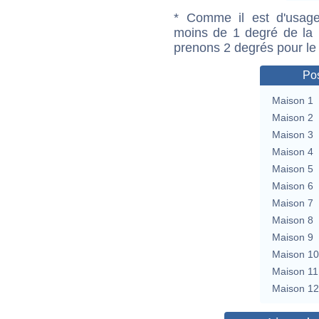
* Comme il est d'usage
moins de 1 degré de la m
prenons 2 degrés pour le
Pos
Maison 1
Maison 2
Maison 3
Maison 4
Maison 5
Maison 6
Maison 7
Maison 8
Maison 9
Maison 10
Maison 11
Maison 12