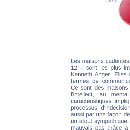
Les maisons cadentes 
12 – sont les plus im
Kenneth Anger. Elles 
termes de communicati
Ce sont des maisons 
l'intellect, au ment
caractéristiques impli
processus d'indécisio
aussi par une façon de
un atout sympathique :
mauvais pas grâce à v