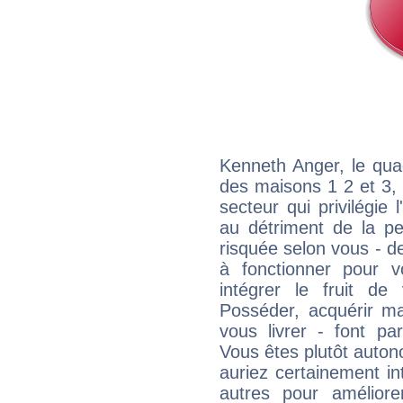
Kenneth Anger, le qua
des maisons 1 2 et 3, 
secteur qui privilégie l
au détriment de la per
risquée selon vous - de
à fonctionner pour v
intégrer le fruit de
Posséder, acquérir m
vous livrer - font pa
Vous êtes plutôt auton
auriez certainement i
autres pour améliore