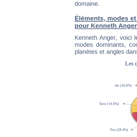
domaine.
Éléments, modes et
pour Kenneth Anger
Kenneth Anger, voici 
modes dominants, con
planètes et angles dan