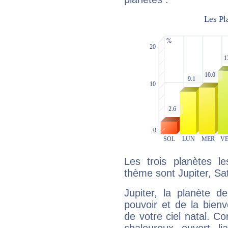
Les trois planètes l
thème sont Jupiter, Sa
Jupiter, la planète de
pouvoir et de la bienv
de votre ciel natal. C