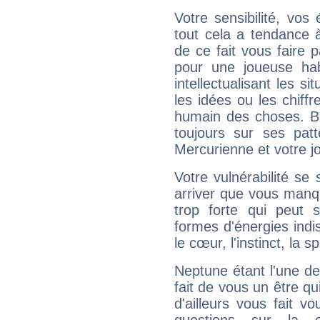
Votre sensibilité, vos
tout cela a tendance à
de ce fait vous faire
pour une joueuse hab
intellectualisant les s
les idées ou les chiff
humain des choses. Bi
toujours sur ses pat
Mercurienne et votre jo
Votre vulnérabilité se 
arriver que vous manqu
trop forte qui peut 
formes d'énergies ind
le cœur, l'instinct, la s
Neptune étant l'une de
fait de vous un être qu
d'ailleurs vous fait