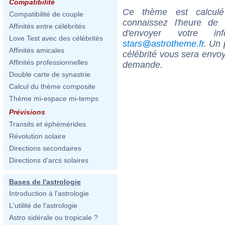
Compatibilité
Ce thème est calculé 
Compatibilité de couple
connaissez l'heure de
Affinités entre célébrités
d'envoyer votre i
Love Test avec des célébrités
stars@astrotheme.fr
. Un 
Affinités amicales
célébrité vous sera envoy
Affinités professionnelles
demande.
Double carte de synastrie
Calcul du thème composite
Thème mi-espace mi-temps
Prévisions
Transits et éphémérides
Révolution solaire
Directions secondaires
Directions d'arcs solaires
Bases de l'astrologie
Introduction à l'astrologie
L'utilité de l'astrologie
Astro sidérale ou tropicale ?