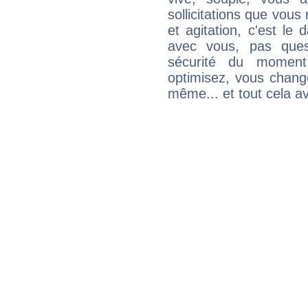
sollicitations que vous
et agitation, c'est le 
avec vous, pas ques
sécurité du moment
optimisez, vous chang
même... et tout cela av