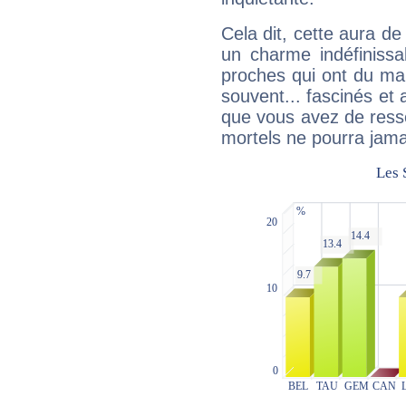
Cela dit, cette aura d
un charme indéfiniss
proches qui ont du ma
souvent... fascinés et 
que vous avez de ress
mortels ne pourra jamai