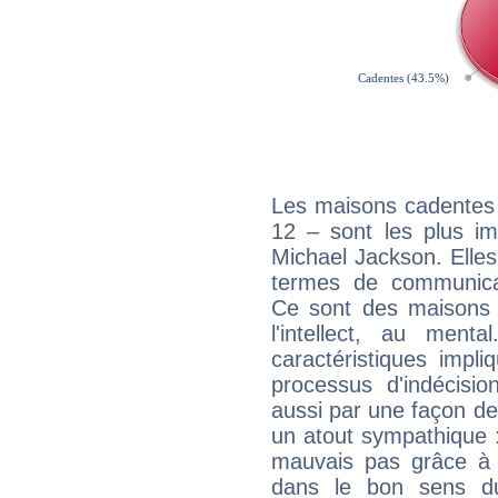
Les maisons cadentes 
12 – sont les plus im
Michael Jackson. Elles
termes de communicati
Ce sont des maisons 
l'intellect, au ment
caractéristiques impli
processus d'indécisio
aussi par une façon de
un atout sympathique :
mauvais pas grâce à v
dans le bon sens d