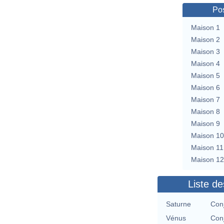
Pos
Maison 1
Maison 2
Maison 3
Maison 4
Maison 5
Maison 6
Maison 7
Maison 8
Maison 9
Maison 10
Maison 11
Maison 12
Liste de
Saturne
Con
Vénus
Con