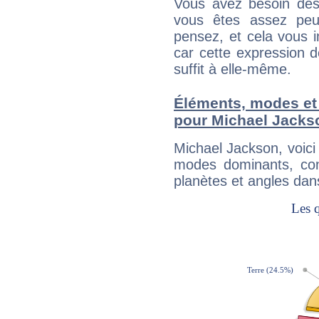
Vous avez besoin des
vous êtes assez peu
pensez, et cela vous 
car cette expression 
suffit à elle-même.
Éléments, modes et
pour Michael Jacks
Michael Jackson, voic
modes dominants, con
planètes et angles dan