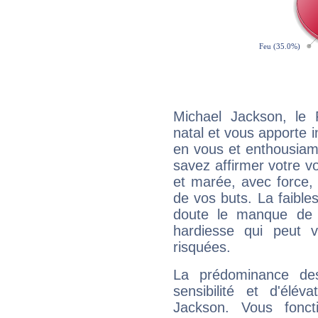
Michael Jackson, le
natal et vous apporte i
en vous et enthousiame
savez affirmer votre vo
et marée, avec force, 
de vos buts. La faible
doute le manque de 
hardiesse qui peut 
risquées.
La prédominance de
sensibilité et d'élév
Jackson. Vous fonc