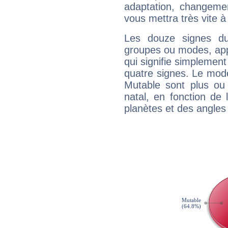
adaptation, changeme
vous mettra très vite à
Les douze signes du
groupes ou modes, app
qui signifie simplemen
quatre signes. Le mod
Mutable sont plus ou
natal, en fonction de
planètes et des angles