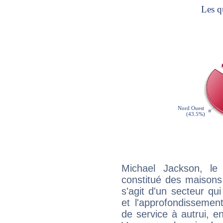
Michael Jackson, le
constitué des maisons
s'agit d'un secteur qui
et l'approfondissemen
de service à autrui, en