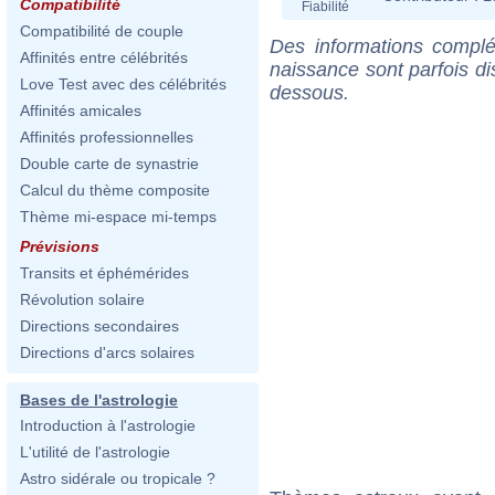
Compatibilité
Fiabilité
Compatibilité de couple
Des informations complé
Affinités entre célébrités
naissance sont parfois di
Love Test avec des célébrités
dessous.
Affinités amicales
Affinités professionnelles
Double carte de synastrie
Calcul du thème composite
Thème mi-espace mi-temps
Prévisions
Transits et éphémérides
Révolution solaire
Directions secondaires
Directions d'arcs solaires
Bases de l'astrologie
Introduction à l'astrologie
L'utilité de l'astrologie
Astro sidérale ou tropicale ?