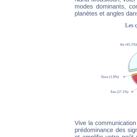
modes dominants, con
planètes et angles dan
Vive la communication 
prédominance des sign