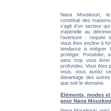
Nana Mouskouri, le
constitué des maisons
s'agit d'un secteur qui 
matérielle au détrime
l'aventure - risquée 
Vous êtes encline à fon
tendance à intégrer 
protéger. Posséder, 
sans trop vous livrer
profondes. Vous êtes p
vous, vous auriez ce
davantage des autres 
que soit le domaine.
Éléments, modes et
pour Nana Mouskou
Nana Mouskouri, voici