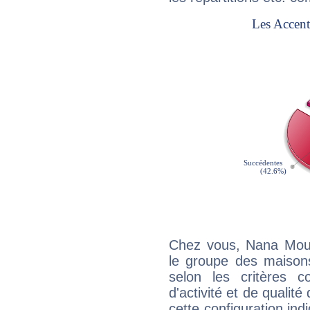
Chez vous, Nana Mous
le groupe des maisons
selon les critères co
d'activité et de qualit
cette configuration in