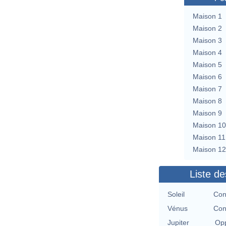
Maison 1
Maison 2
Maison 3
Maison 4
Maison 5
Maison 6
Maison 7
Maison 8
Maison 9
Maison 10
Maison 11
Maison 12
Liste de
Soleil
Con
Vénus
Con
Jupiter
Opp