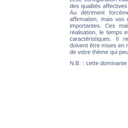
des qualités affectives
Au détriment forcém
affirmation, mais vos
importantes. Ces ma
réalisation, le temps e
caractéristiques. Il n
doivent être mises en r
de votre thème qui peu
N.B. : cette dominante