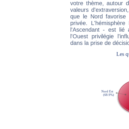
votre thème, autour d
valeurs d'extraversion,
que le Nord favorise l'
privée. L'hémisphère 
l'Ascendant - est lié
l'Ouest privilégie l'i
dans la prise de décisi