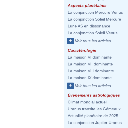
Aspects planétaires
La conjonction Mercure Vénus
La conjonction Soleil Mercure
Lune AS en dissonance
La conjonction Soleil Vénus
+
Voir tous les articles
Caractérologie
La maison VI dominante
La maison VII dominante
La maison VIII dominante
La maison IX dominante
+
Voir tous les articles
Évènements astrologiques
Climat mondial actuel
Uranus transite les Gémeaux
Actualité planétaire de 2025
La conjonction Jupiter Uranus