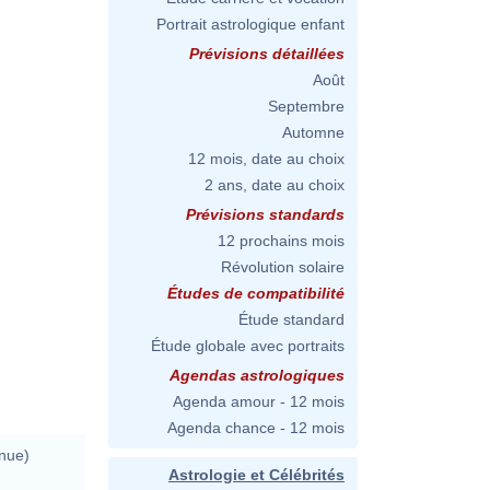
Portrait astrologique enfant
Prévisions détaillées
Août
Septembre
Automne
12 mois, date au choix
2 ans, date au choix
Prévisions standards
12 prochains mois
Révolution solaire
Études de compatibilité
Étude standard
Étude globale avec portraits
Agendas astrologiques
Agenda amour - 12 mois
Agenda chance - 12 mois
nue)
Astrologie et Célébrités