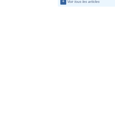
+
Voir tous les articles