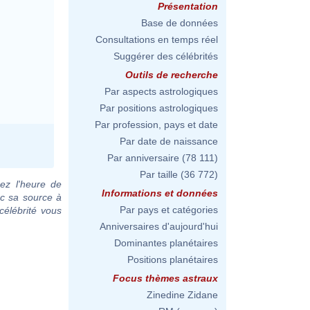
Présentation
Base de données
Consultations en temps réel
Suggérer des célébrités
Outils de recherche
Par aspects astrologiques
Par positions astrologiques
Par profession, pays et date
Par date de naissance
Par anniversaire
(78 111)
Par taille
(36 772)
ez l'heure de
Informations et données
ec sa source à
Par pays et catégories
célébrité vous
Anniversaires d'aujourd'hui
Dominantes planétaires
Positions planétaires
Focus thèmes astraux
Zinedine Zidane