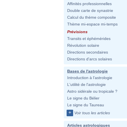
Affinités professionnelles
Double carte de synastrie
Calcul du thème composite
Thème mi-espace mi-temps
Prévisions
Transits et éphémérides
Révolution solaire
Directions secondaires
Directions d'arcs solaires
Bases de l'astrologie
Introduction à l'astrologie
L'utilité de l'astrologie
Astro sidérale ou tropicale ?
Le signe du Bélier
Le signe du Taureau
+
Voir tous les articles
Articles astrologiques