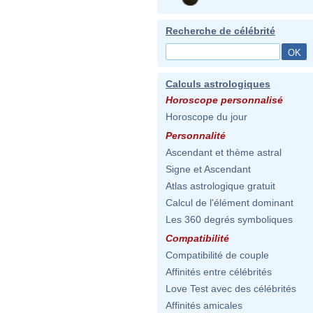
Recherche de célébrité
Calculs astrologiques
Horoscope personnalisé
Horoscope du jour
Personnalité
Ascendant et thème astral
Signe et Ascendant
Atlas astrologique gratuit
Calcul de l'élément dominant
Les 360 degrés symboliques
Compatibilité
Compatibilité de couple
Affinités entre célébrités
Love Test avec des célébrités
Affinités amicales