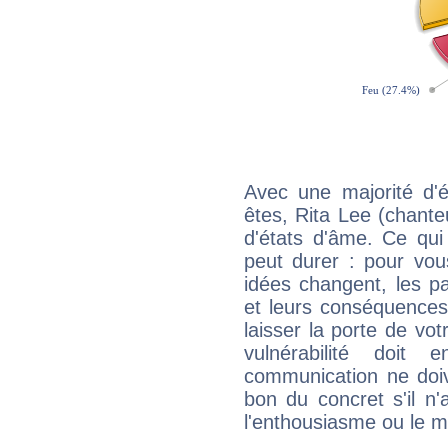
Avec une majorité d'
êtes, Rita Lee (chante
d'états d'âme. Ce qui
peut durer : pour vous
idées changent, les pa
et leurs conséquences 
laisser la porte de vot
vulnérabilité doit 
communication ne doiv
bon du concret s'il n'
l'enthousiasme ou le m