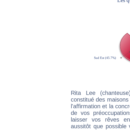
Rita Lee (chanteuse
constitué des maisons
l'affirmation et la con
de vos préoccupatio
laisser vos rêves e
aussitôt que possible