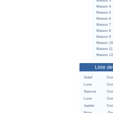
Maison 3
Maison 4
Maison 5
Maison 6
Maison 7
Maison 8
Maison 9
Maison 10
Maison 11
Maison 12
Liste de
Soleil
Con
Lune
Con
Saturne
Con
Lune
Con
Jupiter
Con
Mars
Opp