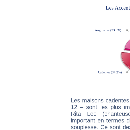
Les maisons cadentes 
12 – sont les plus im
Rita Lee (chanteuse
important en termes d
souplesse. Ce sont de