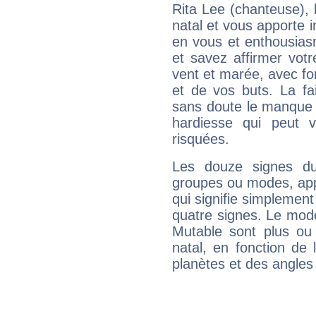
Rita Lee (chanteuse),
natal et vous apporte i
en vous et enthousias
et savez affirmer votre
vent et marée, avec for
et de vos buts. La fa
sans doute le manque 
hardiesse qui peut 
risquées.
Les douze signes du
groupes ou modes, app
qui signifie simplemen
quatre signes. Le mod
Mutable sont plus ou
natal, en fonction de
planètes et des angles