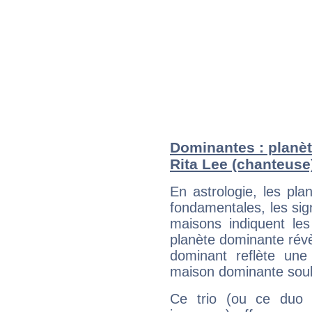
Dominantes : planèt
Rita Lee (chanteuse
En astrologie, les pl
fondamentales, les sig
maisons indiquent le
planète dominante révèl
dominant reflète une
maison dominante soulig
Ce trio (ou ce duo 