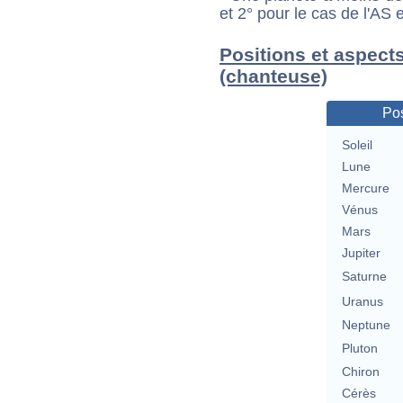
et 2° pour le cas de l'AS
Positions et aspects
(chanteuse)
Pos
Soleil
Lune
Mercure
Vénus
Mars
Jupiter
Saturne
Uranus
Neptune
Pluton
Chiron
Cérès