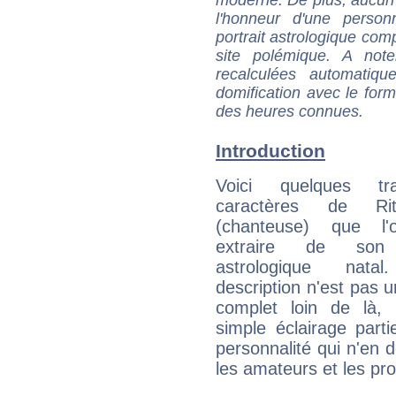
l'honneur d'une personn
portrait astrologique com
site polémique. A note
recalculées automatiq
domification avec le form
des heures connues.
Introduction
Voici quelques tr
caractères de R
(chanteuse) que l'
extraire de son
astrologique natal
description n'est pas u
complet loin de là,
simple éclairage parti
personnalité qui n'en
les amateurs et les pro