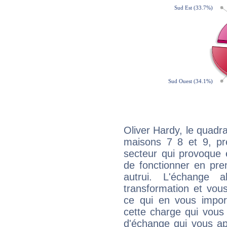
Oliver Hardy, le quadr
maisons 7 8 et 9, pré
secteur qui provoque 
de fonctionner en pre
autrui. L'échange a
transformation et vous
ce qui en vous impo
cette charge qui vous 
d'échange qui vous ap