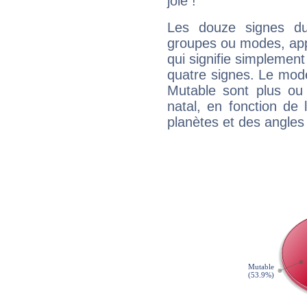
joie !
Les douze signes du
groupes ou modes, app
qui signifie simplemen
quatre signes. Le mod
Mutable sont plus ou
natal, en fonction de
planètes et des angles