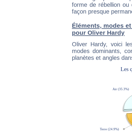
forme de rébellion ou 
façon presque perman
Éléments, modes et
pour Oliver Hardy
Oliver Hardy, voici 
modes dominants, con
planètes et angles dan