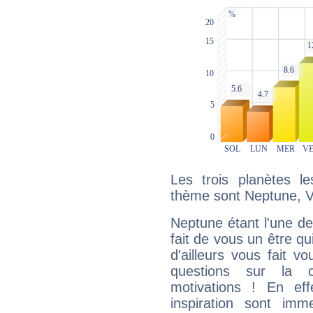
Les trois planètes l
thème sont Neptune, Vé
Neptune étant l'une de
fait de vous un être qu
d'ailleurs vous fait
questions sur la 
motivations ! En eff
inspiration sont im