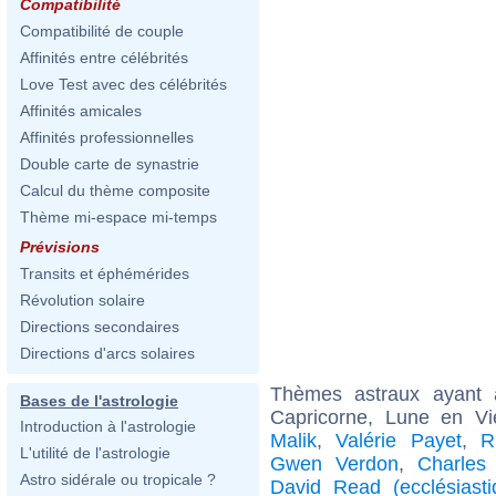
Compatibilité
Compatibilité de couple
Affinités entre célébrités
Love Test avec des célébrités
Affinités amicales
Affinités professionnelles
Double carte de synastrie
Calcul du thème composite
Thème mi-espace mi-temps
Prévisions
Transits et éphémérides
Révolution solaire
Directions secondaires
Directions d'arcs solaires
Thèmes astraux ayant
Bases de l'astrologie
Capricorne, Lune en Vi
Introduction à l'astrologie
Malik
,
Valérie Payet
,
R
L'utilité de l'astrologie
Gwen Verdon
,
Charles
Astro sidérale ou tropicale ?
David Read (ecclésiasti