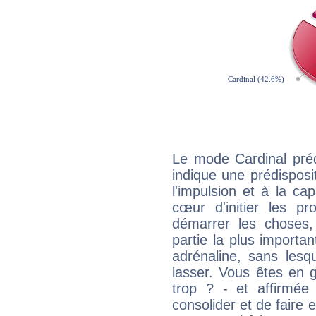
Le mode Cardinal pré
indique une prédisposit
l'impulsion et à la ca
cœur d'initier les p
démarrer les choses,
partie la plus import
adrénaline, sans les
lasser. Vous êtes en gé
trop ? - et affirmée
consolider et de faire 