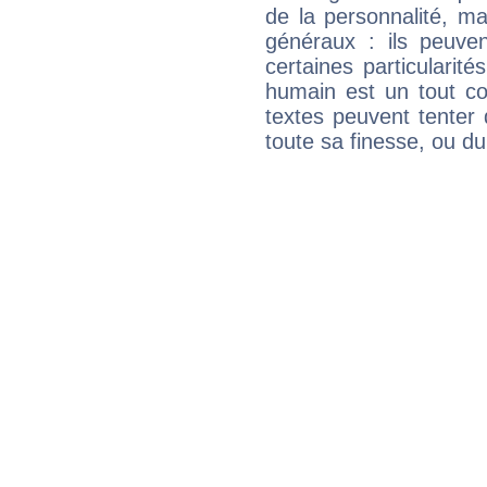
de la personnalité, m
généraux : ils peuven
certaines particularit
humain est un tout co
textes peuvent tenter 
toute sa finesse, ou d