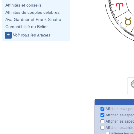
Affinités et conseils
Affinités de couples célèbres
Ava Gardner et Frank Sinatra
Compatibilité du Bélier
+
Voir tous les articles
Afficher les aspec
Afficher les aspe
Afficher les aspe
Afficher les astér
Afficher les a