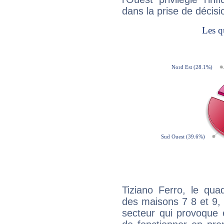
dans la prise de décisi
Tiziano Ferro, le qua
des maisons 7 8 et 9, 
secteur qui provoque 