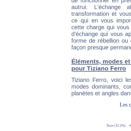
de fonctionner en pre
autrui. L'échange a
transformation et vous
ce qui en vous impo
cette charge qui vous 
d'échange qui vous ap
forme de rébellion ou 
façon presque perman
Éléments, modes et
pour Tiziano Ferro
Tiziano Ferro, voici 
modes dominants, con
planètes et angles dan