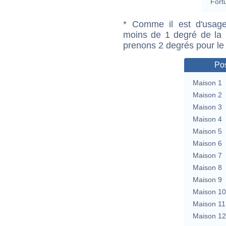
Fort
* Comme il est d'usage
moins de 1 degré de la m
prenons 2 degrés pour le
Pos
Maison 1
Maison 2
Maison 3
Maison 4
Maison 5
Maison 6
Maison 7
Maison 8
Maison 9
Maison 10
Maison 11
Maison 12