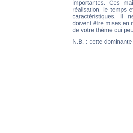
importantes. Ces ma
réalisation, le temps e
caractéristiques. Il n
doivent être mises en r
de votre thème qui peu
N.B. : cette dominante