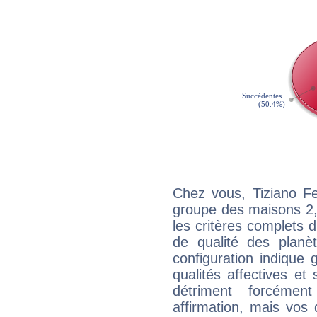
Chez vous, Tiziano Fe
groupe des maisons 2, 
les critères complets d'
de qualité des planè
configuration indique
qualités affectives et
détriment forcémen
affirmation, mais vos