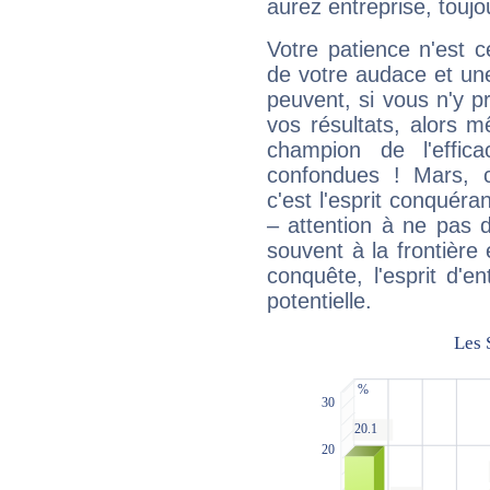
aurez entreprise, toujo
Votre patience n'est 
de votre audace et une 
peuvent, si vous n'y pr
vos résultats, alors 
champion de l'effica
confondues ! Mars, c'
c'est l'esprit conquéran
– attention à ne pas 
souvent à la frontière e
conquête, l'esprit d'en
potentielle.