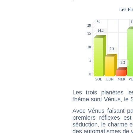
Les trois planètes l
thème sont Vénus, le S
Avec Vénus faisant pa
premiers réflexes est
séduction, le charme et
des automatismes de 