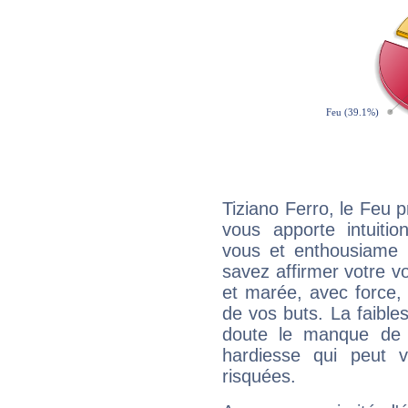
Tiziano Ferro, le Feu 
vous apporte intuitio
vous et enthousiame !
savez affirmer votre vo
et marée, avec force, 
de vos buts. La faible
doute le manque de 
hardiesse qui peut 
risquées.