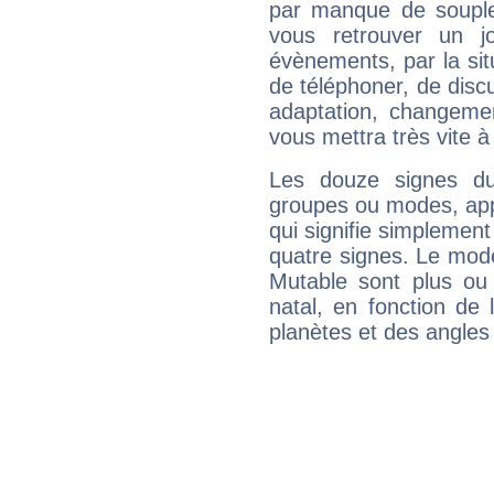
par manque de souple
vous retrouver un j
évènements, par la sit
de téléphoner, de discu
adaptation, changeme
vous mettra très vite à
Les douze signes du
groupes ou modes, app
qui signifie simplemen
quatre signes. Le mod
Mutable sont plus ou
natal, en fonction de
planètes et des angles