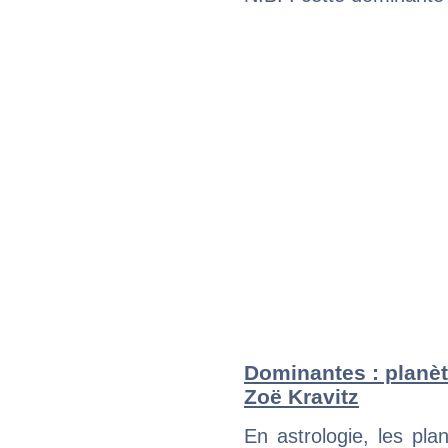
Dominantes : planèt
Zoë Kravitz
En astrologie, les pl