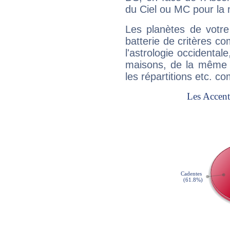
du Ciel ou MC pour la 
Les planètes de votre
batterie de critères co
l'astrologie occidental
maisons, de la même f
les répartitions etc.