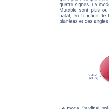
quatre signes. Le mod
Mutable sont plus ou
natal, en fonction de
planètes et des angles
Le mode Cardinal pré