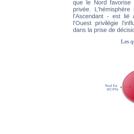
que le Nord favorise l'
privée. L'hémisphère 
l'Ascendant - est lié
l'Ouest privilégie l'i
dans la prise de décisi