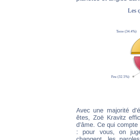
Avec une majorité d'
êtes, Zoë Kravitz effi
d'âme. Ce qui compte e
: pour vous, on juge
changent, les paroles