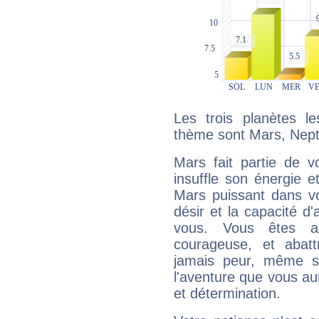
Les trois planètes l
thème sont Mars, Nept
Mars fait partie de v
insuffle son énergie 
Mars puissant dans vo
désir et la capacité d
vous. Vous êtes ac
courageuse, et abat
jamais peur, même si 
l'aventure que vous au
et détermination.