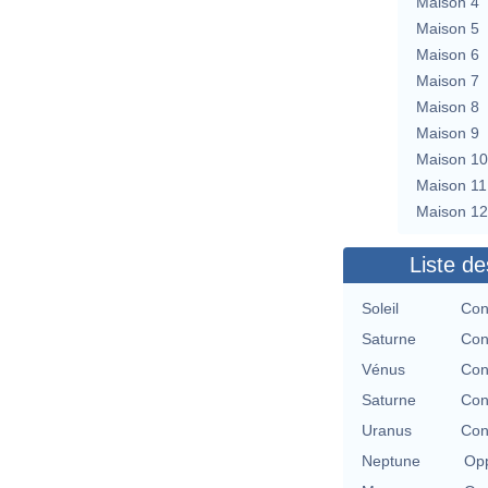
Maison 4
Maison 5
Maison 6
Maison 7
Maison 8
Maison 9
Maison 10
Maison 11
Maison 12
Liste de
Soleil
Con
Saturne
Con
Vénus
Con
Saturne
Con
Uranus
Con
Neptune
Opp